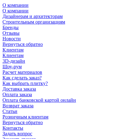
О компании
О компании
Дизайнерам и архитекторам
Строительным организациям
Бренды
Отзывы
Новости
Вернуться обратно
Клиентам
Клиентам
3D-дизайн
Шоу-рум
Расчет материалов
Как сделать заказ?
Как выбрать плитку?
Доставка заказа
Оплата заказа
Оплата банковской картой онлайн
Возврат заказа
Статьи
Розничным клиентам
Вернуться обратно
Контакты
Задать вопрос