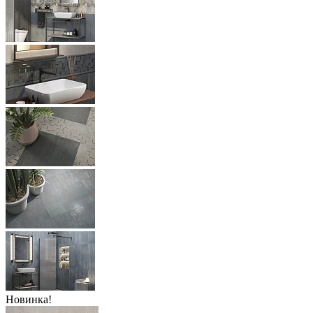
Новинка!