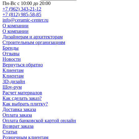
Пн-Вс с 10:00 до 20:00
+7 (962) 343-21-12
+7 (812) 985-58-85
info@ceramic-center.ru
О компании
О компании
Дизайнерам и архитекторам
Строительным организациям
Бренды
Отзывы
Новости
Вернуться обратно
Клиентам
Клиентам
3D-дизайн
Шоу-рум
Расчет материалов
Как сделать заказ?
Как выбрать плитку?
Доставка заказа
Оплата заказа
Оплата банковской картой онлайн
Возврат заказа
Статьи
Розничным клиентам