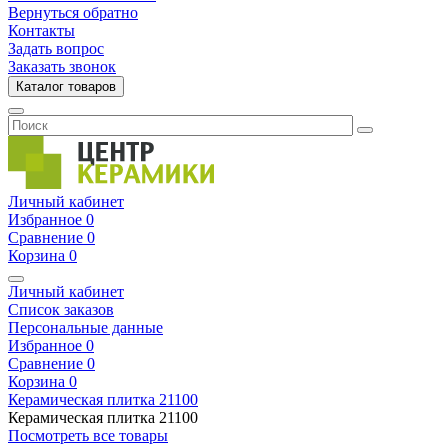
Вернуться обратно
Контакты
Задать вопрос
Заказать звонок
Каталог товаров
Личный кабинет
Избранное
0
Сравнение
0
Корзина
0
Личный кабинет
Список заказов
Персональные данные
Избранное
0
Сравнение
0
Корзина
0
Керамическая плитка
21100
Керамическая плитка
21100
Посмотреть все товары