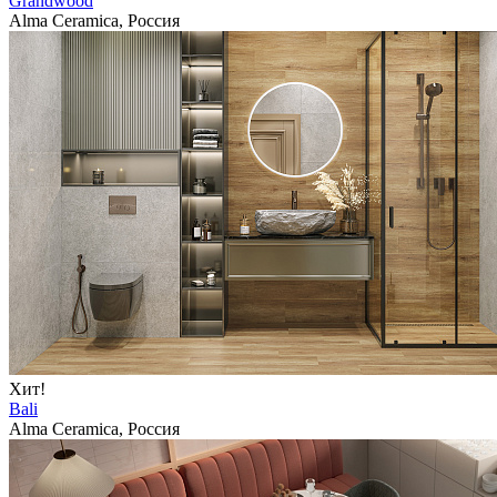
Grandwood
Alma Ceramica, Россия
Хит!
Bali
Alma Ceramica, Россия