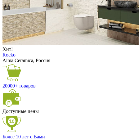
Хит!
Rocko
Alma Ceramica, Россия
20000+ товаров
Доступные цены
Более 10 лет с Вами