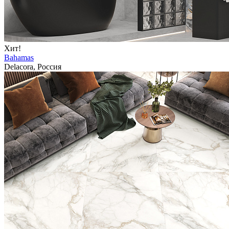
Хит!
Bahamas
Delacora, Россия