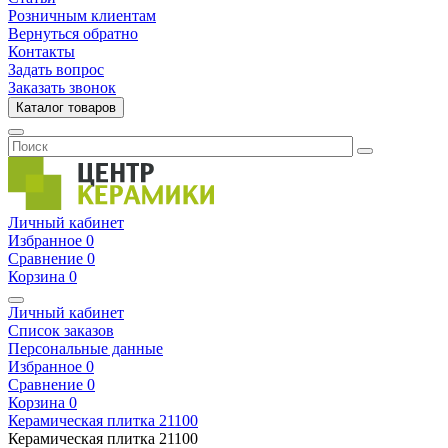
Розничным клиентам
Вернуться обратно
Контакты
Задать вопрос
Заказать звонок
Каталог товаров
Личный кабинет
Избранное
0
Сравнение
0
Корзина
0
Личный кабинет
Список заказов
Персональные данные
Избранное
0
Сравнение
0
Корзина
0
Керамическая плитка
21100
Керамическая плитка
21100