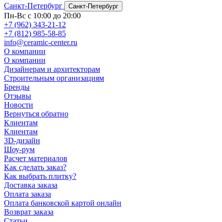
Санкт-Петербург
Санкт-Петербург
Пн-Вс с 10:00 до 20:00
+7 (962) 343-21-12
+7 (812) 985-58-85
info@ceramic-center.ru
О компании
О компании
Дизайнерам и архитекторам
Строительным организациям
Бренды
Отзывы
Новости
Вернуться обратно
Клиентам
Клиентам
3D-дизайн
Шоу-рум
Расчет материалов
Как сделать заказ?
Как выбрать плитку?
Доставка заказа
Оплата заказа
Оплата банковской картой онлайн
Возврат заказа
Статьи