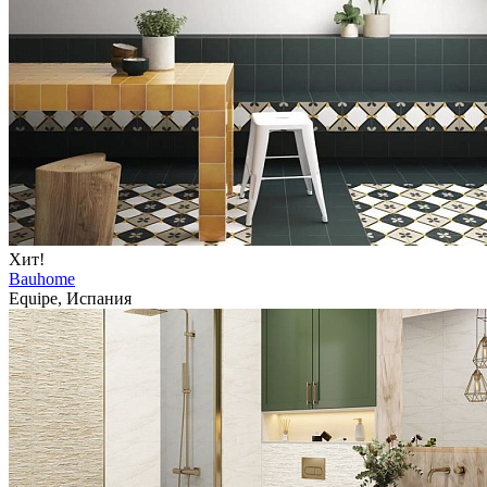
Хит!
Bauhome
Equipe, Испания