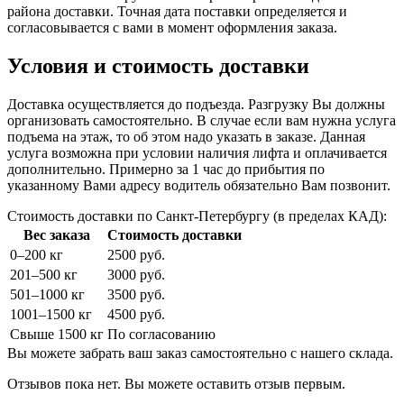
района доставки. Точная дата поставки определяется и
согласовывается с вами в момент оформления заказа.
Условия и стоимость доставки
Доставка осуществляется до подъезда. Разгрузку Вы должны
организовать самостоятельно. В случае если вам нужна услуга
подъема на этаж, то об этом надо указать в заказе. Данная
услуга возможна при условии наличия лифта и оплачивается
дополнительно. Примерно за 1 час до прибытия по
указанному Вами адресу водитель обязательно Вам позвонит.
Стоимость доставки по Санкт-Петербургу (в пределах КАД):
Вес заказа
Стоимость доставки
0–200 кг
2500 руб.
201–500 кг
3000 руб.
501–1000 кг
3500 руб.
1001–1500 кг
4500 руб.
Свыше 1500 кг
По согласованию
Вы можете забрать ваш заказ самостоятельно с нашего склада.
Отзывов пока нет. Вы можете оставить отзыв первым.