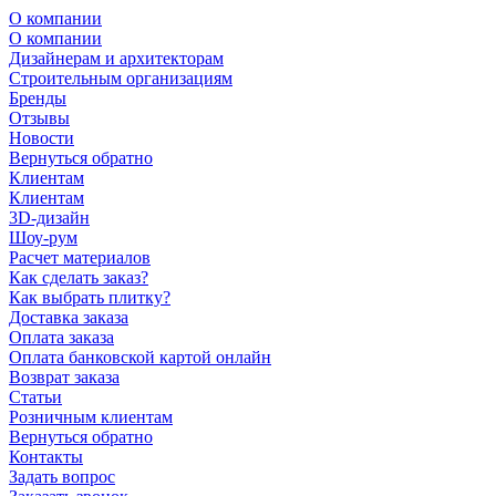
О компании
О компании
Дизайнерам и архитекторам
Строительным организациям
Бренды
Отзывы
Новости
Вернуться обратно
Клиентам
Клиентам
3D-дизайн
Шоу-рум
Расчет материалов
Как сделать заказ?
Как выбрать плитку?
Доставка заказа
Оплата заказа
Оплата банковской картой онлайн
Возврат заказа
Статьи
Розничным клиентам
Вернуться обратно
Контакты
Задать вопрос