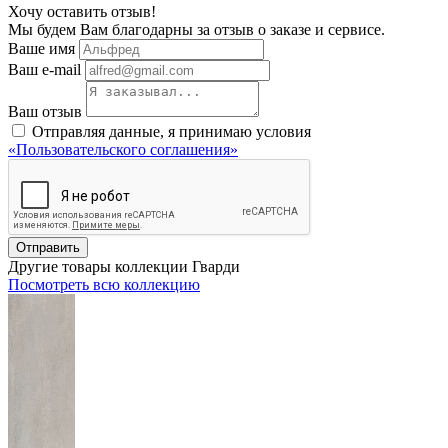
Хочу оставить отзыв!
Мы будем Вам благодарны за отзыв о заказе и сервисе.
Ваше имя
Ваш e-mail
Ваш отзыв
Отправляя данные, я принимаю условия
«Пользовательского соглашения»
Отправить
Другие товары коллекции Гварди
Посмотреть всю коллекцию