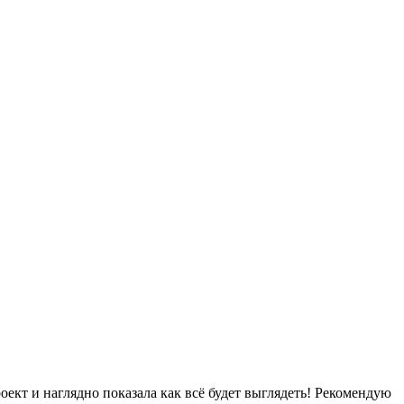
ект и наглядно показала как всё будет выглядеть! Рекомендую