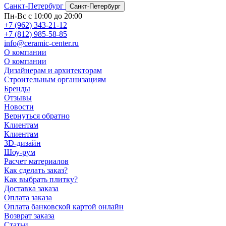
Санкт-Петербург
Санкт-Петербург
Пн-Вс с 10:00 до 20:00
+7 (962) 343-21-12
+7 (812) 985-58-85
info@ceramic-center.ru
О компании
О компании
Дизайнерам и архитекторам
Строительным организациям
Бренды
Отзывы
Новости
Вернуться обратно
Клиентам
Клиентам
3D-дизайн
Шоу-рум
Расчет материалов
Как сделать заказ?
Как выбрать плитку?
Доставка заказа
Оплата заказа
Оплата банковской картой онлайн
Возврат заказа
Статьи