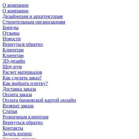
О компании
О компании
Дизайнерам и архитекторам
Строительным организациям
Бренды
Отзывы
Новости
Вернуться обратно
Клиентам
Клиентам
3D-дизайн
Шоу-рум
Расчет материалов
Как сделать заказ?
Как выбрать плитку?
Доставка заказа
Оплата заказа
Оплата банковской картой онлайн
Возврат заказа
Статьи
Розничным клиентам
Вернуться обратно
Контакты
Задать вопрос