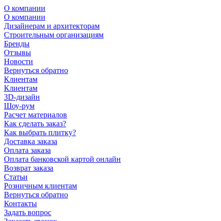
О компании
О компании
Дизайнерам и архитекторам
Строительным организациям
Бренды
Отзывы
Новости
Вернуться обратно
Клиентам
Клиентам
3D-дизайн
Шоу-рум
Расчет материалов
Как сделать заказ?
Как выбрать плитку?
Доставка заказа
Оплата заказа
Оплата банковской картой онлайн
Возврат заказа
Статьи
Розничным клиентам
Вернуться обратно
Контакты
Задать вопрос