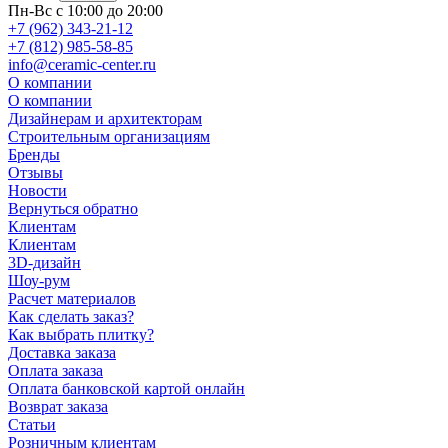
Пн-Вс с 10:00 до 20:00
+7 (962) 343-21-12
+7 (812) 985-58-85
info@ceramic-center.ru
О компании
О компании
Дизайнерам и архитекторам
Строительным организациям
Бренды
Отзывы
Новости
Вернуться обратно
Клиентам
Клиентам
3D-дизайн
Шоу-рум
Расчет материалов
Как сделать заказ?
Как выбрать плитку?
Доставка заказа
Оплата заказа
Оплата банковской картой онлайн
Возврат заказа
Статьи
Розничным клиентам