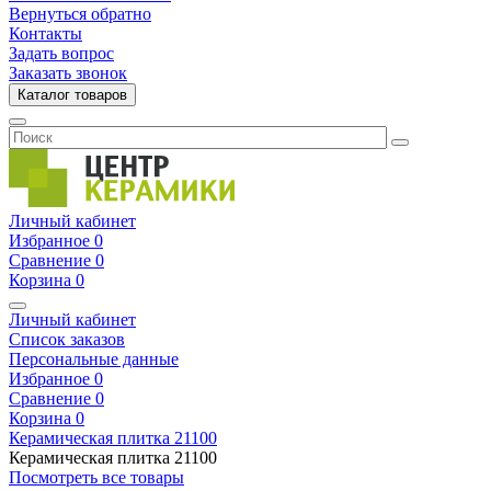
Вернуться обратно
Контакты
Задать вопрос
Заказать звонок
Каталог товаров
Личный кабинет
Избранное
0
Сравнение
0
Корзина
0
Личный кабинет
Список заказов
Персональные данные
Избранное
0
Сравнение
0
Корзина
0
Керамическая плитка
21100
Керамическая плитка
21100
Посмотреть все товары