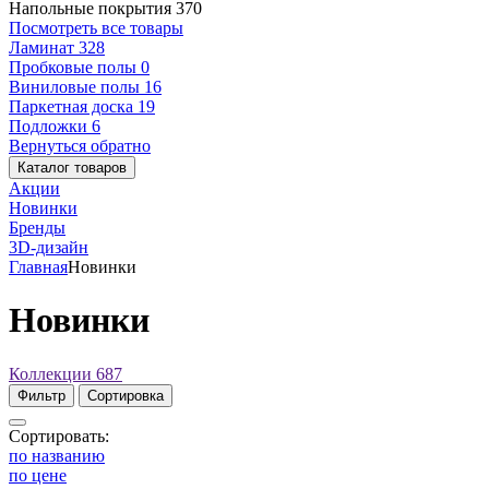
Напольные покрытия
370
Посмотреть все товары
Ламинат
328
Пробковые полы
0
Виниловые полы
16
Паркетная доска
19
Подложки
6
Вернуться обратно
Каталог товаров
Акции
Новинки
Бренды
3D-дизайн
Главная
Новинки
Новинки
Коллекции
687
Фильтр
Сортировка
Сортировать:
по названию
по цене