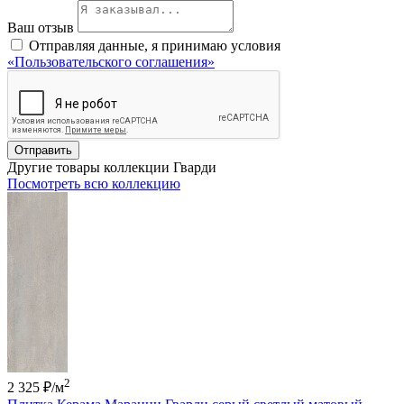
Ваш отзыв
Отправляя данные, я принимаю условия
«Пользовательского соглашения»
Отправить
Другие товары коллекции Гварди
Посмотреть всю коллекцию
2
2 325 ₽
/м