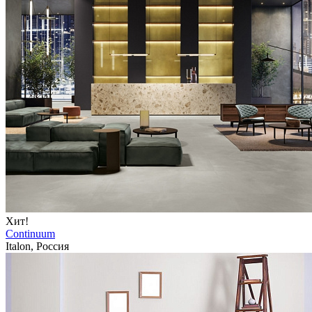
Хит!
Continuum
Italon, Россия