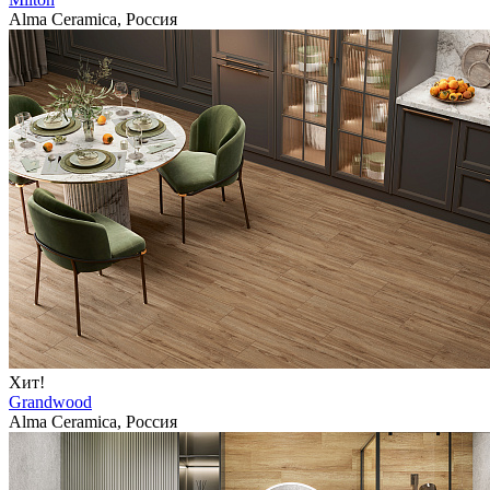
Alma Ceramica, Россия
Хит!
Grandwood
Alma Ceramica, Россия