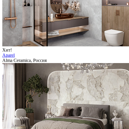
Хит!
Aparel
Alma Ceramica, Россия