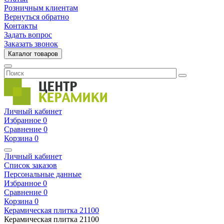
Розничным клиентам
Вернуться обратно
Контакты
Задать вопрос
Заказать звонок
Каталог товаров
Личный кабинет
Избранное
0
Сравнение
0
Корзина
0
Личный кабинет
Список заказов
Персональные данные
Избранное
0
Сравнение
0
Корзина
0
Керамическая плитка
21100
Керамическая плитка
21100