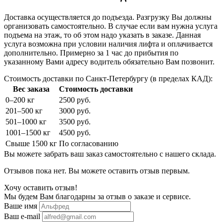
Доставка осуществляется до подъезда. Разгрузку Вы должны
организовать самостоятельно. В случае если вам нужна услуга
подъема на этаж, то об этом надо указать в заказе. Данная
услуга возможна при условии наличия лифта и оплачивается
дополнительно. Примерно за 1 час до прибытия по
указанному Вами адресу водитель обязательно Вам позвонит.
Стоимость доставки по Санкт-Петербургу (в пределах КАД):
Вес заказа
Стоимость доставки
0–200 кг
2500 руб.
201–500 кг
3000 руб.
501–1000 кг
3500 руб.
1001–1500 кг
4500 руб.
Свыше 1500 кг
По согласованию
Вы можете забрать ваш заказ самостоятельно с нашего склада.
Отзывов пока нет. Вы можете оставить отзыв первым.
Хочу оставить отзыв!
Мы будем Вам благодарны за отзыв о заказе и сервисе.
Ваше имя
Ваш e-mail