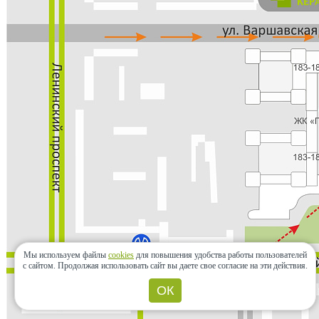
Мы используем файлы
cookies
для повышения удобства работы пользователей
с сайтом.
Продолжая использовать сайт вы даете свое согласие на эти действия.
ОК