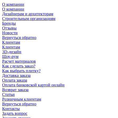
О компании
О компании
Дизайнерам и архитекторам
Строительным организациям
Бренды
Отзывы
Новости
Вернуться обратно
Клиентам
Клиентам
3D-дизайн
Шоу-рум
Расчет материалов
Как сделать заказ?
Как выбрать плитку?
Доставка заказа
Оплата заказа
Оплата банковской картой онлайн
Возврат заказа
Статьи
Розничным клиентам
Вернуться обратно
Контакты
Задать вопрос