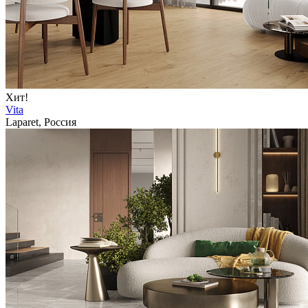
Хит!
Vita
Laparet, Россия