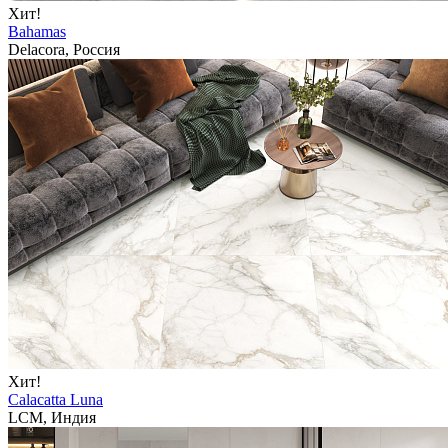
Хит!
Bahamas
Delacora, Россия
Хит!
Calacatta Luna
LCM, Индия