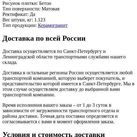
Рисунок плитки:
Бетон
Тип поверхности:
Матовая
Ректификат:
Да
Вес штуки, кг:
1.123
Тип продукции:
Керамогранит
Доставка по всей России
Доставка осуществляется по Санкт-Петербургу и
Ленинградской области транспортными службами нашего
склада.
Доставка в остальные регионы России осуществляется любой
транспортной компанией, которую выберет покупатель, и
представительство которой имеется в Санкт-Петербурге. Мы в
этом случае осуществляем доставку до выбранной вами
транспортной компании.
Время исполнения вашего заказа – от 1 до 3 суток в
зависимости от загруженности транспортного отдела и
района доставки. Точная дата поставки определяется и
согласовывается с вами в момент оформления заказа.
Условия и стоимость доставки