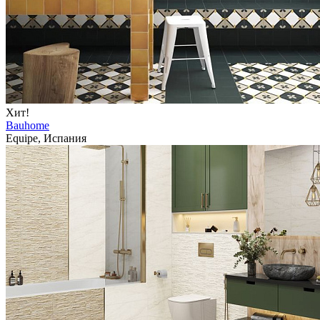
Хит!
Bauhome
Equipe, Испания