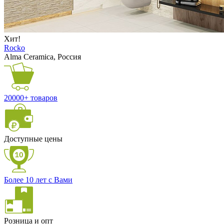
Хит!
Rocko
Alma Ceramica, Россия
20000+ товаров
Доступные цены
Более 10 лет с Вами
Розница и опт