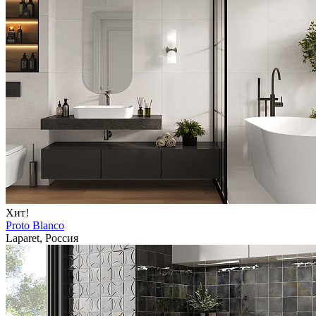
Хит!
Proto Blanco
Laparet, Россия