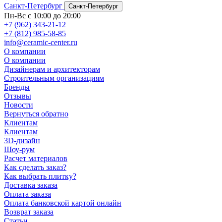
Санкт-Петербург
Санкт-Петербург
Пн-Вс с 10:00 до 20:00
+7 (962) 343-21-12
+7 (812) 985-58-85
info@ceramic-center.ru
О компании
О компании
Дизайнерам и архитекторам
Строительным организациям
Бренды
Отзывы
Новости
Вернуться обратно
Клиентам
Клиентам
3D-дизайн
Шоу-рум
Расчет материалов
Как сделать заказ?
Как выбрать плитку?
Доставка заказа
Оплата заказа
Оплата банковской картой онлайн
Возврат заказа
Статьи