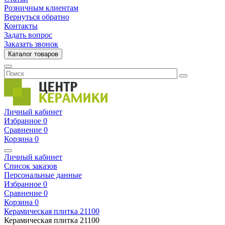
Розничным клиентам
Вернуться обратно
Контакты
Задать вопрос
Заказать звонок
Каталог товаров
Личный кабинет
Избранное
0
Сравнение
0
Корзина
0
Личный кабинет
Список заказов
Персональные данные
Избранное
0
Сравнение
0
Корзина
0
Керамическая плитка
21100
Керамическая плитка
21100