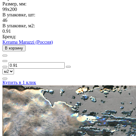
Размер, мм:
99x200
В упаковке, шт:
46
В упаковке, м2:
0.91
Бренд:
Kerama Marazzi (Россия)
В корзину
Купить в 1 клик