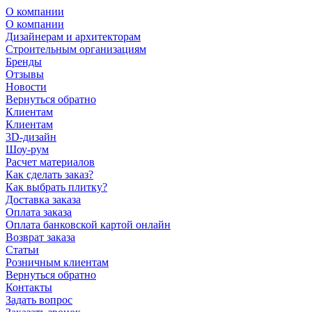
О компании
О компании
Дизайнерам и архитекторам
Строительным организациям
Бренды
Отзывы
Новости
Вернуться обратно
Клиентам
Клиентам
3D-дизайн
Шоу-рум
Расчет материалов
Как сделать заказ?
Как выбрать плитку?
Доставка заказа
Оплата заказа
Оплата банковской картой онлайн
Возврат заказа
Статьи
Розничным клиентам
Вернуться обратно
Контакты
Задать вопрос