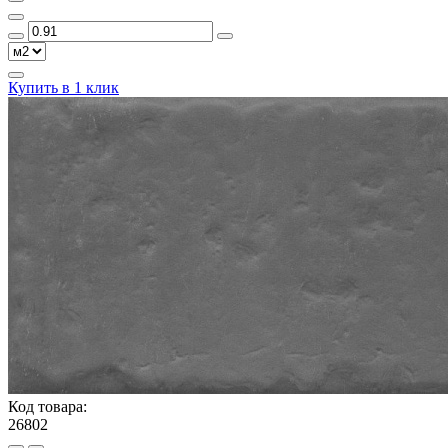
Купить в 1 клик
Код товара:
26802