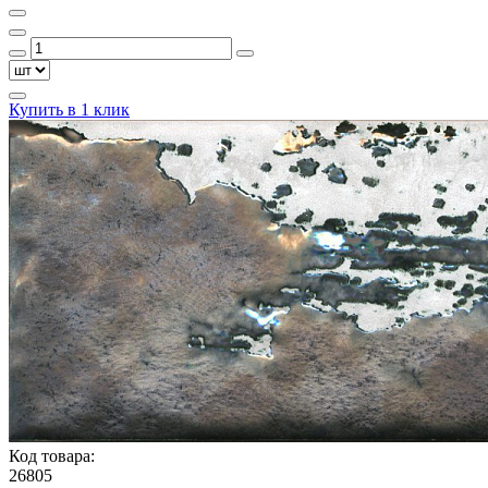
Купить в 1 клик
Код товара:
26805