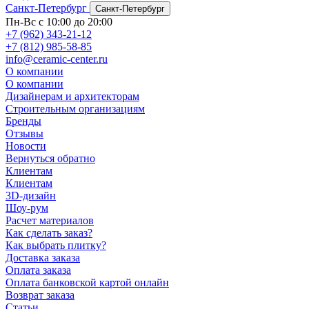
Санкт-Петербург
Санкт-Петербург
Пн-Вс с 10:00 до 20:00
+7 (962) 343-21-12
+7 (812) 985-58-85
info@ceramic-center.ru
О компании
О компании
Дизайнерам и архитекторам
Строительным организациям
Бренды
Отзывы
Новости
Вернуться обратно
Клиентам
Клиентам
3D-дизайн
Шоу-рум
Расчет материалов
Как сделать заказ?
Как выбрать плитку?
Доставка заказа
Оплата заказа
Оплата банковской картой онлайн
Возврат заказа
Статьи