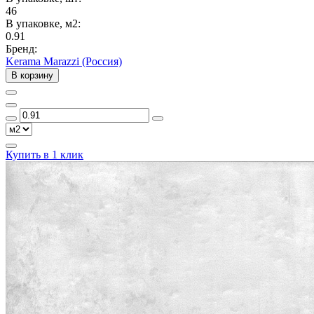
46
В упаковке, м2:
0.91
Бренд:
Kerama Marazzi (Россия)
В корзину
Купить в 1 клик