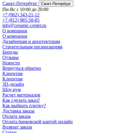
Санкт-Петербург
Санкт-Петербург
Пн-Вс с 10:00 до 20:00
+7 (962) 343-21-12
+7 (812) 985-58-85
info@ceramic-center.ru
О компании
О компании
Дизайнерам и архитекторам
Строительным организациям
Бренды
Отзывы
Новости
Вернуться обратно
Клиентам
Клиентам
3D-дизайн
Шоу-рум
Расчет материалов
Как сделать заказ?
Как выбрать плитку?
Доставка заказа
Оплата заказа
Оплата банковской картой онлайн
Возврат заказа
Статьи