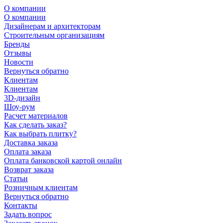
О компании
О компании
Дизайнерам и архитекторам
Строительным организациям
Бренды
Отзывы
Новости
Вернуться обратно
Клиентам
Клиентам
3D-дизайн
Шоу-рум
Расчет материалов
Как сделать заказ?
Как выбрать плитку?
Доставка заказа
Оплата заказа
Оплата банковской картой онлайн
Возврат заказа
Статьи
Розничным клиентам
Вернуться обратно
Контакты
Задать вопрос