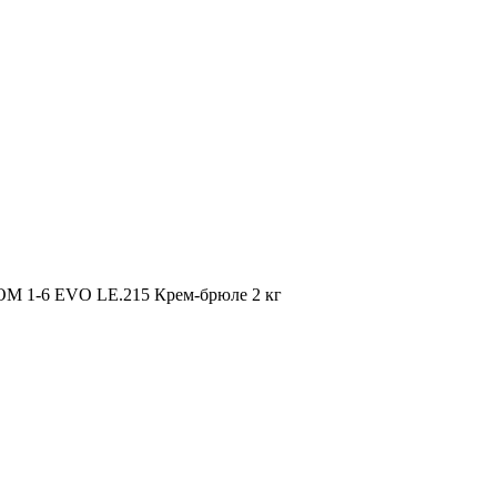
M 1-6 EVO LE.215 Крем-брюле 2 кг