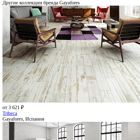
Другие коллекции бренда Gayafores
от 3 621 ₽
Tribeca
Gayafores, Испания