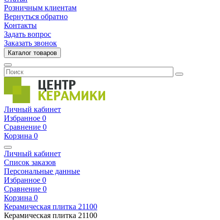
Розничным клиентам
Вернуться обратно
Контакты
Задать вопрос
Заказать звонок
Каталог товаров
Личный кабинет
Избранное
0
Сравнение
0
Корзина
0
Личный кабинет
Список заказов
Персональные данные
Избранное
0
Сравнение
0
Корзина
0
Керамическая плитка
21100
Керамическая плитка
21100