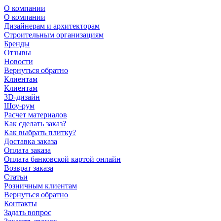
О компании
О компании
Дизайнерам и архитекторам
Строительным организациям
Бренды
Отзывы
Новости
Вернуться обратно
Клиентам
Клиентам
3D-дизайн
Шоу-рум
Расчет материалов
Как сделать заказ?
Как выбрать плитку?
Доставка заказа
Оплата заказа
Оплата банковской картой онлайн
Возврат заказа
Статьи
Розничным клиентам
Вернуться обратно
Контакты
Задать вопрос