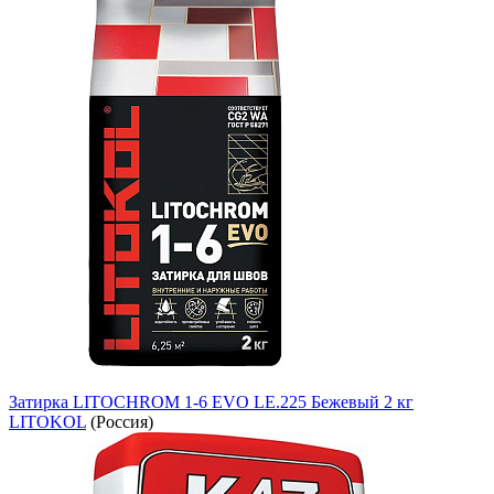
Затирка LITOCHROM 1-6 EVO LE.225 Бежевый 2 кг
LITOKOL
(Россия)