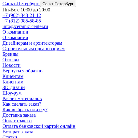
Санкт-Петербург
Санкт-Петербург
Пн-Вс с 10:00 до 20:00
+7 (962) 343-21-12
+7 (812) 985-58-85
info@ceramic-center.ru
О компании
О компании
Дизайнерам и архитекторам
Строительным организациям
Бренды
Отзывы
Новости
Вернуться обратно
Клиентам
Клиентам
3D-дизайн
Шоу-рум
Расчет материалов
Как сделать заказ?
Как выбрать плитку?
Доставка заказа
Оплата заказа
Оплата банковской картой онлайн
Возврат заказа
Статьи