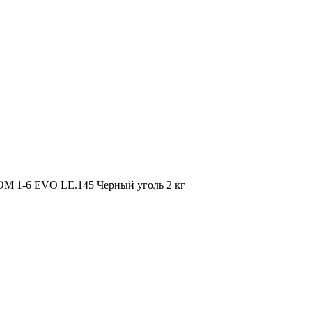
M 1-6 EVO LE.145 Черный уголь 2 кг