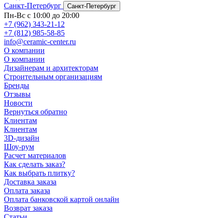
Санкт-Петербург
Санкт-Петербург
Пн-Вс с 10:00 до 20:00
+7 (962) 343-21-12
+7 (812) 985-58-85
info@ceramic-center.ru
О компании
О компании
Дизайнерам и архитекторам
Строительным организациям
Бренды
Отзывы
Новости
Вернуться обратно
Клиентам
Клиентам
3D-дизайн
Шоу-рум
Расчет материалов
Как сделать заказ?
Как выбрать плитку?
Доставка заказа
Оплата заказа
Оплата банковской картой онлайн
Возврат заказа
Статьи