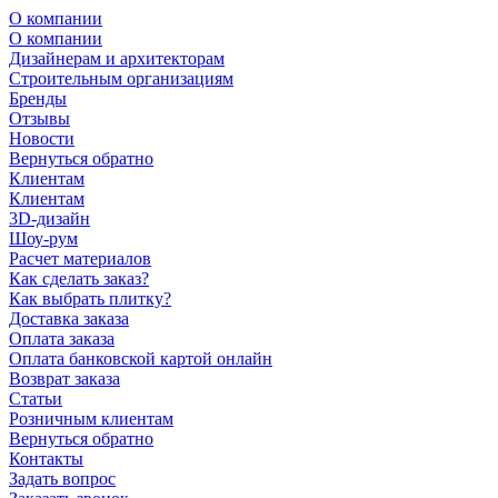
О компании
О компании
Дизайнерам и архитекторам
Строительным организациям
Бренды
Отзывы
Новости
Вернуться обратно
Клиентам
Клиентам
3D-дизайн
Шоу-рум
Расчет материалов
Как сделать заказ?
Как выбрать плитку?
Доставка заказа
Оплата заказа
Оплата банковской картой онлайн
Возврат заказа
Статьи
Розничным клиентам
Вернуться обратно
Контакты
Задать вопрос