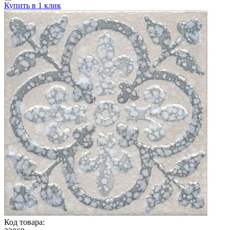
Купить в 1 клик
Код товара: