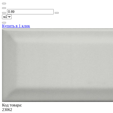
Купить в 1 клик
Код товара:
23062