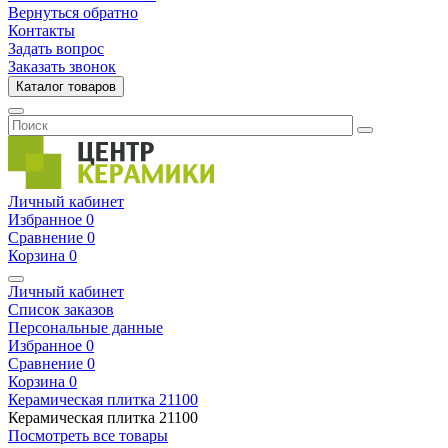
Вернуться обратно
Контакты
Задать вопрос
Заказать звонок
Каталог товаров
Личный кабинет
Избранное
0
Сравнение
0
Корзина
0
Личный кабинет
Список заказов
Персональные данные
Избранное
0
Сравнение
0
Корзина
0
Керамическая плитка
21100
Керамическая плитка
21100
Посмотреть все товары