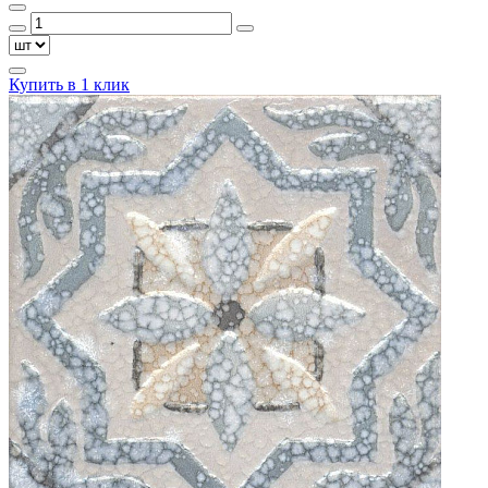
Купить в 1 клик