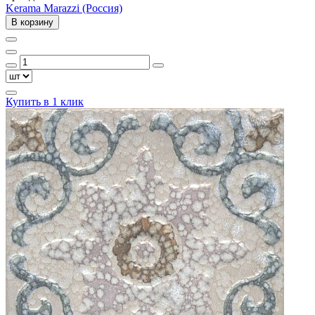
Kerama Marazzi (Россия)
В корзину
Купить в 1 клик