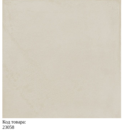
Код товара:
23058