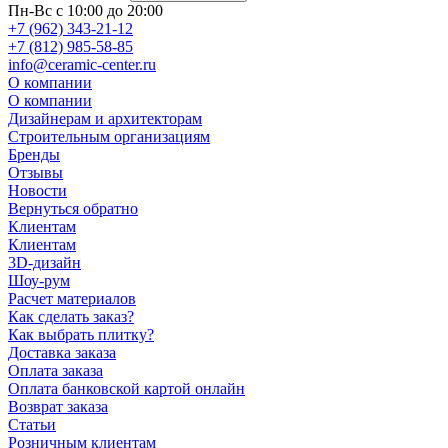
Пн-Вс с 10:00 до 20:00
+7 (962) 343-21-12
+7 (812) 985-58-85
info@ceramic-center.ru
О компании
О компании
Дизайнерам и архитекторам
Строительным организациям
Бренды
Отзывы
Новости
Вернуться обратно
Клиентам
Клиентам
3D-дизайн
Шоу-рум
Расчет материалов
Как сделать заказ?
Как выбрать плитку?
Доставка заказа
Оплата заказа
Оплата банковской картой онлайн
Возврат заказа
Статьи
Розничным клиентам