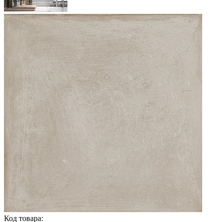
Код товара: