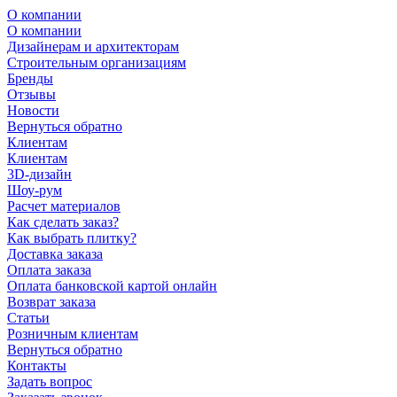
О компании
О компании
Дизайнерам и архитекторам
Строительным организациям
Бренды
Отзывы
Новости
Вернуться обратно
Клиентам
Клиентам
3D-дизайн
Шоу-рум
Расчет материалов
Как сделать заказ?
Как выбрать плитку?
Доставка заказа
Оплата заказа
Оплата банковской картой онлайн
Возврат заказа
Статьи
Розничным клиентам
Вернуться обратно
Контакты
Задать вопрос