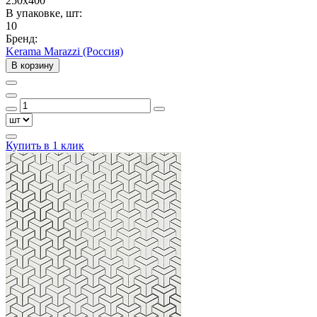
250x400
В упаковке, шт:
10
Бренд:
Kerama Marazzi (Россия)
В корзину
Купить в 1 клик