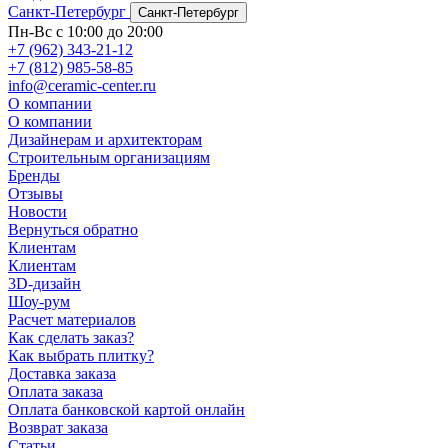
Санкт-Петербург
Санкт-Петербург
Пн-Вс с 10:00 до 20:00
+7 (962) 343-21-12
+7 (812) 985-58-85
info@ceramic-center.ru
О компании
О компании
Дизайнерам и архитекторам
Строительным организациям
Бренды
Отзывы
Новости
Вернуться обратно
Клиентам
Клиентам
3D-дизайн
Шоу-рум
Расчет материалов
Как сделать заказ?
Как выбрать плитку?
Доставка заказа
Оплата заказа
Оплата банковской картой онлайн
Возврат заказа
Статьи