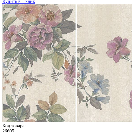
Купить в 1 клик
Код товара:
26605