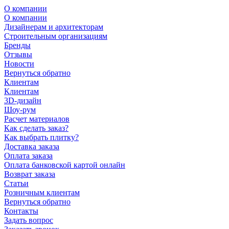
О компании
О компании
Дизайнерам и архитекторам
Строительным организациям
Бренды
Отзывы
Новости
Вернуться обратно
Клиентам
Клиентам
3D-дизайн
Шоу-рум
Расчет материалов
Как сделать заказ?
Как выбрать плитку?
Доставка заказа
Оплата заказа
Оплата банковской картой онлайн
Возврат заказа
Статьи
Розничным клиентам
Вернуться обратно
Контакты
Задать вопрос