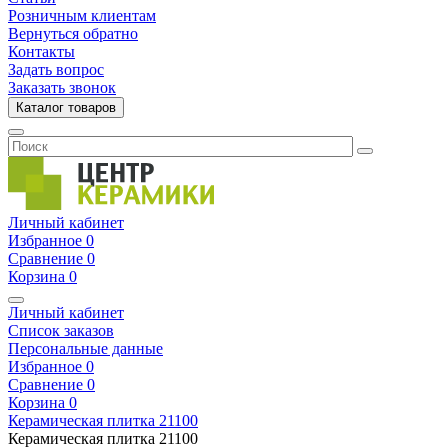
Розничным клиентам
Вернуться обратно
Контакты
Задать вопрос
Заказать звонок
Каталог товаров
Личный кабинет
Избранное
0
Сравнение
0
Корзина
0
Личный кабинет
Список заказов
Персональные данные
Избранное
0
Сравнение
0
Корзина
0
Керамическая плитка
21100
Керамическая плитка
21100