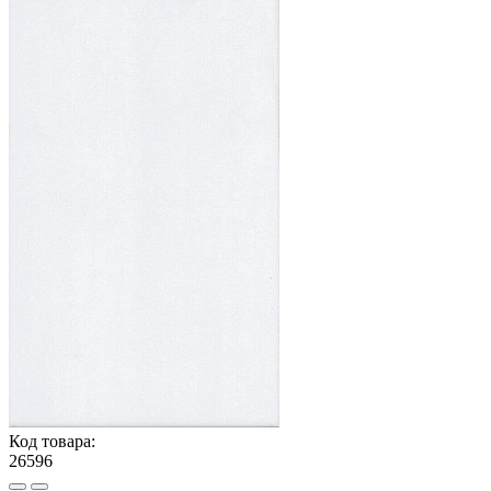
Код товара:
26596