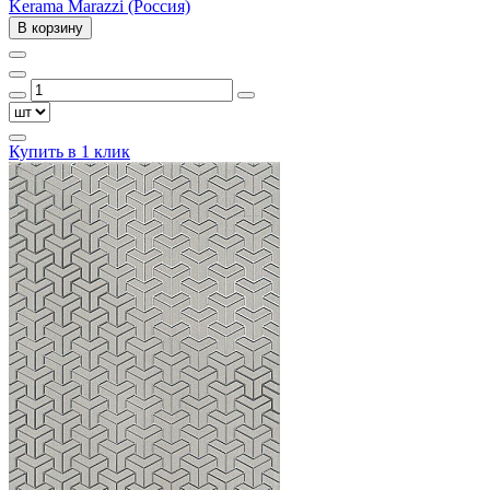
Kerama Marazzi (Россия)
В корзину
Купить в 1 клик