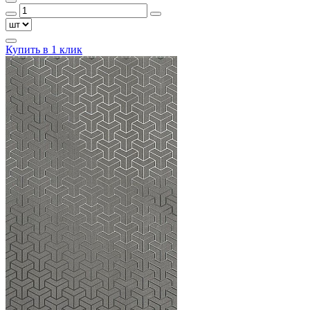
Купить в 1 клик