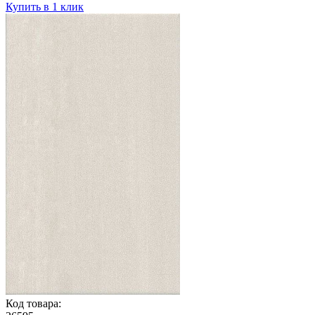
Купить в 1 клик
Код товара: