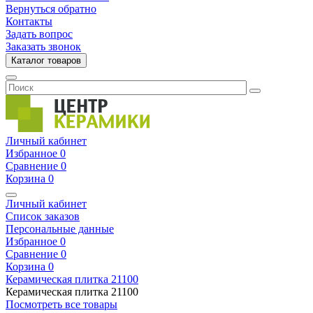
Вернуться обратно
Контакты
Задать вопрос
Заказать звонок
Каталог товаров
Личный кабинет
Избранное
0
Сравнение
0
Корзина
0
Личный кабинет
Список заказов
Персональные данные
Избранное
0
Сравнение
0
Корзина
0
Керамическая плитка
21100
Керамическая плитка
21100
Посмотреть все товары