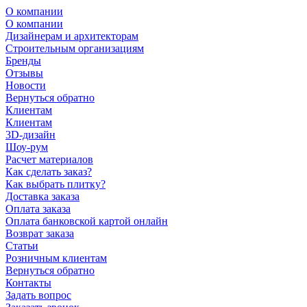
О компании
О компании
Дизайнерам и архитекторам
Строительным организациям
Бренды
Отзывы
Новости
Вернуться обратно
Клиентам
Клиентам
3D-дизайн
Шоу-рум
Расчет материалов
Как сделать заказ?
Как выбрать плитку?
Доставка заказа
Оплата заказа
Оплата банковской картой онлайн
Возврат заказа
Статьи
Розничным клиентам
Вернуться обратно
Контакты
Задать вопрос