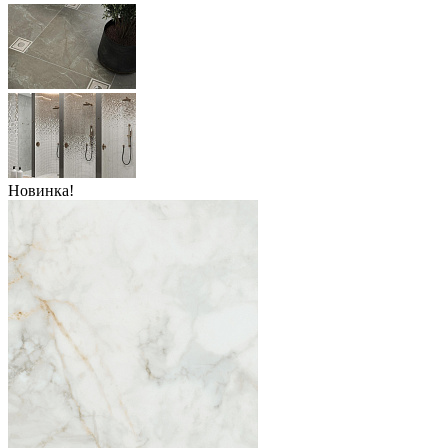
Новинка!