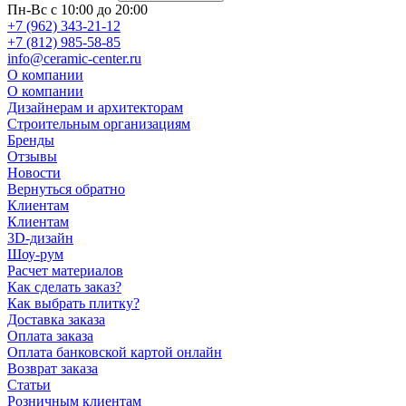
Пн-Вс с 10:00 до 20:00
+7 (962) 343-21-12
+7 (812) 985-58-85
info@ceramic-center.ru
О компании
О компании
Дизайнерам и архитекторам
Строительным организациям
Бренды
Отзывы
Новости
Вернуться обратно
Клиентам
Клиентам
3D-дизайн
Шоу-рум
Расчет материалов
Как сделать заказ?
Как выбрать плитку?
Доставка заказа
Оплата заказа
Оплата банковской картой онлайн
Возврат заказа
Статьи
Розничным клиентам