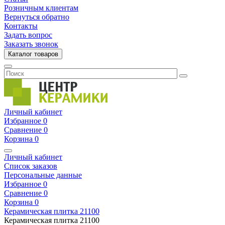
Розничным клиентам
Вернуться обратно
Контакты
Задать вопрос
Заказать звонок
Каталог товаров
Личный кабинет
Избранное
0
Сравнение
0
Корзина
0
Личный кабинет
Список заказов
Персональные данные
Избранное
0
Сравнение
0
Корзина
0
Керамическая плитка
21100
Керамическая плитка
21100