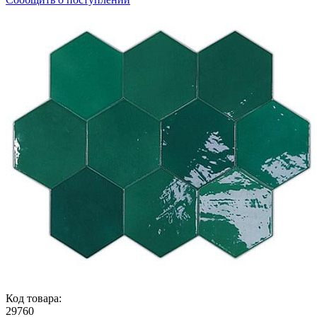
Код товара:
29760