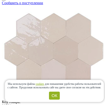
Сообщить о поступлении
Мы используем файлы
cookies
для повышения удобства работы пользователей
с сайтом.
Продолжая использовать сайт вы даете свое согласие на эти действия.
ОК
Код товара: