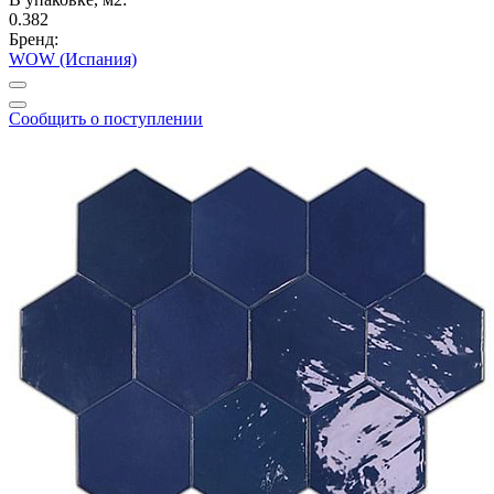
0.382
Бренд:
WOW (Испания)
Сообщить о поступлении