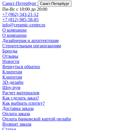
Санкт-Петербург
Санкт-Петербург
Пн-Вс с 10:00 до 20:00
+7 (962) 343-21-12
+7 (812) 985-58-85
info@ceramic-center.ru
О компании
О компании
Дизайнерам и архитекторам
Строительным организациям
Бренды
Отзывы
Новости
Вернуться обратно
Клиентам
Клиентам
3D-дизайн
Шоу-рум
Расчет материалов
Как сделать заказ?
Как выбрать плитку?
Доставка заказа
Оплата заказа
Оплата банковской картой онлайн
Возврат заказа
Статьи