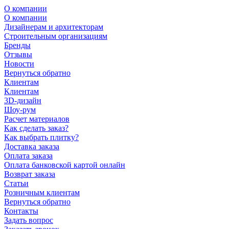
О компании
О компании
Дизайнерам и архитекторам
Строительным организациям
Бренды
Отзывы
Новости
Вернуться обратно
Клиентам
Клиентам
3D-дизайн
Шоу-рум
Расчет материалов
Как сделать заказ?
Как выбрать плитку?
Доставка заказа
Оплата заказа
Оплата банковской картой онлайн
Возврат заказа
Статьи
Розничным клиентам
Вернуться обратно
Контакты
Задать вопрос