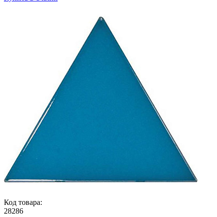
Код товара:
28286