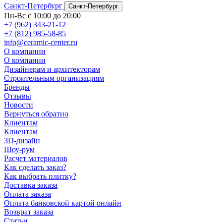
Санкт-Петербург
Санкт-Петербург
Пн-Вс с 10:00 до 20:00
+7 (962) 343-21-12
+7 (812) 985-58-85
info@ceramic-center.ru
О компании
О компании
Дизайнерам и архитекторам
Строительным организациям
Бренды
Отзывы
Новости
Вернуться обратно
Клиентам
Клиентам
3D-дизайн
Шоу-рум
Расчет материалов
Как сделать заказ?
Как выбрать плитку?
Доставка заказа
Оплата заказа
Оплата банковской картой онлайн
Возврат заказа
Статьи