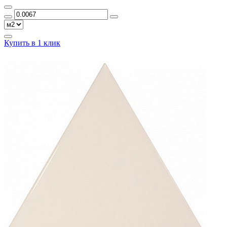
Купить в 1 клик