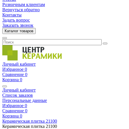
Розничным клиентам
Вернуться обратно
Контакты
Задать вопрос
Заказать звонок
Каталог товаров
Личный кабинет
Избранное
0
Сравнение
0
Корзина
0
Личный кабинет
Список заказов
Персональные данные
Избранное
0
Сравнение
0
Корзина
0
Керамическая плитка
21100
Керамическая плитка
21100