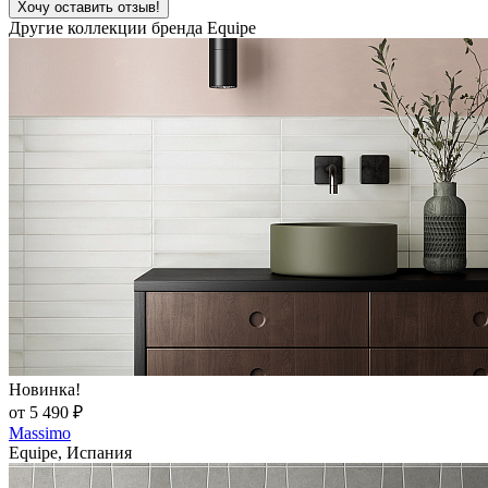
Хочу оставить отзыв!
Другие коллекции бренда Equipe
Новинка!
от 5 490 ₽
Massimo
Equipe, Испания