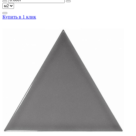
Купить в 1 клик