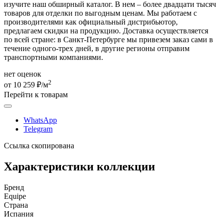
изучите наш обширный каталог. В нем – более двадцати тысяч
товаров для отделки по выгодным ценам. Мы работаем с
производителями как официальный дистрибьютор,
предлагаем скидки на продукцию. Доставка осуществляется
по всей стране: в Санкт-Петербурге мы привезем заказ сами в
течение одного-трех дней, в другие регионы отправим
транспортными компаниями.
нет оценок
2
от 10 259 ₽/м
Перейти к товарам
WhatsApp
Telegram
Ссылка скопирована
Характеристики коллекции
Бренд
Equipe
Страна
Испания