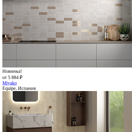
Новинка!
от 5 884 ₽
Miyako
Equipe, Испания