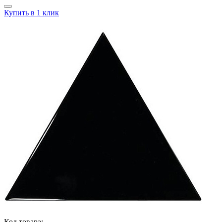
Купить в 1 клик
Код товара: