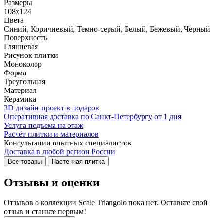
Размеры
108x124
Цвета
Синий, Коричневый, Темно-серый, Белый, Бежевый, Черный
Поверхность
Глянцевая
Рисунок плитки
Моноколор
Форма
Треугольная
Материал
Керамика
3D дизайн-проект в подарок
Оперативная доставка по Санкт-Петербургу от 1 дня
Услуга подъема на этаж
Расчёт плитки и материалов
Консультации опытных специалистов
Доставка в любой регион России
Все товары
Настенная плитка
Отзывы и оценки
Отзывов о коллекции Scale Triangolo пока нет. Оставьте свой
отзыв и станьте первым!