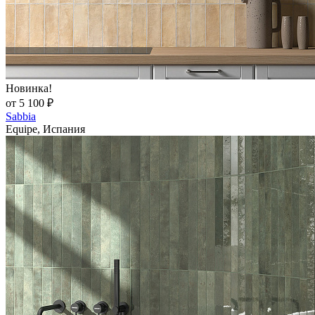
Новинка!
от 5 100 ₽
Sabbia
Equipe, Испания