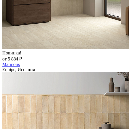
Новинка!
от 5 884 ₽
Marmoris
Equipe, Испания