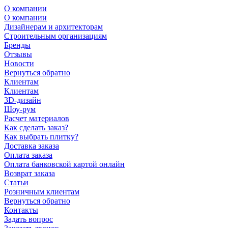
О компании
О компании
Дизайнерам и архитекторам
Строительным организациям
Бренды
Отзывы
Новости
Вернуться обратно
Клиентам
Клиентам
3D-дизайн
Шоу-рум
Расчет материалов
Как сделать заказ?
Как выбрать плитку?
Доставка заказа
Оплата заказа
Оплата банковской картой онлайн
Возврат заказа
Статьи
Розничным клиентам
Вернуться обратно
Контакты
Задать вопрос