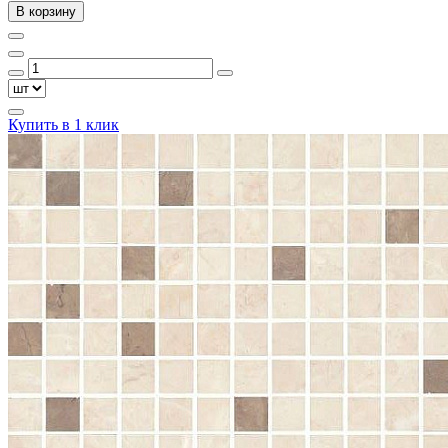
В корзину
Купить в 1 клик