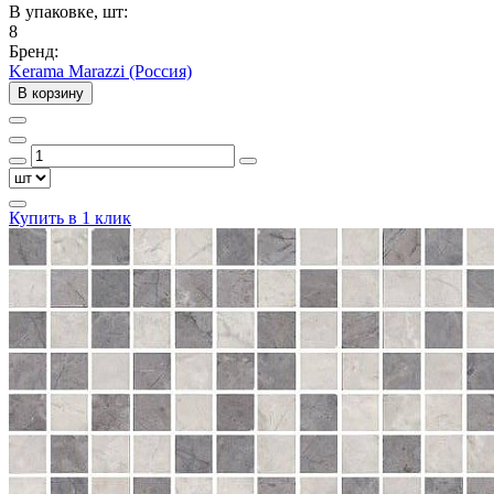
В упаковке, шт:
8
Бренд:
Kerama Marazzi (Россия)
В корзину
Купить в 1 клик