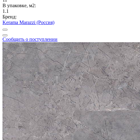
В упаковке, м2:
1.1
Бренд:
Kerama Marazzi (Россия)
Сообщить о поступлении