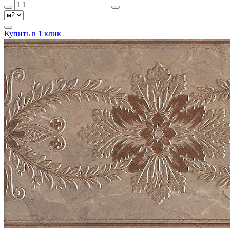
Купить в 1 клик