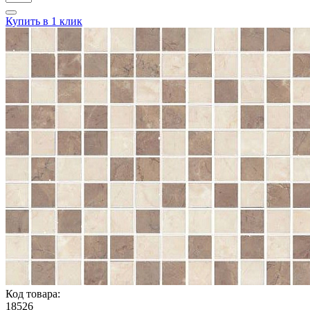
Купить в 1 клик
Код товара:
18526