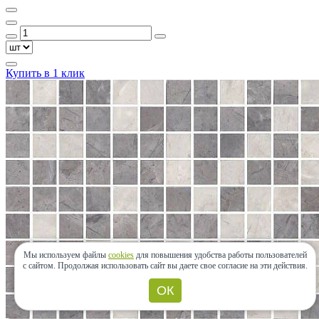
Купить в 1 клик
Мы используем файлы
cookies
для повышения удобства работы пользователей
с сайтом.
Продолжая использовать сайт вы даете свое согласие на эти действия.
ОК