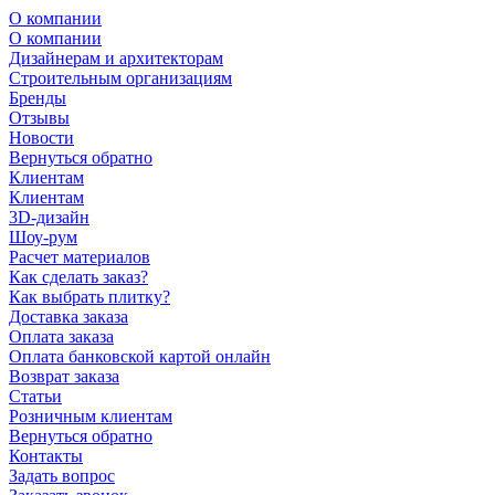
О компании
О компании
Дизайнерам и архитекторам
Строительным организациям
Бренды
Отзывы
Новости
Вернуться обратно
Клиентам
Клиентам
3D-дизайн
Шоу-рум
Расчет материалов
Как сделать заказ?
Как выбрать плитку?
Доставка заказа
Оплата заказа
Оплата банковской картой онлайн
Возврат заказа
Статьи
Розничным клиентам
Вернуться обратно
Контакты
Задать вопрос