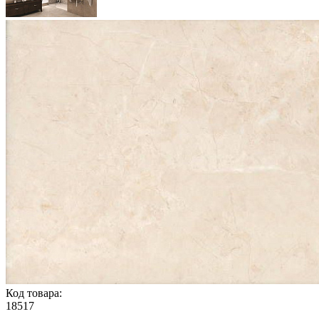
Код товара:
18517