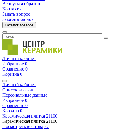
Вернуться обратно
Контакты
Задать вопрос
Заказать звонок
Каталог товаров
Личный кабинет
Избранное
0
Сравнение
0
Корзина
0
Личный кабинет
Список заказов
Персональные данные
Избранное
0
Сравнение
0
Корзина
0
Керамическая плитка
21100
Керамическая плитка
21100
Посмотреть все товары