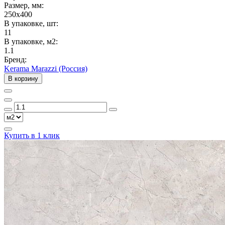
Размер, мм:
250x400
В упаковке, шт:
11
В упаковке, м2:
1.1
Бренд:
Kerama Marazzi (Россия)
В корзину
Купить в 1 клик