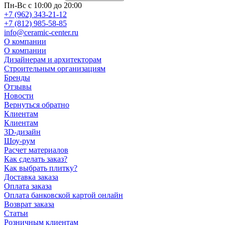
Пн-Вс с 10:00 до 20:00
+7 (962) 343-21-12
+7 (812) 985-58-85
info@ceramic-center.ru
О компании
О компании
Дизайнерам и архитекторам
Строительным организациям
Бренды
Отзывы
Новости
Вернуться обратно
Клиентам
Клиентам
3D-дизайн
Шоу-рум
Расчет материалов
Как сделать заказ?
Как выбрать плитку?
Доставка заказа
Оплата заказа
Оплата банковской картой онлайн
Возврат заказа
Статьи
Розничным клиентам