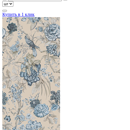
Купить в 1 клик