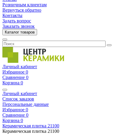
Розничным клиентам
Вернуться обратно
Контакты
Задать вопрос
Заказать звонок
Каталог товаров
Личный кабинет
Избранное
0
Сравнение
0
Корзина
0
Личный кабинет
Список заказов
Персональные данные
Избранное
0
Сравнение
0
Корзина
0
Керамическая плитка
21100
Керамическая плитка
21100