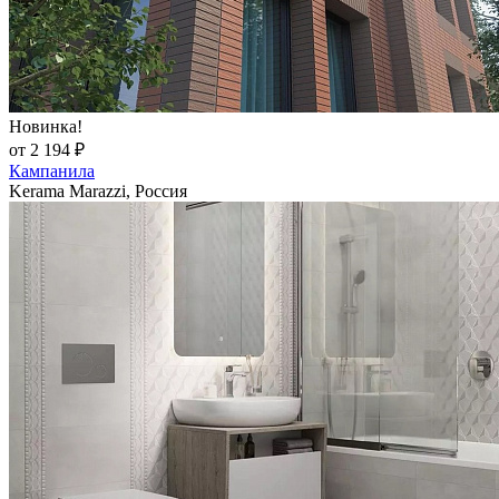
Новинка!
от 2 194 ₽
Кампанила
Kerama Marazzi, Россия