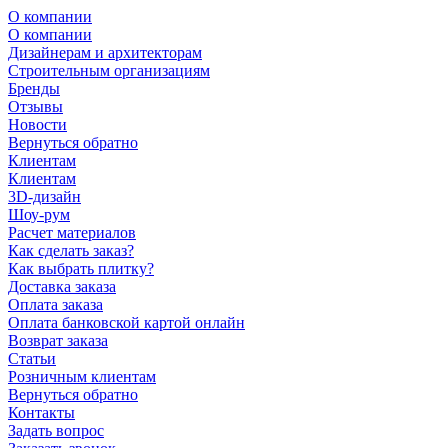
О компании
О компании
Дизайнерам и архитекторам
Строительным организациям
Бренды
Отзывы
Новости
Вернуться обратно
Клиентам
Клиентам
3D-дизайн
Шоу-рум
Расчет материалов
Как сделать заказ?
Как выбрать плитку?
Доставка заказа
Оплата заказа
Оплата банковской картой онлайн
Возврат заказа
Статьи
Розничным клиентам
Вернуться обратно
Контакты
Задать вопрос