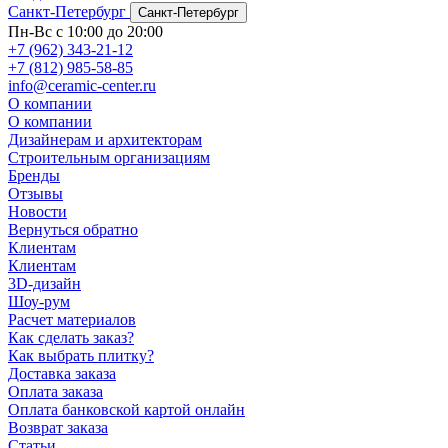
Санкт-Петербург
Санкт-Петербург
Пн-Вс с 10:00 до 20:00
+7 (962) 343-21-12
+7 (812) 985-58-85
info@ceramic-center.ru
О компании
О компании
Дизайнерам и архитекторам
Строительным организациям
Бренды
Отзывы
Новости
Вернуться обратно
Клиентам
Клиентам
3D-дизайн
Шоу-рум
Расчет материалов
Как сделать заказ?
Как выбрать плитку?
Доставка заказа
Оплата заказа
Оплата банковской картой онлайн
Возврат заказа
Статьи