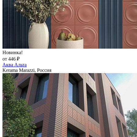
Новинка!
от 446 ₽
Аква Альта
Kerama Marazzi, Россия