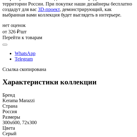
территории России. При покупке наши дизайнеры бесплатно
создадут для вас
3D-проект
, демонстрирующий, как
выбранная вами коллекция будет выглядеть в интерьере.
нет оценок
от 326 ₽/шт
Перейти к товарам
WhatsApp
Telegram
Ссылка скопирована
Характеристики коллекции
Бренд
Kerama Marazzi
Страна
Россия
Размеры
300x600, 72x300
Цвета
Серый