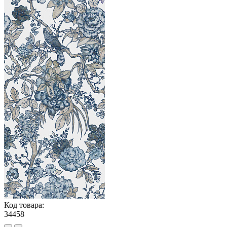
Код товара:
34458