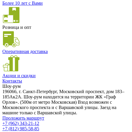
Более 10 лет с Вами
Розница и опт
Оперативная доставка
Акции и скидки
Контакты
Шоу-рум
196066, г. Санкт-Петербург, Московский проспект, дом 183–
185Ак2А. Шоу-рум находится на территории ЖК «Граф
Орлов». (500м от метро Московская) Вход возможен с
Московского проспекта и с Варшавской улицы. Заезд на
машине только с Варшавской улицы.
Проложить маршрут
+7 (962) 343-21-12
+7 (812) 985-58-85