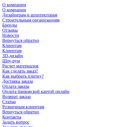
О компании
О компании
Дизайнерам и архитекторам
Строительным организациям
Бренды
Отзывы
Новости
Вернуться обратно
Клиентам
Клиентам
3D-дизайн
Шоу-рум
Расчет материалов
Как сделать заказ?
Как выбрать плитку?
Доставка заказа
Оплата заказа
Оплата банковской картой онлайн
Возврат заказа
Статьи
Розничным клиентам
Вернуться обратно
Контакты
Задать вопрос