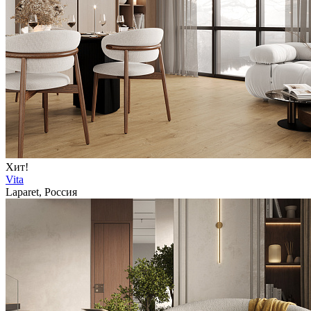
Хит!
Vita
Laparet, Россия