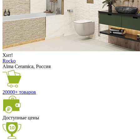
Хит!
Rocko
Alma Ceramica, Россия
20000+ товаров
Доступные цены