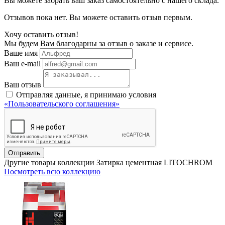
Вы можете забрать ваш заказ самостоятельно с нашего склада.
Отзывов пока нет. Вы можете оставить отзыв первым.
Хочу оставить отзыв!
Мы будем Вам благодарны за отзыв о заказе и сервисе.
Ваше имя
Ваш e-mail
Ваш отзыв
Отправляя данные, я принимаю условия
«Пользовательского соглашения»
Отправить
Другие товары коллекции Затирка цементная LITOCHROM
Посмотреть всю коллекцию