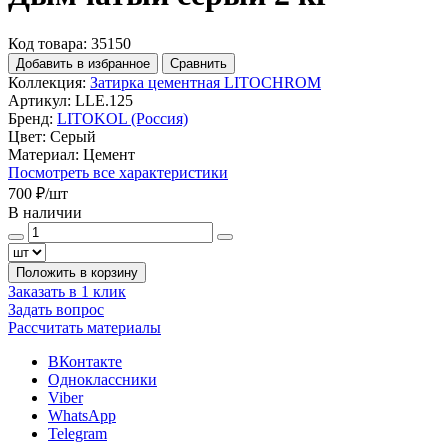
Код товара: 35150
Добавить в избранное
Сравнить
Коллекция:
Затирка цементная LITOCHROM
Артикул:
LLE.125
Бренд:
LITOKOL (Россия)
Цвет:
Серый
Материал:
Цемент
Посмотреть все характеристики
700 ₽
/шт
В наличии
Положить в корзину
Заказать в 1 клик
Задать вопрос
Рассчитать материалы
ВКонтакте
Одноклассники
Viber
WhatsApp
Telegram