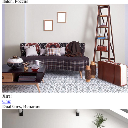
Italon, Россия
Хит!
Chic
Dual Gres, Испания