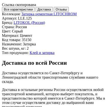
Ссылка скопирована
Все характеристики
Доставка
Отзывы
Коллекция:
Затирка цементная LITOCHROM
Артикул:
LLE.125
Бренд:
LITOKOL (Россия)
Страна:
Россия
Цвет:
Серый
Материал:
Цемент
Код товара:
35150
Назначение:
Затирка
Вес штуки, кг:
2
Тип продукции:
Клей и затирка
Доставка по всей России
Доставка осуществляется по Санкт-Петербургу и
Ленинградской области транспортными службами нашего
склада.
Доставка в остальные регионы России осуществляется любой
транспортной компанией, которую выберет покупатель, и
представительство которой имеется в Санкт-Петербурге. Мы в
этом случае осуществляем доставку до выбранной вами
транспортной компании.