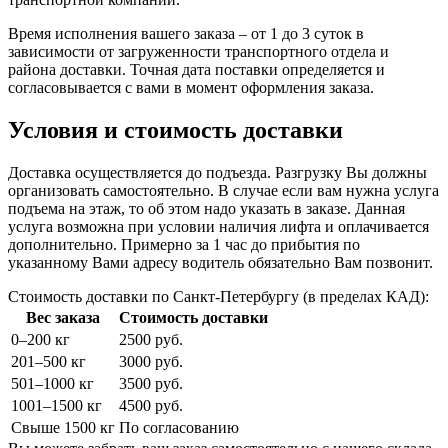
Время исполнения вашего заказа – от 1 до 3 суток в
зависимости от загруженности транспортного отдела и
района доставки. Точная дата поставки определяется и
согласовывается с вами в момент оформления заказа.
Условия и стоимость доставки
Доставка осуществляется до подъезда. Разгрузку Вы должны
организовать самостоятельно. В случае если вам нужна услуга
подъема на этаж, то об этом надо указать в заказе. Данная
услуга возможна при условии наличия лифта и оплачивается
дополнительно. Примерно за 1 час до прибытия по
указанному Вами адресу водитель обязательно Вам позвонит.
Стоимость доставки по Санкт-Петербургу (в пределах КАД):
Вес заказа
Стоимость доставки
0–200 кг
2500 руб.
201–500 кг
3000 руб.
501–1000 кг
3500 руб.
1001–1500 кг
4500 руб.
Свыше 1500 кг
По согласованию