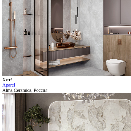
Хит!
Aparel
Alma Ceramica, Россия