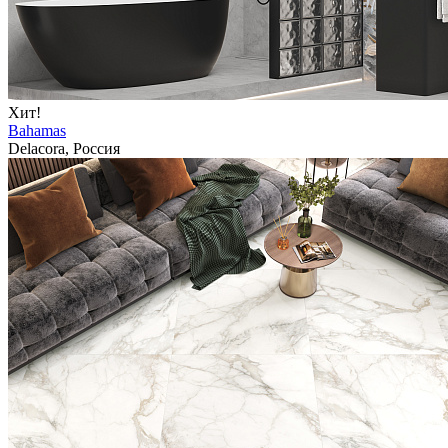
Хит!
Bahamas
Delacora, Россия