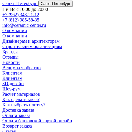
Санкт-Петербург
Санкт-Петербург
Пн-Вс с 10:00 до 20:00
+7 (962) 343-21-12
+7 (812) 985-58-85
info@ceramic-center.ru
О компании
О компании
Дизайнерам и архитекторам
Строительным организациям
Бренды
Отзывы
Новости
Вернуться обратно
Клиентам
Клиентам
3D-дизайн
Шоу-рум
Расчет материалов
Как сделать заказ?
Как выбрать плитку?
Доставка заказа
Оплата заказа
Оплата банковской картой онлайн
Возврат заказа
Статьи