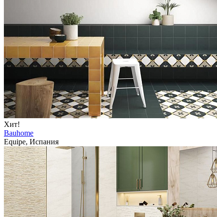
Хит!
Bauhome
Equipe, Испания