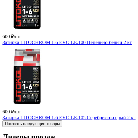
600 ₽
/шт
Затирка LITOCHROM 1-6 EVO LE.100 Пепельно-белый 2 кг
600 ₽
/шт
Затирка LITOCHROM 1-6 EVO LE.105 Серебристо-серый 2 кг
Показать следующие товары
Лидеры продаж