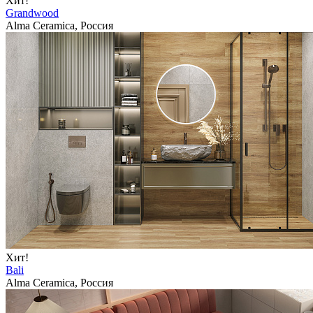
Хит!
Grandwood
Alma Ceramica, Россия
Хит!
Bali
Alma Ceramica, Россия