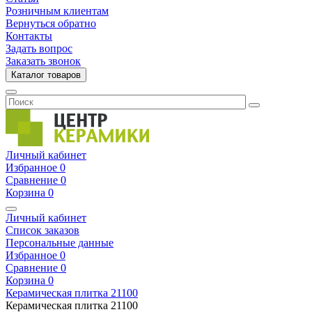
Розничным клиентам
Вернуться обратно
Контакты
Задать вопрос
Заказать звонок
Каталог товаров
Личный кабинет
Избранное
0
Сравнение
0
Корзина
0
Личный кабинет
Список заказов
Персональные данные
Избранное
0
Сравнение
0
Корзина
0
Керамическая плитка
21100
Керамическая плитка
21100