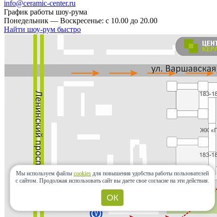
info@ceramic-center.ru
График работы шоу-рума
Понедельник — Воскресенье: с 10.00 до 20.00
Найти шоу-рум быстро
Мы используем файлы
cookies
для повышения удобства работы пользователей
с сайтом.
Продолжая использовать сайт вы даете свое согласие на эти действия.
ОК