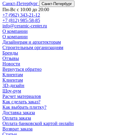
Санкт-Петербург
Санкт-Петербург
Пн-Вс с 10:00 до 20:00
+7 (962) 343-21-12
+7 (812) 985-58-85
info@ceramic-center.ru
О компании
О компании
Дизайнерам и архитекторам
Строительным организациям
Бренды
Отзывы
Новости
Вернуться обратно
Клиентам
Клиентам
3D-дизайн
Шоу-рум
Расчет материалов
Как сделать заказ?
Как выбрать плитку?
Доставка заказа
Оплата заказа
Оплата банковской картой онлайн
Возврат заказа
Статьи