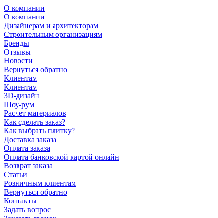
О компании
О компании
Дизайнерам и архитекторам
Строительным организациям
Бренды
Отзывы
Новости
Вернуться обратно
Клиентам
Клиентам
3D-дизайн
Шоу-рум
Расчет материалов
Как сделать заказ?
Как выбрать плитку?
Доставка заказа
Оплата заказа
Оплата банковской картой онлайн
Возврат заказа
Статьи
Розничным клиентам
Вернуться обратно
Контакты
Задать вопрос