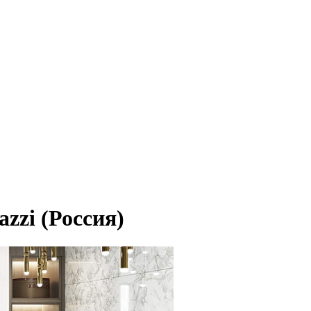
zzi (Россия)