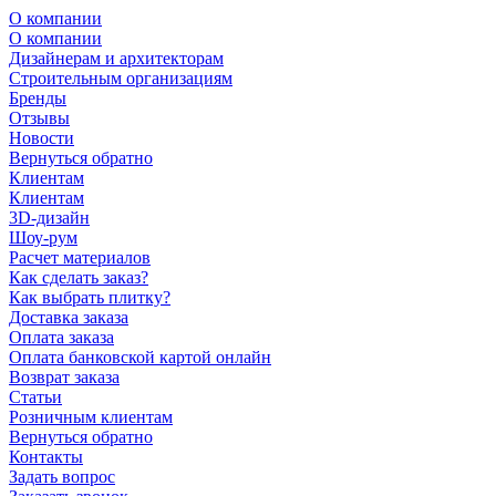
О компании
О компании
Дизайнерам и архитекторам
Строительным организациям
Бренды
Отзывы
Новости
Вернуться обратно
Клиентам
Клиентам
3D-дизайн
Шоу-рум
Расчет материалов
Как сделать заказ?
Как выбрать плитку?
Доставка заказа
Оплата заказа
Оплата банковской картой онлайн
Возврат заказа
Статьи
Розничным клиентам
Вернуться обратно
Контакты
Задать вопрос