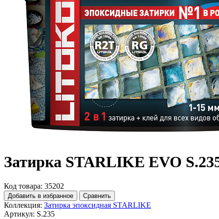
Затирка STARLIKE EVO S.235 
Код товара: 35202
Добавить в избранное
Сравнить
Коллекция:
Затирка эпоксидная STARLIKE
Артикул:
S.235