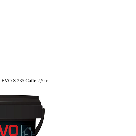
EVO S.235 Caffe 2,5кг