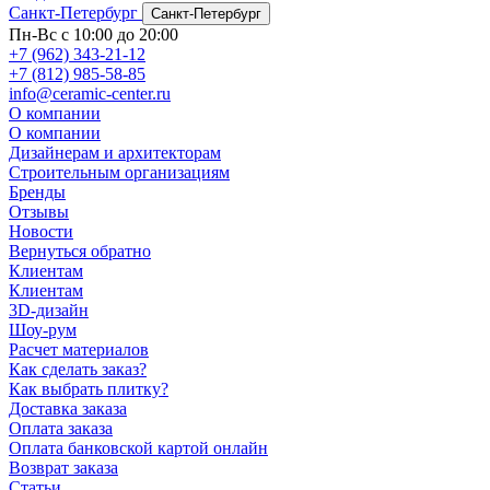
Санкт-Петербург
Санкт-Петербург
Пн-Вс с 10:00 до 20:00
+7 (962) 343-21-12
+7 (812) 985-58-85
info@ceramic-center.ru
О компании
О компании
Дизайнерам и архитекторам
Строительным организациям
Бренды
Отзывы
Новости
Вернуться обратно
Клиентам
Клиентам
3D-дизайн
Шоу-рум
Расчет материалов
Как сделать заказ?
Как выбрать плитку?
Доставка заказа
Оплата заказа
Оплата банковской картой онлайн
Возврат заказа
Статьи