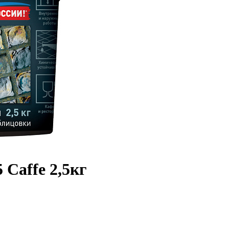
Caffe 2,5кг