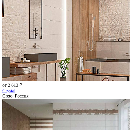
от 2 613 ₽
Crystal
Creto, Россия