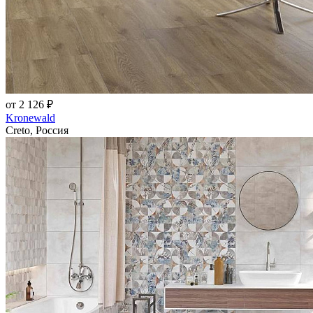
от 2 126 ₽
Kronewald
Creto, Россия