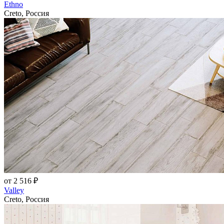
Ethno
Creto, Россия
от 2 516 ₽
Valley
Creto, Россия