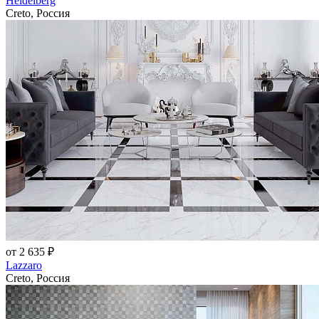
Heidelberg
Creto, Россия
от 2 635 ₽
Lazzaro
Creto, Россия