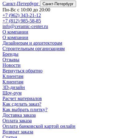
Санкт-Петербург
Санкт-Петербург
Пн-Вс с 10:00 до 20:00
+7 (962) 343-21-12
+7 (812) 985-58-85
info@ceramic-center.ru
О компании
О компании
Дизайнерам и архитекторам
Строительным организациям
Бренды
Отзывы
Новости
Вернуться обратно
Клиентам
Клиентам
3D-дизайн
Шоу-рум
Расчет материалов
Как сделать заказ?
Как выбрать плитку?
Доставка заказа
Оплата заказа
Оплата банковской картой онлайн
Возврат заказа
Статьи