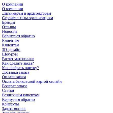
О компании
О компании
Дизайнерам и архитекторам
Строительным организациям
Бренды
Отзывы
Новости
Вернуться обратно
Клиентам
Клиентам
3D-дизайн
Шоу-рум
Расчет материалов
Как сделать заказ?
Как выбрать плитку?
Доставка заказа
Оплата заказа
Оплата банковской картой онлайн
Возврат заказа
Статьи
Розничным клиентам
Вернуться обратно
Контакты
Задать вопрос