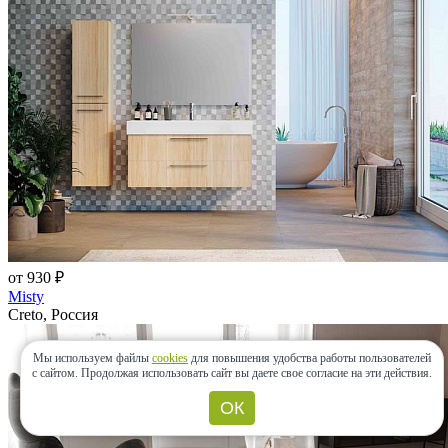
от 930 ₽
Misty
Creto, Россия
Мы используем файлы
cookies
для повышения удобства работы пользователей
с сайтом.
Продолжая использовать сайт вы даете свое согласие на эти действия.
ОК