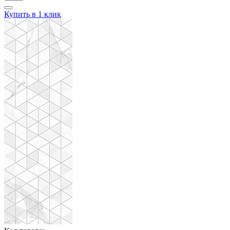
Купить в 1 клик