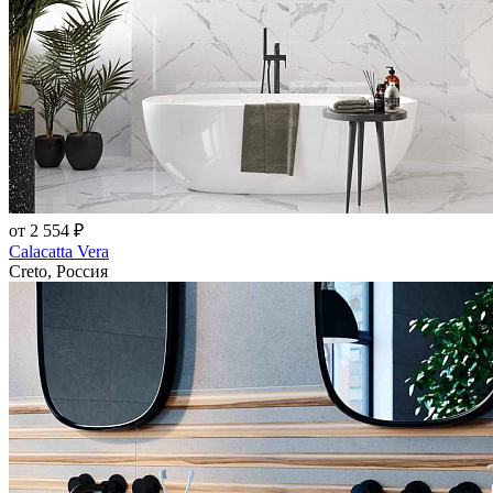
от 2 554 ₽
Calacatta Vera
Creto, Россия