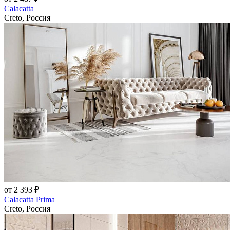
Calacatta
Creto, Россия
от 2 393 ₽
Calacatta Prima
Creto, Россия