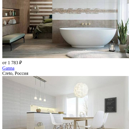
от 1 783 ₽
Ganna
Creto, Россия