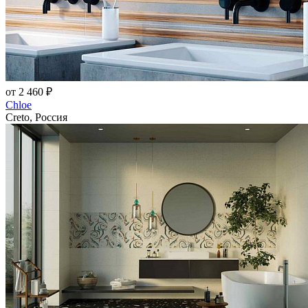
от 2 460 ₽
Chloe
Creto, Россия