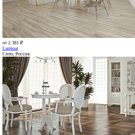
от 2 381 ₽
Laminat
Creto, Россия