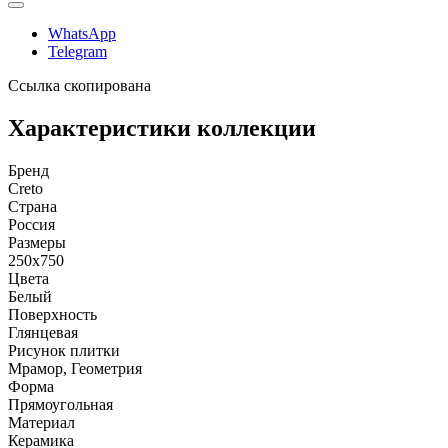
WhatsApp
Telegram
Ссылка скопирована
Характеристики коллекции
Бренд
Creto
Страна
Россия
Размеры
250x750
Цвета
Белый
Поверхность
Глянцевая
Рисунок плитки
Мрамор, Геометрия
Форма
Прямоугольная
Материал
Керамика