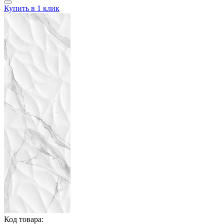
Купить в 1 клик
Код товара: