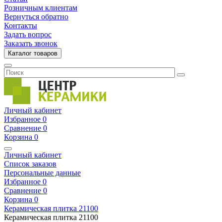
Розничным клиентам
Вернуться обратно
Контакты
Задать вопрос
Заказать звонок
Каталог товаров
Личный кабинет
Избранное
0
Сравнение
0
Корзина
0
Личный кабинет
Список заказов
Персональные данные
Избранное
0
Сравнение
0
Корзина
0
Керамическая плитка
21100
Керамическая плитка
21100