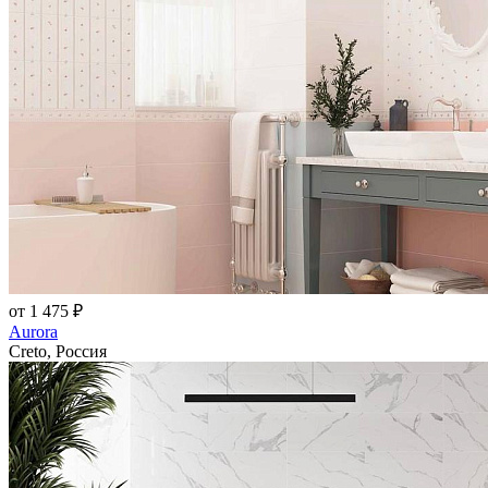
от 1 475 ₽
Aurora
Creto, Россия