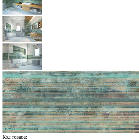
Код товара: