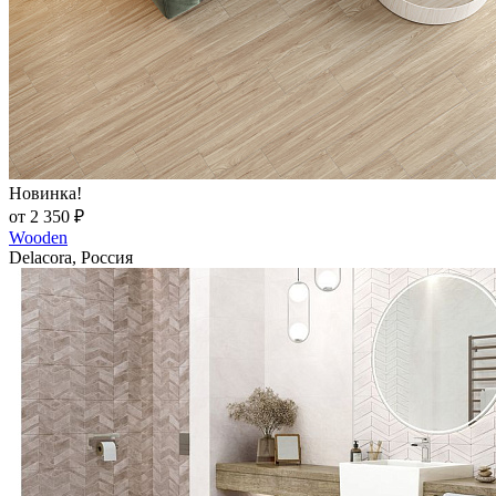
Новинка!
от 2 350 ₽
Wooden
Delacora, Россия