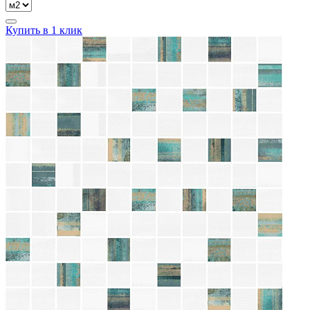
Купить в 1 клик