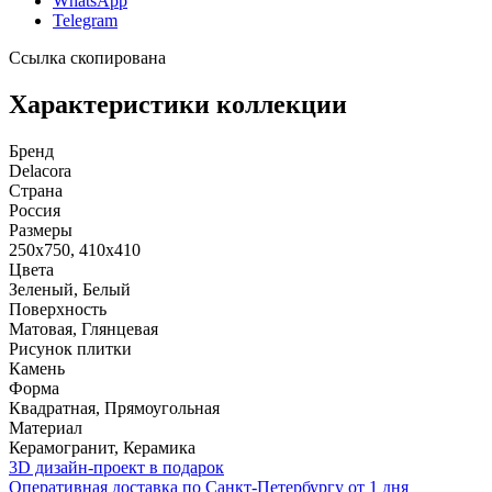
WhatsApp
Telegram
Ссылка скопирована
Характеристики коллекции
Бренд
Delacora
Страна
Россия
Размеры
250x750, 410x410
Цвета
Зеленый, Белый
Поверхность
Матовая, Глянцевая
Рисунок плитки
Камень
Форма
Квадратная, Прямоугольная
Материал
Керамогранит, Керамика
3D дизайн-проект в подарок
Оперативная доставка по Санкт-Петербургу от 1 дня