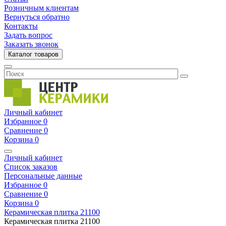
Розничным клиентам
Вернуться обратно
Контакты
Задать вопрос
Заказать звонок
Каталог товаров
Личный кабинет
Избранное
0
Сравнение
0
Корзина
0
Личный кабинет
Список заказов
Персональные данные
Избранное
0
Сравнение
0
Корзина
0
Керамическая плитка
21100
Керамическая плитка
21100