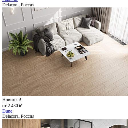
Delacora, Россия
Новинка!
от 2 430 ₽
Dune
Delacora, Россия