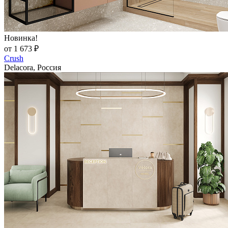
Новинка!
от 1 673 ₽
Crush
Delacora, Россия