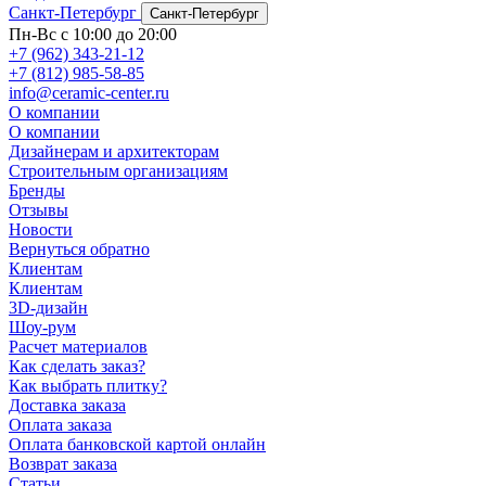
Санкт-Петербург
Санкт-Петербург
Пн-Вс с 10:00 до 20:00
+7 (962) 343-21-12
+7 (812) 985-58-85
info@ceramic-center.ru
О компании
О компании
Дизайнерам и архитекторам
Строительным организациям
Бренды
Отзывы
Новости
Вернуться обратно
Клиентам
Клиентам
3D-дизайн
Шоу-рум
Расчет материалов
Как сделать заказ?
Как выбрать плитку?
Доставка заказа
Оплата заказа
Оплата банковской картой онлайн
Возврат заказа
Статьи