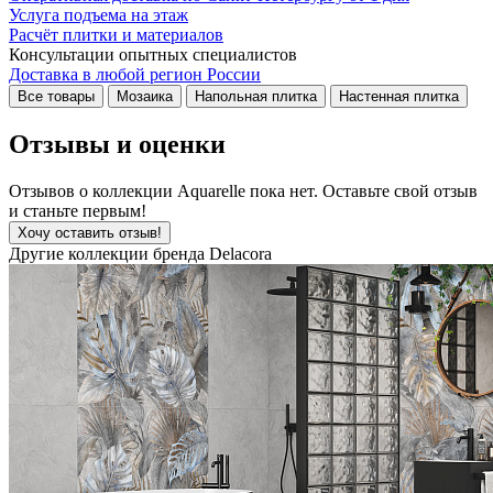
Услуга подъема на этаж
Расчёт плитки и материалов
Консультации опытных специалистов
Доставка в любой регион России
Все товары
Мозаика
Напольная плитка
Настенная плитка
Отзывы и оценки
Отзывов о коллекции Aquarelle пока нет. Оставьте свой отзыв
и станьте первым!
Хочу оставить отзыв!
Другие коллекции бренда Delacora