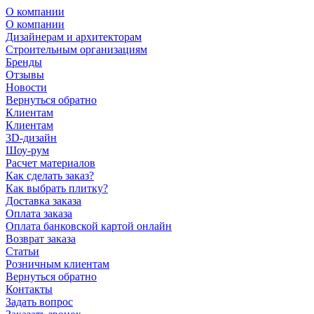
О компании
О компании
Дизайнерам и архитекторам
Строительным организациям
Бренды
Отзывы
Новости
Вернуться обратно
Клиентам
Клиентам
3D-дизайн
Шоу-рум
Расчет материалов
Как сделать заказ?
Как выбрать плитку?
Доставка заказа
Оплата заказа
Оплата банковской картой онлайн
Возврат заказа
Статьи
Розничным клиентам
Вернуться обратно
Контакты
Задать вопрос