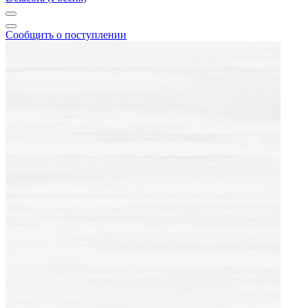
Сообщить о поступлении