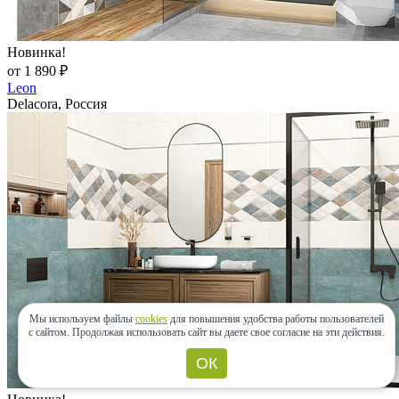
Новинка!
от 1 890 ₽
Leon
Delacora, Россия
Мы используем файлы
cookies
для повышения удобства работы пользователей
с сайтом.
Продолжая использовать сайт вы даете свое согласие на эти действия.
ОК