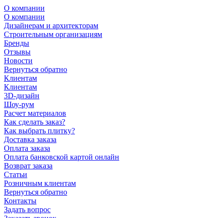
О компании
О компании
Дизайнерам и архитекторам
Строительным организациям
Бренды
Отзывы
Новости
Вернуться обратно
Клиентам
Клиентам
3D-дизайн
Шоу-рум
Расчет материалов
Как сделать заказ?
Как выбрать плитку?
Доставка заказа
Оплата заказа
Оплата банковской картой онлайн
Возврат заказа
Статьи
Розничным клиентам
Вернуться обратно
Контакты
Задать вопрос