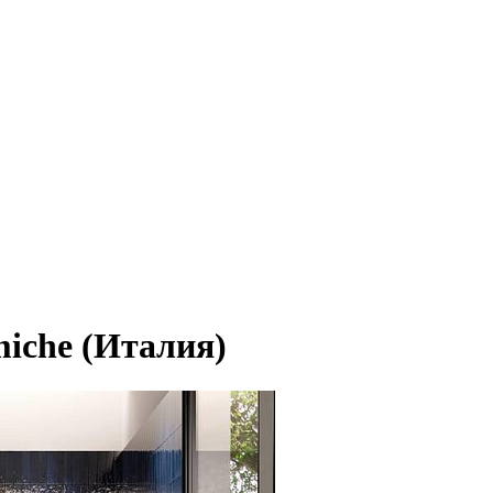
iche (Италия)