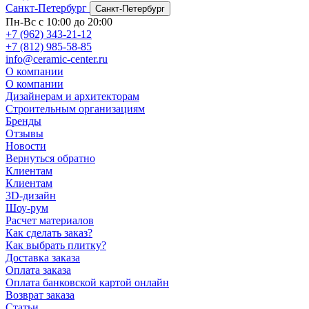
Санкт-Петербург
Санкт-Петербург
Пн-Вс с 10:00 до 20:00
+7 (962) 343-21-12
+7 (812) 985-58-85
info@ceramic-center.ru
О компании
О компании
Дизайнерам и архитекторам
Строительным организациям
Бренды
Отзывы
Новости
Вернуться обратно
Клиентам
Клиентам
3D-дизайн
Шоу-рум
Расчет материалов
Как сделать заказ?
Как выбрать плитку?
Доставка заказа
Оплата заказа
Оплата банковской картой онлайн
Возврат заказа
Статьи