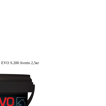
EVO S.200 Avorio 2,5кг