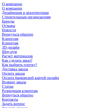
О компании
О компании
Дизайнерам и архитекторам
Строительным организациям
Бренды
Отзывы
Новости
Вернуться обратно
Клиентам
Клиентам
3D-дизайн
Шоу-рум
Расчет материалов
Как сделать заказ?
Как выбрать плитку?
Доставка заказа
Оплата заказа
Оплата банковской картой онлайн
Возврат заказа
Статьи
Розничным клиентам
Вернуться обратно
Контакты
Задать вопрос