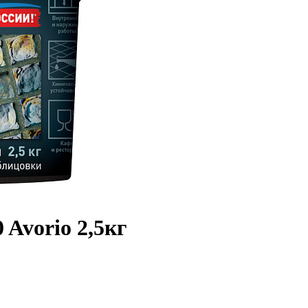
Avorio 2,5кг