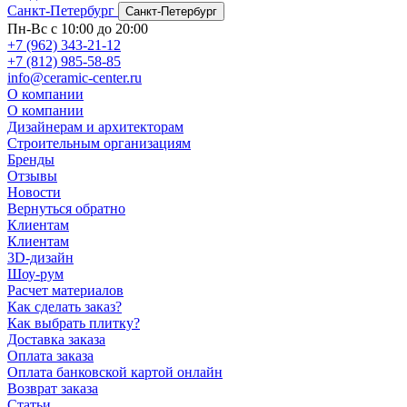
Санкт-Петербург
Санкт-Петербург
Пн-Вс с 10:00 до 20:00
+7 (962) 343-21-12
+7 (812) 985-58-85
info@ceramic-center.ru
О компании
О компании
Дизайнерам и архитекторам
Строительным организациям
Бренды
Отзывы
Новости
Вернуться обратно
Клиентам
Клиентам
3D-дизайн
Шоу-рум
Расчет материалов
Как сделать заказ?
Как выбрать плитку?
Доставка заказа
Оплата заказа
Оплата банковской картой онлайн
Возврат заказа
Статьи