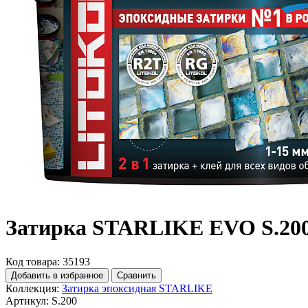
Затирка STARLIKE EVO S.200 
Код товара: 35193
Добавить в избранное
Сравнить
Коллекция:
Затирка эпоксидная STARLIKE
Артикул:
S.200