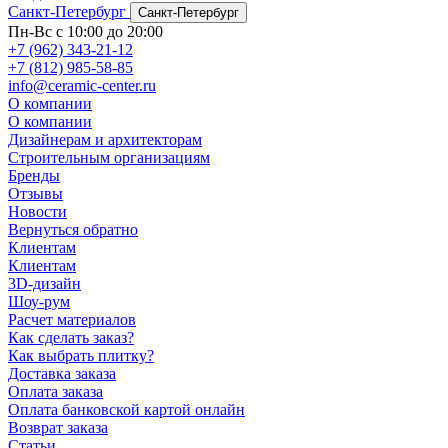
Санкт-Петербург
Санкт-Петербург
Пн-Вс с 10:00 до 20:00
+7 (962) 343-21-12
+7 (812) 985-58-85
info@ceramic-center.ru
О компании
О компании
Дизайнерам и архитекторам
Строительным организациям
Бренды
Отзывы
Новости
Вернуться обратно
Клиентам
Клиентам
3D-дизайн
Шоу-рум
Расчет материалов
Как сделать заказ?
Как выбрать плитку?
Доставка заказа
Оплата заказа
Оплата банковской картой онлайн
Возврат заказа
Статьи