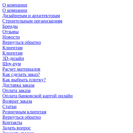
О компании
О компании
Дизайнерам и архитекторам
Строительным организациям
Бренды
Отзывы
Новости
Вернуться обратно
Клиентам
Клиентам
3D-дизайн
Шоу-рум
Расчет материалов
Как сделать заказ?
Как выбрать плитку?
Доставка заказа
Оплата заказа
Оплата банковской картой онлайн
Возврат заказа
Статьи
Розничным клиентам
Вернуться обратно
Контакты
Задать вопрос