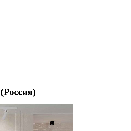
 (Россия)