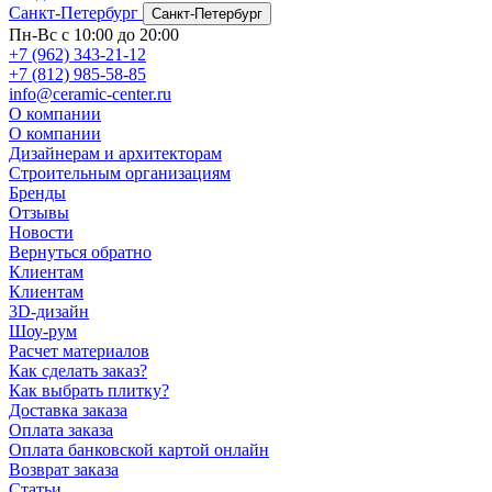
Санкт-Петербург
Санкт-Петербург
Пн-Вс с 10:00 до 20:00
+7 (962) 343-21-12
+7 (812) 985-58-85
info@ceramic-center.ru
О компании
О компании
Дизайнерам и архитекторам
Строительным организациям
Бренды
Отзывы
Новости
Вернуться обратно
Клиентам
Клиентам
3D-дизайн
Шоу-рум
Расчет материалов
Как сделать заказ?
Как выбрать плитку?
Доставка заказа
Оплата заказа
Оплата банковской картой онлайн
Возврат заказа
Статьи