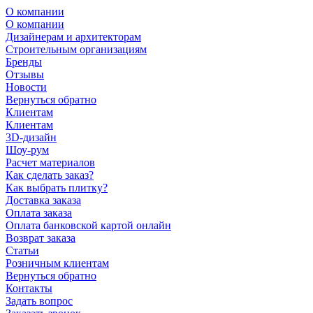
О компании
О компании
Дизайнерам и архитекторам
Строительным организациям
Бренды
Отзывы
Новости
Вернуться обратно
Клиентам
Клиентам
3D-дизайн
Шоу-рум
Расчет материалов
Как сделать заказ?
Как выбрать плитку?
Доставка заказа
Оплата заказа
Оплата банковской картой онлайн
Возврат заказа
Статьи
Розничным клиентам
Вернуться обратно
Контакты
Задать вопрос