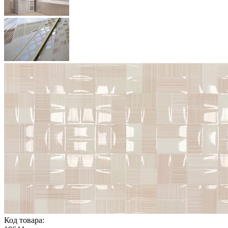
Код товара: