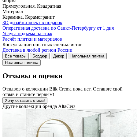
Форма
Прямоугольная, Квадратная
Материал
Керамика, Керамогранит
3D дизайн-проект в подарок
Оперативная доставка по Санкт-Петербургу от 1 дня
Услуга подъема на этаж
Расчёт плитки и материалов
Консультации опытных специалистов
Доставка в любой регион России
Все товары
Бордюр
Декор
Напольная плитка
Настенная плитка
Отзывы и оценки
Отзывов о коллекции Blik Crema пока нет. Оставьте свой
отзыв и станьте первым!
Хочу оставить отзыв!
Другие коллекции бренда AltaCera