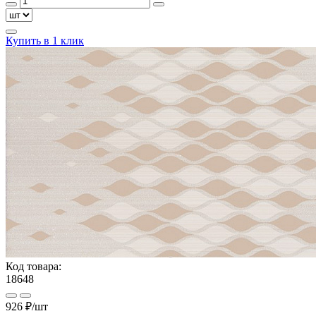
Купить в 1 клик
Код товара:
18648
926 ₽/шт