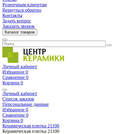
Розничным клиентам
Вернуться обратно
Контакты
Задать вопрос
Заказать звонок
Каталог товаров
Личный кабинет
Избранное
0
Сравнение
0
Корзина
0
Личный кабинет
Список заказов
Персональные данные
Избранное
0
Сравнение
0
Корзина
0
Керамическая плитка
21100
Керамическая плитка
21100