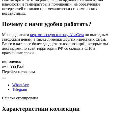
влажности и температуры в помещении, не образующие
потертостей и сколов при механических и химических
воздействиях.
Почему с нами удобно работать?
Мы предлагаем
керамическую плитку AltaCera
по выгодным
заводским ценам, а также линейки других известных фирм.
Всего в каталоге более двадцати тысяч позиций, которые мы
доставляем по всей территории РФ со склада в СПб в
кратчайшие сроки.
нет оценок
2
от 1 390 ₽/м
Перейти к товарам
WhatsApp
Telegram
Ссылка скопирована
Характеристики коллекции