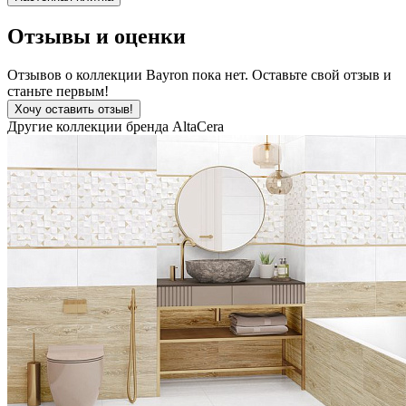
Отзывы и оценки
Отзывов о коллекции Bayron пока нет. Оставьте свой отзыв и
станьте первым!
Хочу оставить отзыв!
Другие коллекции бренда AltaCera