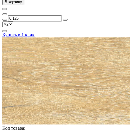
В корзину
Купить в 1 клик
Код товара: