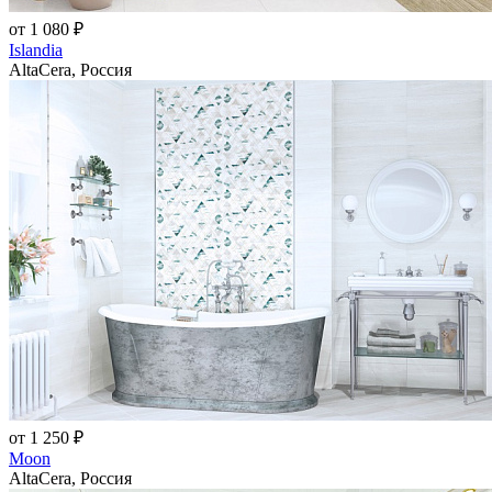
от 1 080 ₽
Islandia
AltaCera, Россия
от 1 250 ₽
Moon
AltaCera, Россия