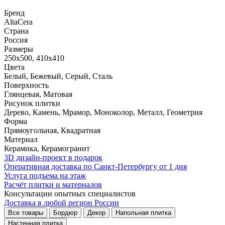
Бренд
AltaCera
Страна
Россия
Размеры
250x500, 410x410
Цвета
Белый, Бежевый, Серый, Сталь
Поверхность
Глянцевая, Матовая
Рисунок плитки
Дерево, Камень, Мрамор, Моноколор, Металл, Геометрия
Форма
Прямоугольная, Квадратная
Материал
Керамика, Керамогранит
3D дизайн-проект в подарок
Оперативная доставка по Санкт-Петербургу от 1 дня
Услуга подъема на этаж
Расчёт плитки и материалов
Консультации опытных специалистов
Доставка в любой регион России
Все товары
Бордюр
Декор
Напольная плитка
Настенная плитка