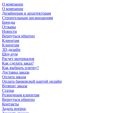
О компании
О компании
Дизайнерам и архитекторам
Строительным организациям
Бренды
Отзывы
Новости
Вернуться обратно
Клиентам
Клиентам
3D-дизайн
Шоу-рум
Расчет материалов
Как сделать заказ?
Как выбрать плитку?
Доставка заказа
Оплата заказа
Оплата банковской картой онлайн
Возврат заказа
Статьи
Розничным клиентам
Вернуться обратно
Контакты
Задать вопрос