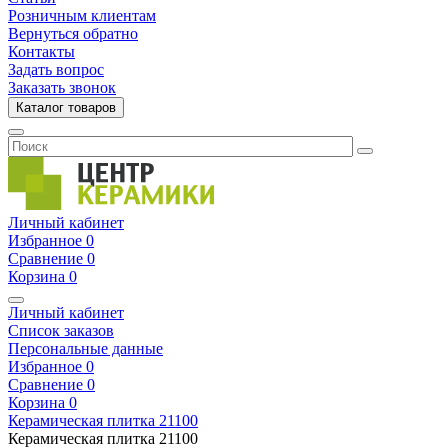
Розничным клиентам
Вернуться обратно
Контакты
Задать вопрос
Заказать звонок
Каталог товаров
Личный кабинет
Избранное
0
Сравнение
0
Корзина
0
Личный кабинет
Список заказов
Персональные данные
Избранное
0
Сравнение
0
Корзина
0
Керамическая плитка
21100
Керамическая плитка
21100