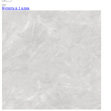
Купить в 1 клик