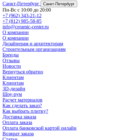
Санкт-Петербург
Санкт-Петербург
Пн-Вс с 10:00 до 20:00
+7 (962) 343-21-12
+7 (812) 985-58-85
info@ceramic-center.ru
О компании
О компании
Дизайнерам и архитекторам
Строительным организациям
Бренды
Отзывы
Новости
Вернуться обратно
Клиентам
Клиентам
3D-дизайн
Шоу-рум
Расчет материалов
Как сделать заказ?
Как выбрать плитку?
Доставка заказа
Оплата заказа
Оплата банковской картой онлайн
Возврат заказа
Статьи