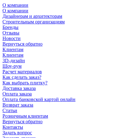
О компании
О компании
Дизайнерам и архитекторам
Строительным организациям
Бренды
Отзывы
Новости
Вернуться обратно
Клиентам
Клиентам
3D-дизайн
Шоу-рум
Расчет материалов
Как сделать заказ?
Как выбрать плитку?
Доставка заказа
Оплата заказа
Оплата банковской картой онлайн
Возврат заказа
Статьи
Розничным клиентам
Вернуться обратно
Контакты
Задать вопрос