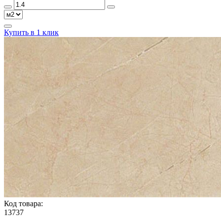
Купить в 1 клик
Код товара:
13737