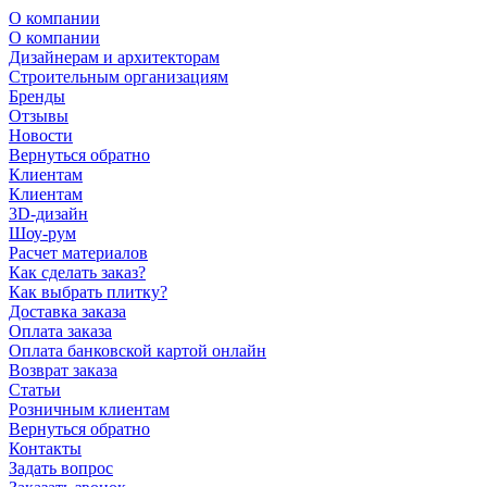
О компании
О компании
Дизайнерам и архитекторам
Строительным организациям
Бренды
Отзывы
Новости
Вернуться обратно
Клиентам
Клиентам
3D-дизайн
Шоу-рум
Расчет материалов
Как сделать заказ?
Как выбрать плитку?
Доставка заказа
Оплата заказа
Оплата банковской картой онлайн
Возврат заказа
Статьи
Розничным клиентам
Вернуться обратно
Контакты
Задать вопрос