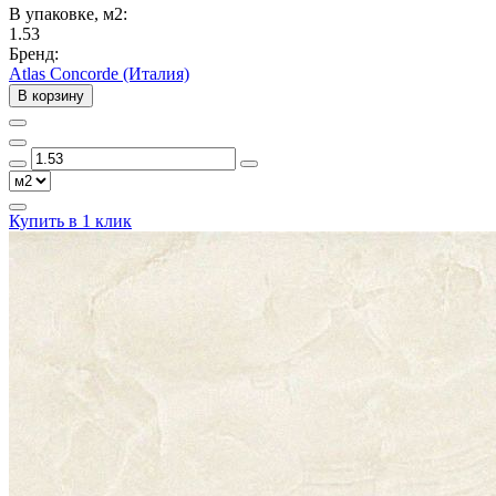
В упаковке, м2:
1.53
Бренд:
Atlas Concorde (Италия)
В корзину
Купить в 1 клик