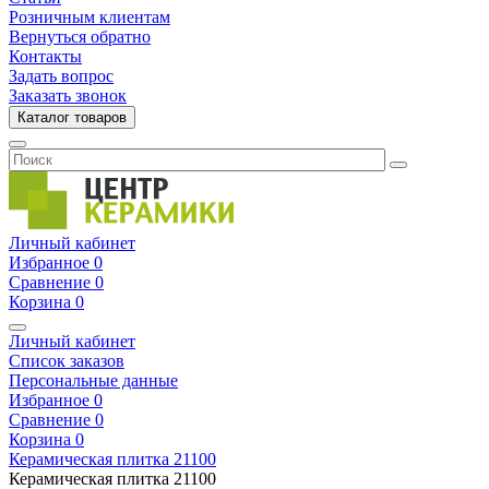
Розничным клиентам
Вернуться обратно
Контакты
Задать вопрос
Заказать звонок
Каталог товаров
Личный кабинет
Избранное
0
Сравнение
0
Корзина
0
Личный кабинет
Список заказов
Персональные данные
Избранное
0
Сравнение
0
Корзина
0
Керамическая плитка
21100
Керамическая плитка
21100