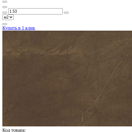
Купить в 1 клик
Код товара: