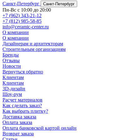
Санкт-Петербург
Санкт-Петербург
Пн-Вс с 10:00 до 20:00
+7 (962) 343-21-12
+7 (812) 985-58-85
info@ceramic-center.ru
О компании
О компании
Дизайнерам и архитекторам
Строительным организациям
Бренды
Отзывы
Новости
Вернуться обратно
Клиентам
Клиентам
3D-дизайн
Шоу-рум
Расчет материалов
Как сделать заказ?
Как выбрать плитку?
Доставка заказа
Оплата заказа
Оплата банковской картой онлайн
Возврат заказа
Статьи