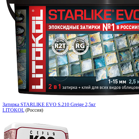
Затирка STARLIKE EVO S.210 Greige 2,5кг
LITOKOL
(Россия)