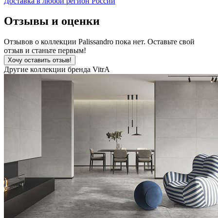
Доставка в любой регион России
Отзывы и оценки
Отзывов о коллекции Palissandro пока нет. Оставьте свой
отзыв и станьте первым!
Хочу оставить отзыв!
Другие коллекции бренда VitrA