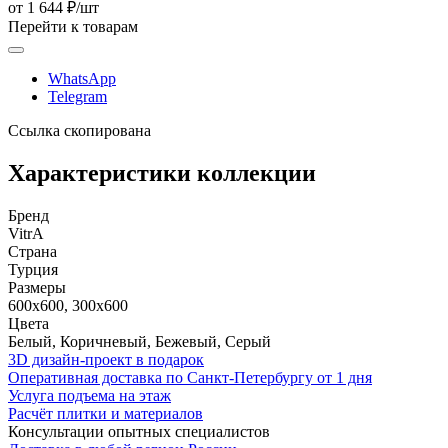
от 1 644 ₽/шт
Перейти к товарам
WhatsApp
Telegram
Ссылка скопирована
Характеристики коллекции
Бренд
VitrA
Страна
Турция
Размеры
600x600, 300x600
Цвета
Белый, Коричневый, Бежевый, Серый
3D дизайн-проект в подарок
Оперативная доставка по Санкт-Петербургу от 1 дня
Услуга подъема на этаж
Расчёт плитки и материалов
Консультации опытных специалистов