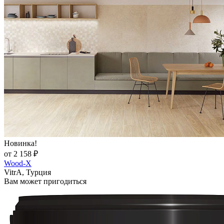
Новинка!
от 2 158 ₽
Wood-X
VitrA, Турция
Вам может пригодиться