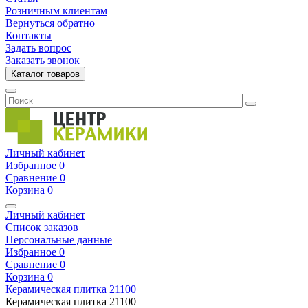
Розничным клиентам
Вернуться обратно
Контакты
Задать вопрос
Заказать звонок
Каталог товаров
Личный кабинет
Избранное
0
Сравнение
0
Корзина
0
Личный кабинет
Список заказов
Персональные данные
Избранное
0
Сравнение
0
Корзина
0
Керамическая плитка
21100
Керамическая плитка
21100