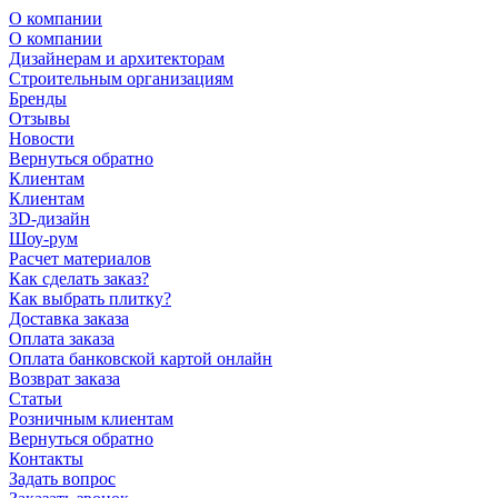
О компании
О компании
Дизайнерам и архитекторам
Строительным организациям
Бренды
Отзывы
Новости
Вернуться обратно
Клиентам
Клиентам
3D-дизайн
Шоу-рум
Расчет материалов
Как сделать заказ?
Как выбрать плитку?
Доставка заказа
Оплата заказа
Оплата банковской картой онлайн
Возврат заказа
Статьи
Розничным клиентам
Вернуться обратно
Контакты
Задать вопрос