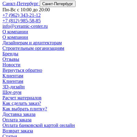
Санкт-Петербург
Санкт-Петербург
Пн-Вс с 10:00 до 20:00
+7 (962) 343-21-12
+7 (812) 985-58-85
info@ceramic-center.ru
О компании
О компании
Дизайнерам и архитекторам
Строительным организациям
Бренды
Отзывы
Новости
Вернуться обратно
Клиентам
Клиентам
3D-дизайн
Шоу-рум
Расчет материалов
Как сделать заказ?
Как выбрать плитку?
Доставка заказа
Оплата заказа
Оплата банковской картой онлайн
Возврат заказа
Статьи