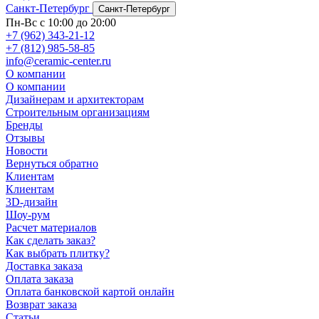
Санкт-Петербург
Санкт-Петербург
Пн-Вс с 10:00 до 20:00
+7 (962) 343-21-12
+7 (812) 985-58-85
info@ceramic-center.ru
О компании
О компании
Дизайнерам и архитекторам
Строительным организациям
Бренды
Отзывы
Новости
Вернуться обратно
Клиентам
Клиентам
3D-дизайн
Шоу-рум
Расчет материалов
Как сделать заказ?
Как выбрать плитку?
Доставка заказа
Оплата заказа
Оплата банковской картой онлайн
Возврат заказа
Статьи