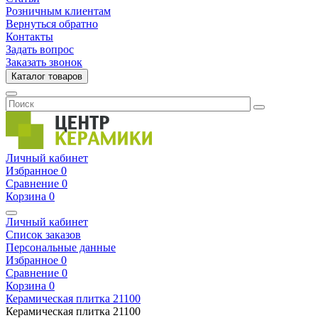
Розничным клиентам
Вернуться обратно
Контакты
Задать вопрос
Заказать звонок
Каталог товаров
Личный кабинет
Избранное
0
Сравнение
0
Корзина
0
Личный кабинет
Список заказов
Персональные данные
Избранное
0
Сравнение
0
Корзина
0
Керамическая плитка
21100
Керамическая плитка
21100