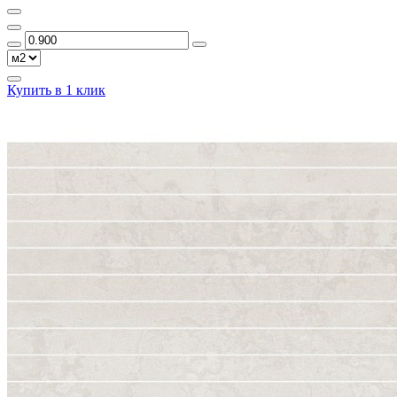
Купить в 1 клик