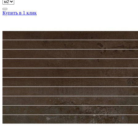
Купить в 1 клик