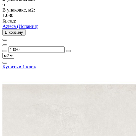
6
В упаковке, м2:
1.080
Бренд:
Azteca (Испания)
В корзину
Купить в 1 клик