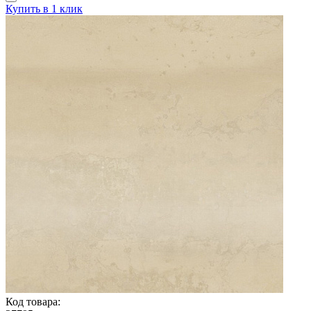
Купить в 1 клик
Код товара: