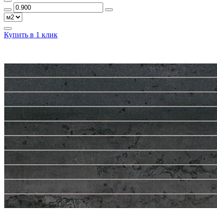
Купить в 1 клик