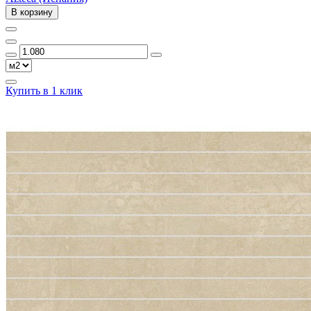
В корзину
Купить в 1 клик