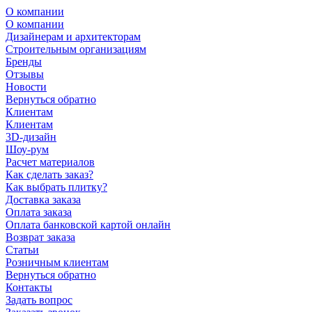
О компании
О компании
Дизайнерам и архитекторам
Строительным организациям
Бренды
Отзывы
Новости
Вернуться обратно
Клиентам
Клиентам
3D-дизайн
Шоу-рум
Расчет материалов
Как сделать заказ?
Как выбрать плитку?
Доставка заказа
Оплата заказа
Оплата банковской картой онлайн
Возврат заказа
Статьи
Розничным клиентам
Вернуться обратно
Контакты
Задать вопрос