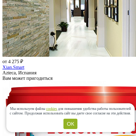
от 4 275 ₽
Xian.Smart
Azteca, Испания
Вам может пригодиться
Мы используем файлы
cookies
для повышения удобства работы пользователей
с сайтом.
Продолжая использовать сайт вы даете свое согласие на эти действия.
ОК