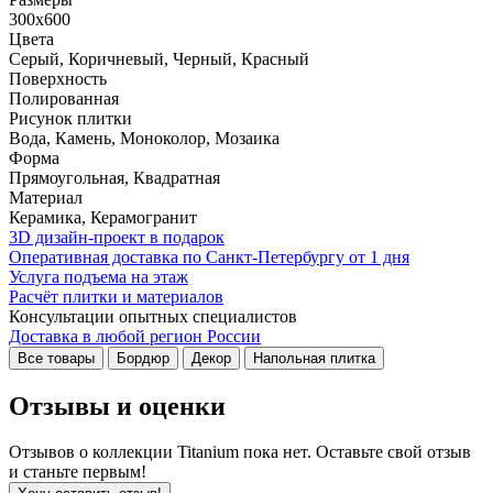
300x600
Цвета
Серый, Коричневый, Черный, Красный
Поверхность
Полированная
Рисунок плитки
Вода, Камень, Моноколор, Мозаика
Форма
Прямоугольная, Квадратная
Материал
Керамика, Керамогранит
3D дизайн-проект в подарок
Оперативная доставка по Санкт-Петербургу от 1 дня
Услуга подъема на этаж
Расчёт плитки и материалов
Консультации опытных специалистов
Доставка в любой регион России
Все товары
Бордюр
Декор
Напольная плитка
Отзывы и оценки
Отзывов о коллекции Titanium пока нет. Оставьте свой отзыв
и станьте первым!