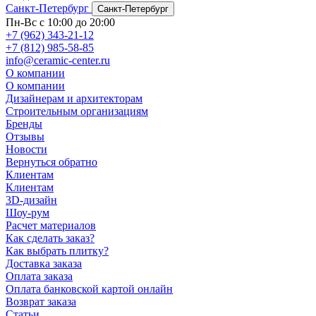
Санкт-Петербург
Санкт-Петербург
Пн-Вс с 10:00 до 20:00
+7 (962) 343-21-12
+7 (812) 985-58-85
info@ceramic-center.ru
О компании
О компании
Дизайнерам и архитекторам
Строительным организациям
Бренды
Отзывы
Новости
Вернуться обратно
Клиентам
Клиентам
3D-дизайн
Шоу-рум
Расчет материалов
Как сделать заказ?
Как выбрать плитку?
Доставка заказа
Оплата заказа
Оплата банковской картой онлайн
Возврат заказа
Статьи