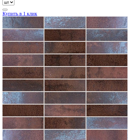
Купить в 1 клик