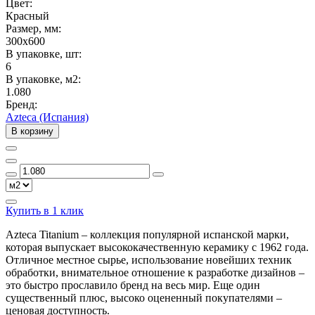
Цвет:
Красный
Размер, мм:
300x600
В упаковке, шт:
6
В упаковке, м2:
1.080
Бренд:
Azteca (Испания)
В корзину
Купить в 1 клик
Azteca Titanium – коллекция популярной испанской марки,
которая выпускает высококачественную керамику с 1962 года.
Отличное местное сырье, использование новейших техник
обработки, внимательное отношение к разработке дизайнов –
это быстро прославило бренд на весь мир. Еще один
существенный плюс, высоко оцененный покупателями –
ценовая доступность.