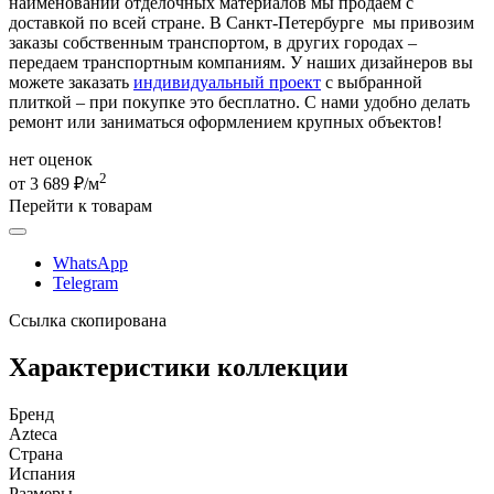
наименований отделочных материалов мы продаем с
доставкой по всей стране. В Санкт-Петербурге мы привозим
заказы собственным транспортом, в других городах –
передаем транспортным компаниям. У наших дизайнеров вы
можете заказать
индивидуальный проект
с выбранной
плиткой – при покупке это бесплатно. С нами удобно делать
ремонт или заниматься оформлением крупных объектов!
нет оценок
2
от 3 689 ₽/м
Перейти к товарам
WhatsApp
Telegram
Ссылка скопирована
Характеристики коллекции
Бренд
Azteca
Страна
Испания
Размеры