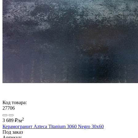
Код товара:
27706
2
3 689 ₽
/м
Керамогранит Azteca Titanium 3060 Negro 30x60
Под заказ
Артикул: