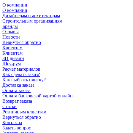
О компании
О компании
Дизайнерам и архитекторам
Строительным организациям
Бренды
Отзывы
Новости
Вернуться обратно
Клиентам
Клиентам
3D-дизайн
Шоу-рум
Расчет материалов
Как сделать заказ?
Как выбрать плитку?
Доставка заказа
Оплата заказа
Оплата банковской картой онлайн
Возврат заказа
Статьи
Розничным клиентам
Вернуться обратно
Контакты
Задать вопрос