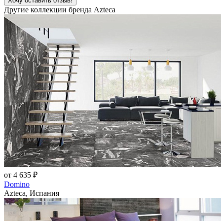
Хочу оставить отзыв!
Другие коллекции бренда Azteca
от 4 635 ₽
Domino
Azteca, Испания