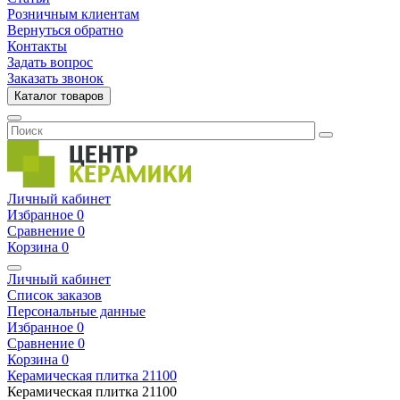
Розничным клиентам
Вернуться обратно
Контакты
Задать вопрос
Заказать звонок
Каталог товаров
Личный кабинет
Избранное
0
Сравнение
0
Корзина
0
Личный кабинет
Список заказов
Персональные данные
Избранное
0
Сравнение
0
Корзина
0
Керамическая плитка
21100
Керамическая плитка
21100