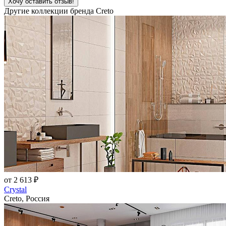
Хочу оставить отзыв!
Другие коллекции бренда Creto
от 2 613 ₽
Crystal
Creto, Россия