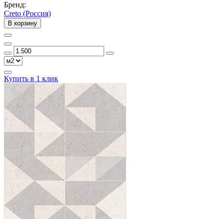
Бренд:
Creto (Россия)
В корзину
Купить в 1 клик