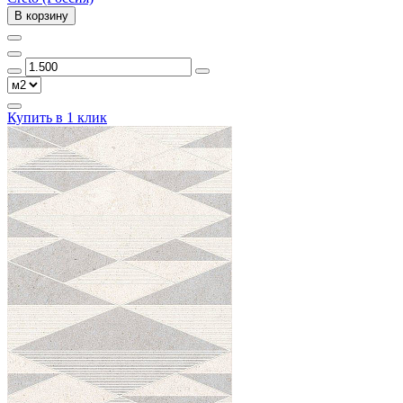
В корзину
Купить в 1 клик