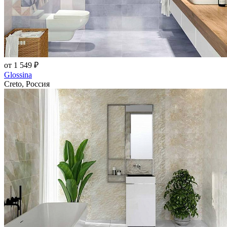
от 1 549 ₽
Glossina
Creto, Россия