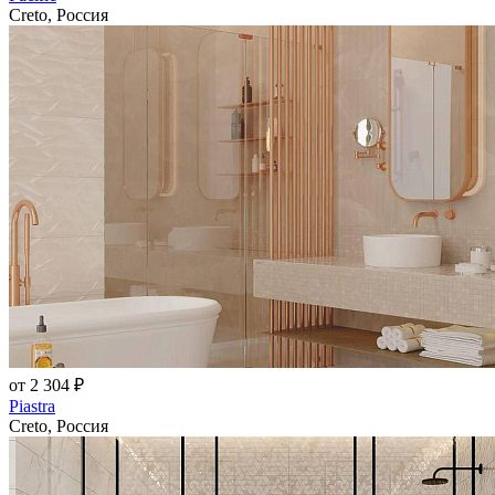
Creto, Россия
от 2 304 ₽
Piastra
Creto, Россия