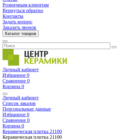
Розничным клиентам
Вернуться обратно
Контакты
Задать вопрос
Заказать звонок
Каталог товаров
Личный кабинет
Избранное
0
Сравнение
0
Корзина
0
Личный кабинет
Список заказов
Персональные данные
Избранное
0
Сравнение
0
Корзина
0
Керамическая плитка
21100
Керамическая плитка
21100