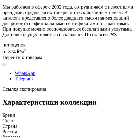
Мы работаем в сфере с 2002 года, сотрудничаем с известными
брендами, предлагая их товары по эксклюзивным ценам. В
каталоге представлено более двадцати тысяч наименований
для ремонта с официальными сертификатами и гарантиями.
При покупке можно воспользоваться бесплатными услугами.
Доставка осуществляется со склада в СПб по всей РФ.
нет оценок
2
от 874 ₽/м
Перейти к товарам
WhatsApp
Telegram
Ссылка скопирована
Характеристики коллекции
Бренд
Creto
Страна
Россия