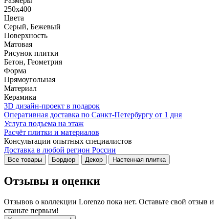
Размеры
250x400
Цвета
Серый, Бежевый
Поверхность
Матовая
Рисунок плитки
Бетон, Геометрия
Форма
Прямоугольная
Материал
Керамика
3D дизайн-проект в подарок
Оперативная доставка по Санкт-Петербургу от 1 дня
Услуга подъема на этаж
Расчёт плитки и материалов
Консультации опытных специалистов
Доставка в любой регион России
Все товары
Бордюр
Декор
Настенная плитка
Отзывы и оценки
Отзывов о коллекции Lorenzo пока нет. Оставьте свой отзыв и
станьте первым!