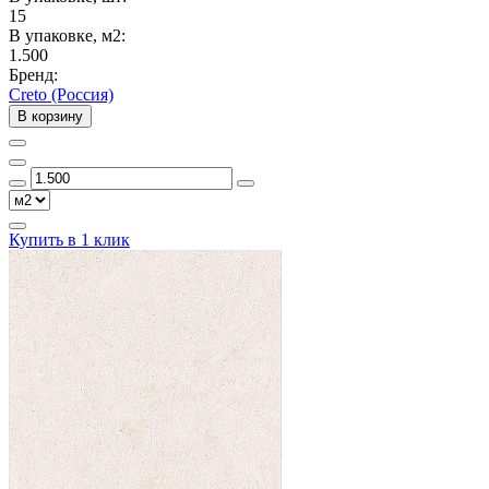
15
В упаковке, м2:
1.500
Бренд:
Creto (Россия)
В корзину
Купить в 1 клик