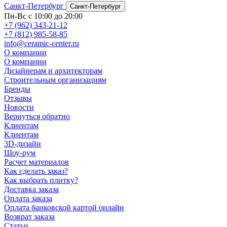
Санкт-Петербург
Санкт-Петербург
Пн-Вс с 10:00 до 20:00
+7 (962) 343-21-12
+7 (812) 985-58-85
info@ceramic-center.ru
О компании
О компании
Дизайнерам и архитекторам
Строительным организациям
Бренды
Отзывы
Новости
Вернуться обратно
Клиентам
Клиентам
3D-дизайн
Шоу-рум
Расчет материалов
Как сделать заказ?
Как выбрать плитку?
Доставка заказа
Оплата заказа
Оплата банковской картой онлайн
Возврат заказа
Статьи