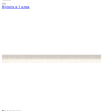
Купить в 1 клик