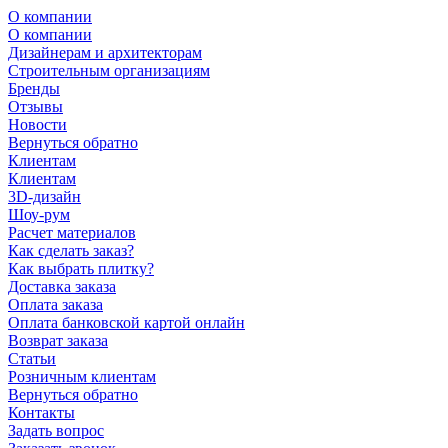
О компании
О компании
Дизайнерам и архитекторам
Строительным организациям
Бренды
Отзывы
Новости
Вернуться обратно
Клиентам
Клиентам
3D-дизайн
Шоу-рум
Расчет материалов
Как сделать заказ?
Как выбрать плитку?
Доставка заказа
Оплата заказа
Оплата банковской картой онлайн
Возврат заказа
Статьи
Розничным клиентам
Вернуться обратно
Контакты
Задать вопрос