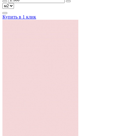
Купить в 1 клик