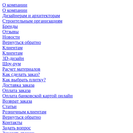
О компании
О компании
Дизайнерам и архитекторам
Строительным организациям
Бренды
Отзывы
Новости
Вернуться обратно
Клиентам
Клиентам
3D-дизайн
Шоу-рум
Расчет материалов
Как сделать заказ?
Как выбрать плитку?
Доставка заказа
Оплата заказа
Оплата банковской картой онлайн
Возврат заказа
Статьи
Розничным клиентам
Вернуться обратно
Контакты
Задать вопрос