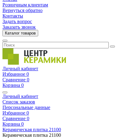
Розничным клиентам
Вернуться обратно
Контакты
Задать вопрос
Заказать звонок
Каталог товаров
Личный кабинет
Избранное
0
Сравнение
0
Корзина
0
Личный кабинет
Список заказов
Персональные данные
Избранное
0
Сравнение
0
Корзина
0
Керамическая плитка
21100
Керамическая плитка
21100