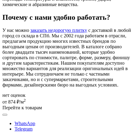
химические и абразивные вещества.
Почему с нами удобно работать?
У нас можно
заказать недорогую плитку
с доставкой в любой
город со склада в СПб. Мы с 2002 года работаем в отрасли,
предлагаем продукцию многих известных брендов по
выгодным ценам от производителей. В каталоге собрано
более двадцати тысяч наименований, которые удобно
сортировать по стоимости, палитре, форме, размеру, финишу
и другим характеристикам. Нашим покупателям доступно
множество вариантов для реализации оригинальных идей в
интерьере. Мы сотрудничаем не только с частными
заказчиками, но и с супермаркетами, строительными
фирмами, дизайнерскими бюро на выгодных условиях.
нет оценок
2
от 874 ₽/м
Перейти к товарам
WhatsApp
Telegram