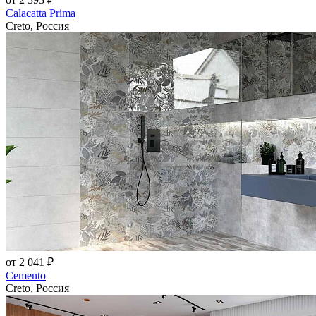
Calacatta Prima
Creto, Россия
от 2 041 ₽
Cemento
Creto, Россия