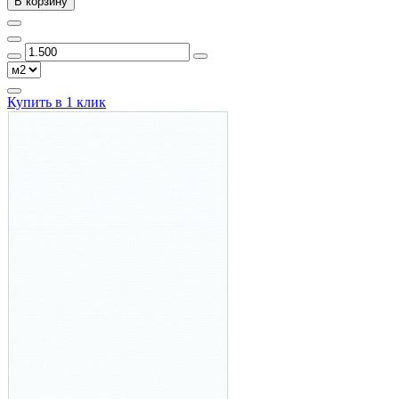
В корзину
Купить в 1 клик