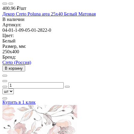
400.96 ₽
/шт
Декор Creto Poluna area 25x40 Белый Матовая
В наличии
Артикул:
04-01-1-09-05-01-2822-0
Цвет:
Белый
Размер, мм:
250x400
Бренд:
Creto (Россия)
В корзину
Купить в 1 клик