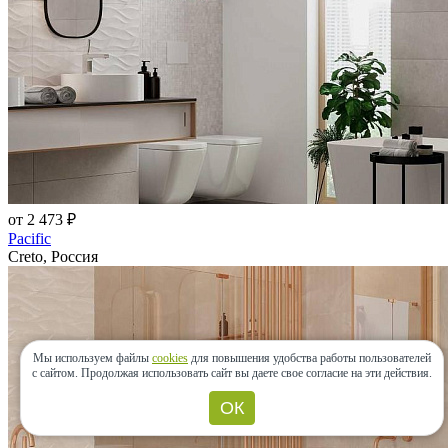
от 2 473 ₽
Pacific
Creto, Россия
Мы используем файлы
cookies
для повышения удобства работы пользователей
с сайтом.
Продолжая использовать сайт вы даете свое согласие на эти действия.
ОК