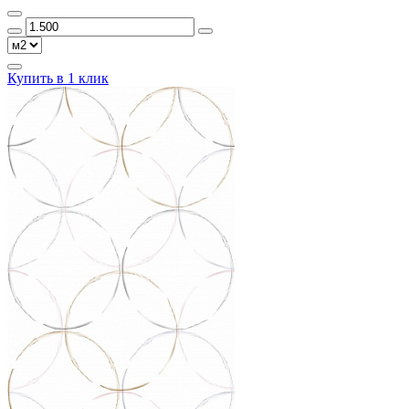
Купить в 1 клик