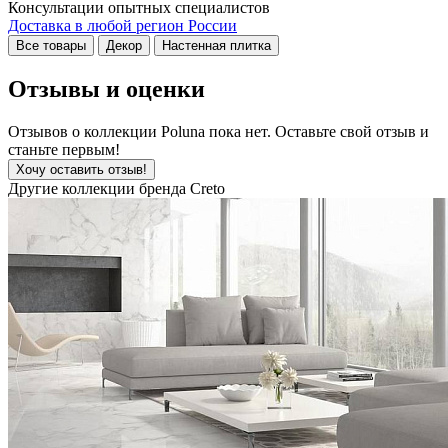
Консультации опытных специалистов
Доставка в любой регион России
Все товары
Декор
Настенная плитка
Отзывы и оценки
Отзывов о коллекции Poluna пока нет. Оставьте свой отзыв и
станьте первым!
Хочу оставить отзыв!
Другие коллекции бренда Creto