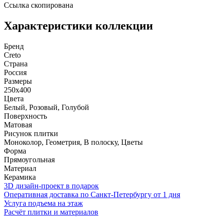
Ссылка скопирована
Характеристики коллекции
Бренд
Creto
Страна
Россия
Размеры
250x400
Цвета
Белый, Розовый, Голубой
Поверхность
Матовая
Рисунок плитки
Моноколор, Геометрия, В полоску, Цветы
Форма
Прямоугольная
Материал
Керамика
3D дизайн-проект в подарок
Оперативная доставка по Санкт-Петербургу от 1 дня
Услуга подъема на этаж
Расчёт плитки и материалов