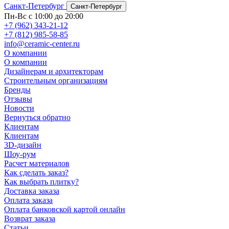
Санкт-Петербург
Санкт-Петербург
Пн-Вс с 10:00 до 20:00
+7 (962) 343-21-12
+7 (812) 985-58-85
info@ceramic-center.ru
О компании
О компании
Дизайнерам и архитекторам
Строительным организациям
Бренды
Отзывы
Новости
Вернуться обратно
Клиентам
Клиентам
3D-дизайн
Шоу-рум
Расчет материалов
Как сделать заказ?
Как выбрать плитку?
Доставка заказа
Оплата заказа
Оплата банковской картой онлайн
Возврат заказа
Статьи