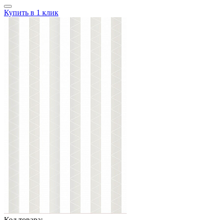
Купить в 1 клик
Код товара: