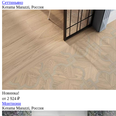
Сеттиньяно
Kerama Marazzi, Россия
Новинка!
от 2 924 ₽
Монтиони
Kerama Marazzi, Россия