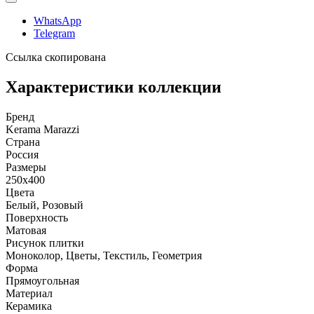
WhatsApp
Telegram
Ссылка скопирована
Характеристики коллекции
Бренд
Kerama Marazzi
Страна
Россия
Размеры
250x400
Цвета
Белый, Розовый
Поверхность
Матовая
Рисунок плитки
Моноколор, Цветы, Текстиль, Геометрия
Форма
Прямоугольная
Материал
Керамика