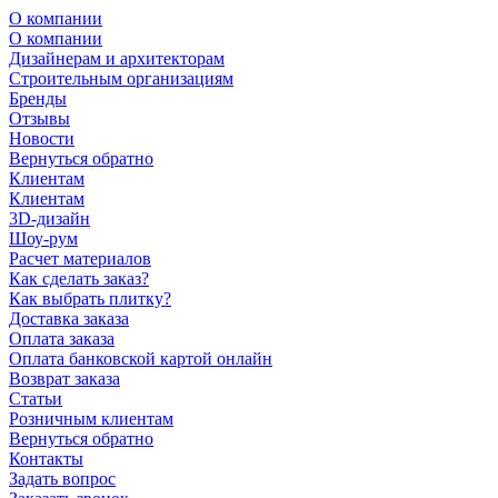
О компании
О компании
Дизайнерам и архитекторам
Строительным организациям
Бренды
Отзывы
Новости
Вернуться обратно
Клиентам
Клиентам
3D-дизайн
Шоу-рум
Расчет материалов
Как сделать заказ?
Как выбрать плитку?
Доставка заказа
Оплата заказа
Оплата банковской картой онлайн
Возврат заказа
Статьи
Розничным клиентам
Вернуться обратно
Контакты
Задать вопрос