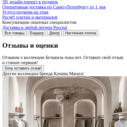
3D дизайн-проект в подарок
Оперативная доставка по Санкт-Петербургу от 1 дня
Услуга подъема на этаж
Расчёт плитки и материалов
Консультации опытных специалистов
Доставка в любой регион России
Все товары
Бордюр
Декор
Настенная плитка
Отзывы и оценки
Отзывов о коллекции Бельвиль пока нет. Оставьте свой отзыв
и станьте первым!
Хочу оставить отзыв!
Другие коллекции бренда Kerama Marazzi