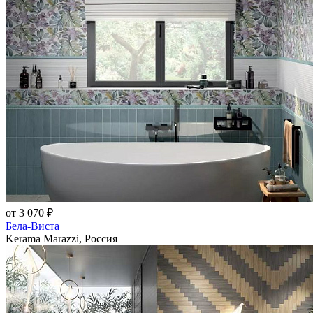
от 3 070 ₽
Бела-Виста
Kerama Marazzi, Россия