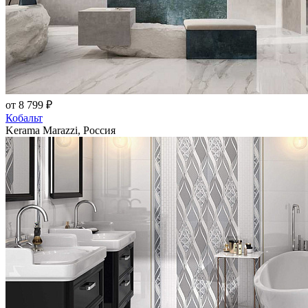
от 8 799 ₽
Кобальт
Kerama Marazzi, Россия