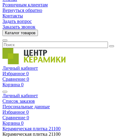
Розничным клиентам
Вернуться обратно
Контакты
Задать вопрос
Заказать звонок
Каталог товаров
Личный кабинет
Избранное
0
Сравнение
0
Корзина
0
Личный кабинет
Список заказов
Персональные данные
Избранное
0
Сравнение
0
Корзина
0
Керамическая плитка
21100
Керамическая плитка
21100