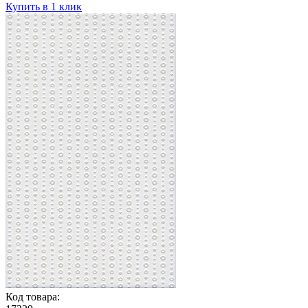
Купить в 1 клик
Код товара: