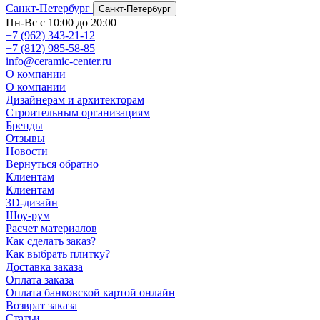
Санкт-Петербург
Санкт-Петербург
Пн-Вс с 10:00 до 20:00
+7 (962) 343-21-12
+7 (812) 985-58-85
info@ceramic-center.ru
О компании
О компании
Дизайнерам и архитекторам
Строительным организациям
Бренды
Отзывы
Новости
Вернуться обратно
Клиентам
Клиентам
3D-дизайн
Шоу-рум
Расчет материалов
Как сделать заказ?
Как выбрать плитку?
Доставка заказа
Оплата заказа
Оплата банковской картой онлайн
Возврат заказа
Статьи