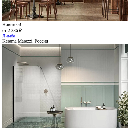
Новинка!
от 2 336 ₽
Лимба
Kerama Marazzi, Россия