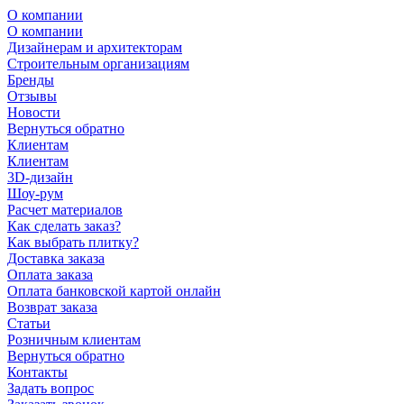
О компании
О компании
Дизайнерам и архитекторам
Строительным организациям
Бренды
Отзывы
Новости
Вернуться обратно
Клиентам
Клиентам
3D-дизайн
Шоу-рум
Расчет материалов
Как сделать заказ?
Как выбрать плитку?
Доставка заказа
Оплата заказа
Оплата банковской картой онлайн
Возврат заказа
Статьи
Розничным клиентам
Вернуться обратно
Контакты
Задать вопрос