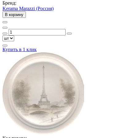
Бренд:
Kerama Marazzi (Россия)
В корзину
Купить в 1 клик