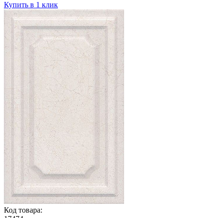
Купить в 1 клик
Код товара: