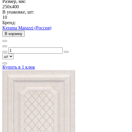
Размер, мм:
250x400
В упаковке, шт:
10
Бренд:
Kerama Marazzi (Россия)
В корзину
Купить в 1 клик