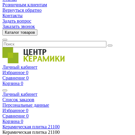
Розничным клиентам
Вернуться обратно
Контакты
Задать вопрос
Заказать звонок
Каталог товаров
Личный кабинет
Избранное
0
Сравнение
0
Корзина
0
Личный кабинет
Список заказов
Персональные данные
Избранное
0
Сравнение
0
Корзина
0
Керамическая плитка
21100
Керамическая плитка
21100