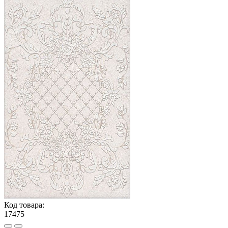
Код товара:
17475