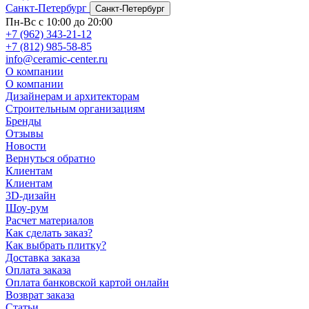
Санкт-Петербург
Санкт-Петербург
Пн-Вс с 10:00 до 20:00
+7 (962) 343-21-12
+7 (812) 985-58-85
info@ceramic-center.ru
О компании
О компании
Дизайнерам и архитекторам
Строительным организациям
Бренды
Отзывы
Новости
Вернуться обратно
Клиентам
Клиентам
3D-дизайн
Шоу-рум
Расчет материалов
Как сделать заказ?
Как выбрать плитку?
Доставка заказа
Оплата заказа
Оплата банковской картой онлайн
Возврат заказа
Статьи