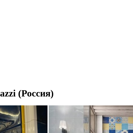
zzi (Россия)