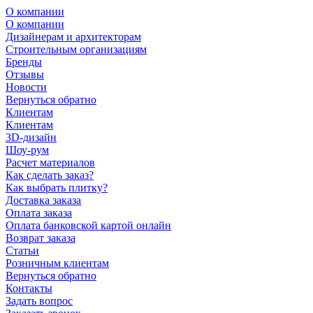
О компании
О компании
Дизайнерам и архитекторам
Строительным организациям
Бренды
Отзывы
Новости
Вернуться обратно
Клиентам
Клиентам
3D-дизайн
Шоу-рум
Расчет материалов
Как сделать заказ?
Как выбрать плитку?
Доставка заказа
Оплата заказа
Оплата банковской картой онлайн
Возврат заказа
Статьи
Розничным клиентам
Вернуться обратно
Контакты
Задать вопрос