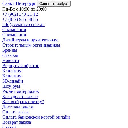
Санкт-Петербург
Санкт-Петербург
Пн-Вс с 10:00 до 20:00
+7 (962) 343-21-12
+7 (812) 985-58-85
info@ceramic-center.ru
О компании
О компании
Дизайнерам и архитекторам
Строительным организациям
Бренды
Отзывы
Новости
Вернуться обратно
Клиентам
Клиентам
3D-дизайн
Шоу-рум
Расчет материалов
Как сделать заказ?
Как выбрать плитку?
Доставка заказа
Оплата заказа
Оплата банковской картой онлайн
Возврат заказа
Статьи