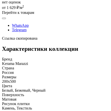
нет оценок
2
от 1 629 ₽/м
Перейти к товарам
WhatsApp
Telegram
Ссылка скопирована
Характеристики коллекции
Бренд
Kerama Marazzi
Страна
Россия
Размеры
200x500
Цвета
Белый, Бежевый, Черный
Поверхность
Матовая
Рисунок плитки
Камень, Текстиль