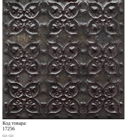
Код товара:
17256