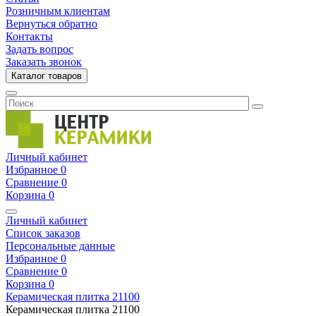
Розничным клиентам
Вернуться обратно
Контакты
Задать вопрос
Заказать звонок
Каталог товаров
Личный кабинет
Избранное
0
Сравнение
0
Корзина
0
Личный кабинет
Список заказов
Персональные данные
Избранное
0
Сравнение
0
Корзина
0
Керамическая плитка
21100
Керамическая плитка
21100