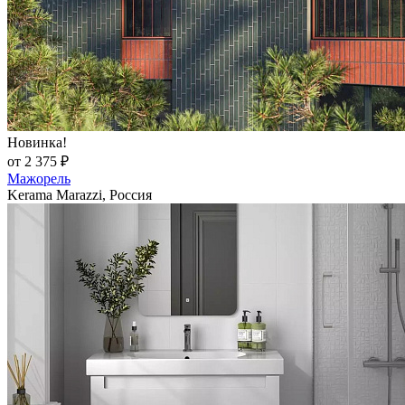
Новинка!
от 2 375 ₽
Мажорель
Kerama Marazzi, Россия