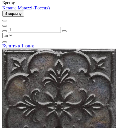
Бренд:
Kerama Marazzi (Россия)
В корзину
Купить в 1 клик