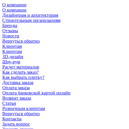
О компании
О компании
Дизайнерам и архитекторам
Строительным организациям
Бренды
Отзывы
Новости
Вернуться обратно
Клиентам
Клиентам
3D-дизайн
Шоу-рум
Расчет материалов
Как сделать заказ?
Как выбрать плитку?
Доставка заказа
Оплата заказа
Оплата банковской картой онлайн
Возврат заказа
Статьи
Розничным клиентам
Вернуться обратно
Контакты
Задать вопрос