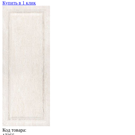
Купить в 1 клик
Код товара: