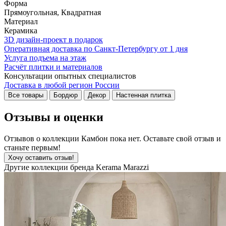
Форма
Прямоугольная, Квадратная
Материал
Керамика
3D дизайн-проект в подарок
Оперативная доставка по Санкт-Петербургу от 1 дня
Услуга подъема на этаж
Расчёт плитки и материалов
Консультации опытных специалистов
Доставка в любой регион России
Все товары
Бордюр
Декор
Настенная плитка
Отзывы и оценки
Отзывов о коллекции Камбон пока нет. Оставьте свой отзыв и
станьте первым!
Хочу оставить отзыв!
Другие коллекции бренда Kerama Marazzi