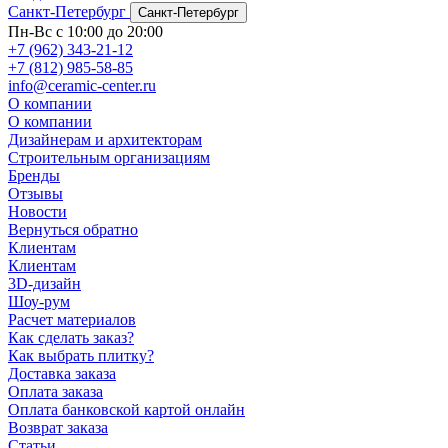
Санкт-Петербург
Санкт-Петербург
Пн-Вс с 10:00 до 20:00
+7 (962) 343-21-12
+7 (812) 985-58-85
info@ceramic-center.ru
О компании
О компании
Дизайнерам и архитекторам
Строительным организациям
Бренды
Отзывы
Новости
Вернуться обратно
Клиентам
Клиентам
3D-дизайн
Шоу-рум
Расчет материалов
Как сделать заказ?
Как выбрать плитку?
Доставка заказа
Оплата заказа
Оплата банковской картой онлайн
Возврат заказа
Статьи