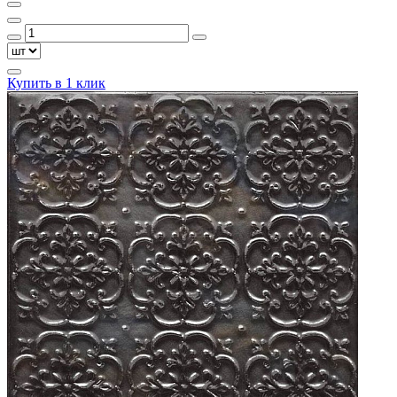
Купить в 1 клик