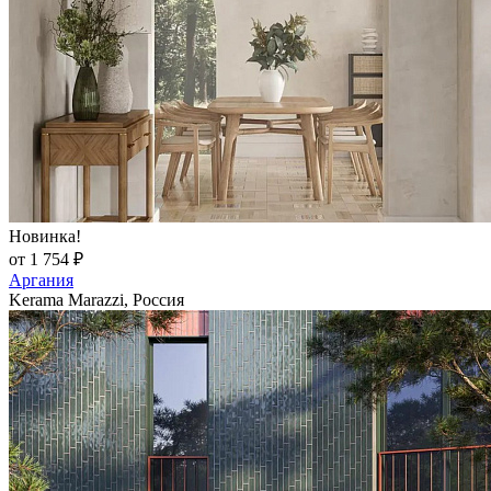
Новинка!
от 1 754 ₽
Аргания
Kerama Marazzi, Россия