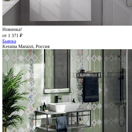
Новинка!
от 1 371 ₽
Бьянка
Kerama Marazzi, Россия