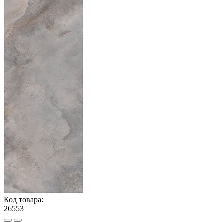
Код товара:
26553