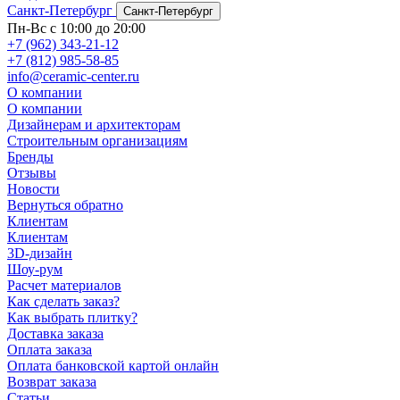
Санкт-Петербург
Санкт-Петербург
Пн-Вс с 10:00 до 20:00
+7 (962) 343-21-12
+7 (812) 985-58-85
info@ceramic-center.ru
О компании
О компании
Дизайнерам и архитекторам
Строительным организациям
Бренды
Отзывы
Новости
Вернуться обратно
Клиентам
Клиентам
3D-дизайн
Шоу-рум
Расчет материалов
Как сделать заказ?
Как выбрать плитку?
Доставка заказа
Оплата заказа
Оплата банковской картой онлайн
Возврат заказа
Статьи