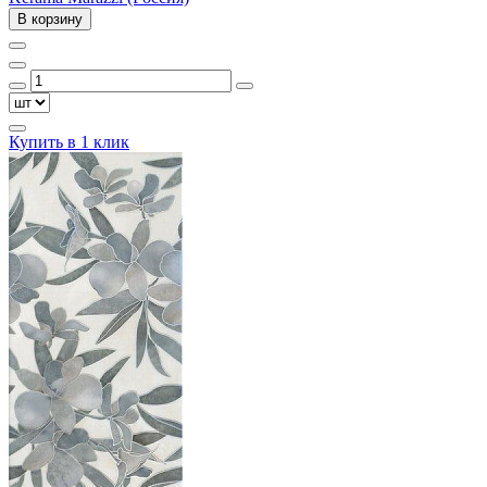
В корзину
Купить в 1 клик