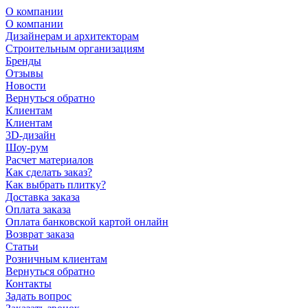
О компании
О компании
Дизайнерам и архитекторам
Строительным организациям
Бренды
Отзывы
Новости
Вернуться обратно
Клиентам
Клиентам
3D-дизайн
Шоу-рум
Расчет материалов
Как сделать заказ?
Как выбрать плитку?
Доставка заказа
Оплата заказа
Оплата банковской картой онлайн
Возврат заказа
Статьи
Розничным клиентам
Вернуться обратно
Контакты
Задать вопрос