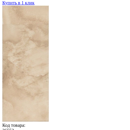
Купить в 1 клик
Код товара: