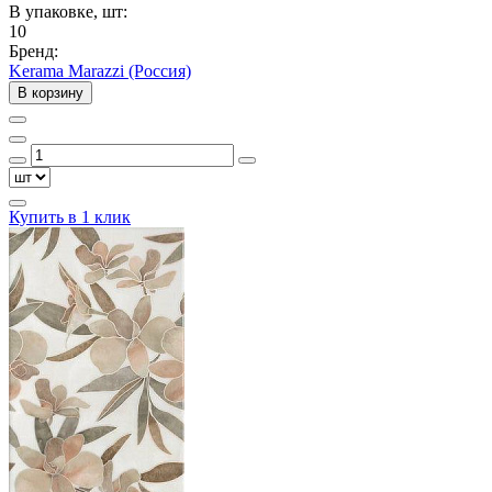
В упаковке, шт:
10
Бренд:
Kerama Marazzi (Россия)
В корзину
Купить в 1 клик