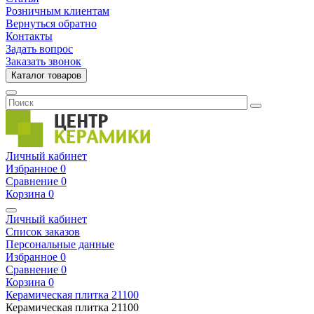
Розничным клиентам
Вернуться обратно
Контакты
Задать вопрос
Заказать звонок
Каталог товаров
Личный кабинет
Избранное
0
Сравнение
0
Корзина
0
Личный кабинет
Список заказов
Персональные данные
Избранное
0
Сравнение
0
Корзина
0
Керамическая плитка
21100
Керамическая плитка
21100