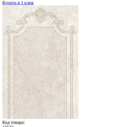
Купить в 1 клик
Код товара: