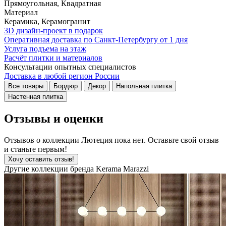
Прямоугольная, Квадратная
Материал
Керамика, Керамогранит
3D дизайн-проект в подарок
Оперативная доставка по Санкт-Петербургу от 1 дня
Услуга подъема на этаж
Расчёт плитки и материалов
Консультации опытных специалистов
Доставка в любой регион России
Все товары
Бордюр
Декор
Напольная плитка
Настенная плитка
Отзывы и оценки
Отзывов о коллекции Лютеция пока нет. Оставьте свой отзыв
и станьте первым!
Хочу оставить отзыв!
Другие коллекции бренда Kerama Marazzi