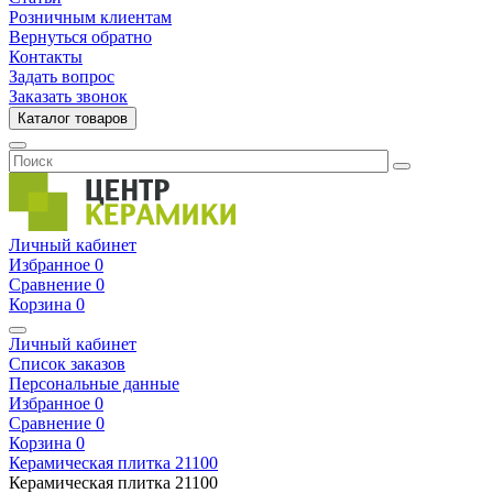
Розничным клиентам
Вернуться обратно
Контакты
Задать вопрос
Заказать звонок
Каталог товаров
Личный кабинет
Избранное
0
Сравнение
0
Корзина
0
Личный кабинет
Список заказов
Персональные данные
Избранное
0
Сравнение
0
Корзина
0
Керамическая плитка
21100
Керамическая плитка
21100