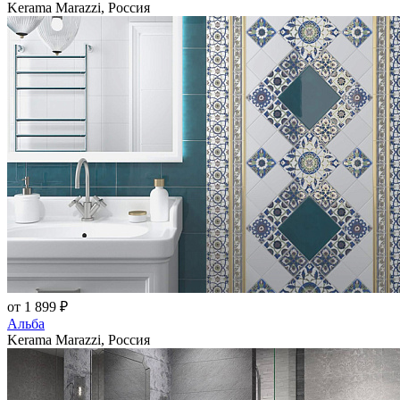
Kerama Marazzi, Россия
от 1 899 ₽
Альба
Kerama Marazzi, Россия