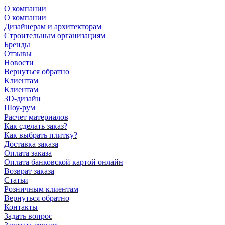
О компании
О компании
Дизайнерам и архитекторам
Строительным организациям
Бренды
Отзывы
Новости
Вернуться обратно
Клиентам
Клиентам
3D-дизайн
Шоу-рум
Расчет материалов
Как сделать заказ?
Как выбрать плитку?
Доставка заказа
Оплата заказа
Оплата банковской картой онлайн
Возврат заказа
Статьи
Розничным клиентам
Вернуться обратно
Контакты
Задать вопрос