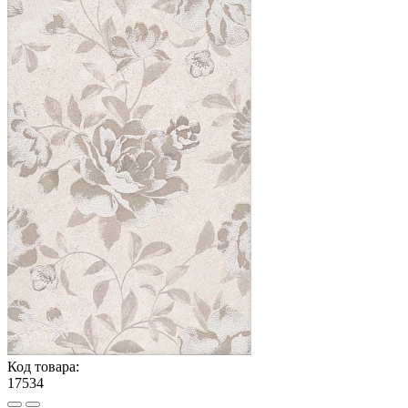
Код товара:
17534