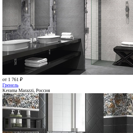
от 1 761 ₽
Гренель
Kerama Marazzi, Россия