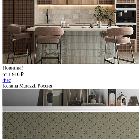
Новинка!
от 1 910 ₽
Фес
Kerama Marazzi, Россия