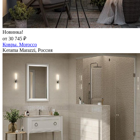
Новинка!
от 30 745 ₽
Ковры. Morocco
Kerama Marazzi, Россия