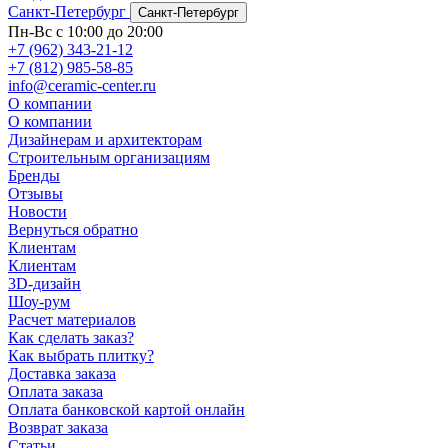
Санкт-Петербург
Санкт-Петербург
Пн-Вс с 10:00 до 20:00
+7 (962) 343-21-12
+7 (812) 985-58-85
info@ceramic-center.ru
О компании
О компании
Дизайнерам и архитекторам
Строительным организациям
Бренды
Отзывы
Новости
Вернуться обратно
Клиентам
Клиентам
3D-дизайн
Шоу-рум
Расчет материалов
Как сделать заказ?
Как выбрать плитку?
Доставка заказа
Оплата заказа
Оплата банковской картой онлайн
Возврат заказа
Статьи