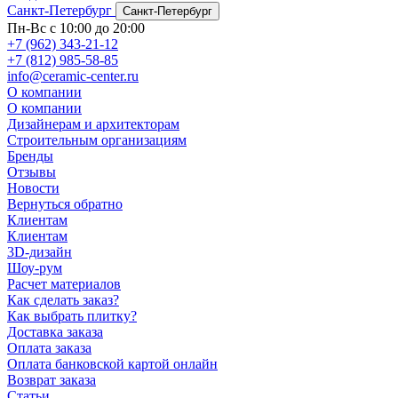
Санкт-Петербург
Санкт-Петербург
Пн-Вс с 10:00 до 20:00
+7 (962) 343-21-12
+7 (812) 985-58-85
info@ceramic-center.ru
О компании
О компании
Дизайнерам и архитекторам
Строительным организациям
Бренды
Отзывы
Новости
Вернуться обратно
Клиентам
Клиентам
3D-дизайн
Шоу-рум
Расчет материалов
Как сделать заказ?
Как выбрать плитку?
Доставка заказа
Оплата заказа
Оплата банковской картой онлайн
Возврат заказа
Статьи