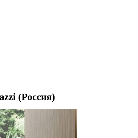
zzi (Россия)