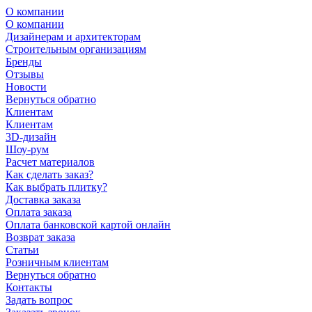
О компании
О компании
Дизайнерам и архитекторам
Строительным организациям
Бренды
Отзывы
Новости
Вернуться обратно
Клиентам
Клиентам
3D-дизайн
Шоу-рум
Расчет материалов
Как сделать заказ?
Как выбрать плитку?
Доставка заказа
Оплата заказа
Оплата банковской картой онлайн
Возврат заказа
Статьи
Розничным клиентам
Вернуться обратно
Контакты
Задать вопрос