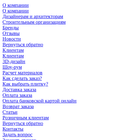
О компании
О компании
Дизайнерам и архитекторам
Строительным организациям
Бренды
Отзывы
Новости
Вернуться обратно
Клиентам
Клиентам
3D-дизайн
Шоу-рум
Расчет материалов
Как сделать заказ?
Как выбрать плитку?
Доставка заказа
Оплата заказа
Оплата банковской картой онлайн
Возврат заказа
Статьи
Розничным клиентам
Вернуться обратно
Контакты
Задать вопрос