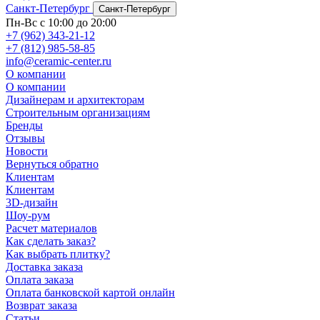
Санкт-Петербург
Санкт-Петербург
Пн-Вс с 10:00 до 20:00
+7 (962) 343-21-12
+7 (812) 985-58-85
info@ceramic-center.ru
О компании
О компании
Дизайнерам и архитекторам
Строительным организациям
Бренды
Отзывы
Новости
Вернуться обратно
Клиентам
Клиентам
3D-дизайн
Шоу-рум
Расчет материалов
Как сделать заказ?
Как выбрать плитку?
Доставка заказа
Оплата заказа
Оплата банковской картой онлайн
Возврат заказа
Статьи