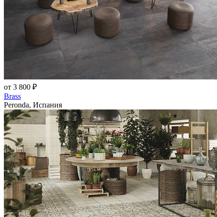
от 3 800 ₽
Brass
Peronda, Испания