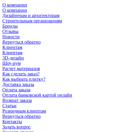
О компании
О компании
Дизайнерам и архитекторам
Строительным организациям
Бренды
Отзывы
Новости
Вернуться обратно
Клиентам
Клиентам
3D-дизайн
Шоу-рум
Расчет материалов
Как сделать заказ?
Как выбрать плитку?
Доставка заказа
Оплата заказа
Оплата банковской картой онлайн
Возврат заказа
Статьи
Розничным клиентам
Вернуться обратно
Контакты
Задать вопрос