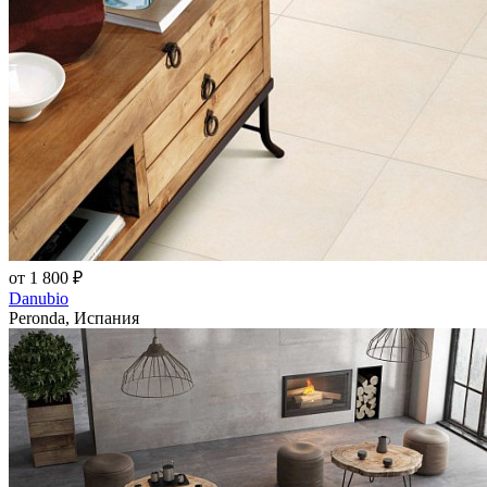
от 1 800 ₽
Danubio
Peronda, Испания