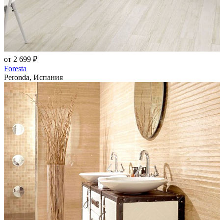
от 2 699 ₽
Foresta
Peronda, Испания