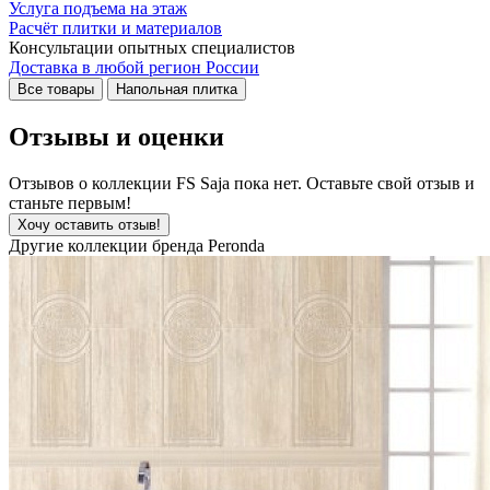
Услуга подъема на этаж
Расчёт плитки и материалов
Консультации опытных специалистов
Доставка в любой регион России
Все товары
Напольная плитка
Отзывы и оценки
Отзывов о коллекции FS Saja пока нет. Оставьте свой отзыв и
станьте первым!
Хочу оставить отзыв!
Другие коллекции бренда Peronda