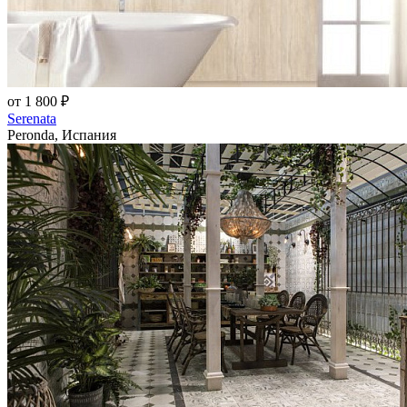
от 1 800 ₽
Serenata
Peronda, Испания