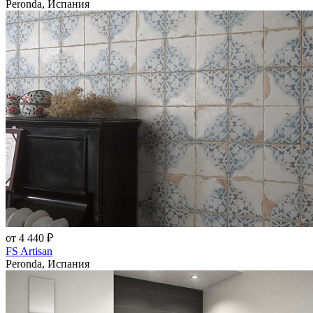
Peronda, Испания
от 4 440 ₽
FS Artisan
Peronda, Испания