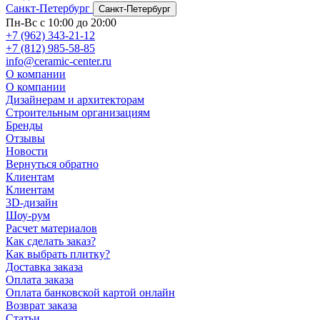
Санкт-Петербург
Санкт-Петербург
Пн-Вс с 10:00 до 20:00
+7 (962) 343-21-12
+7 (812) 985-58-85
info@ceramic-center.ru
О компании
О компании
Дизайнерам и архитекторам
Строительным организациям
Бренды
Отзывы
Новости
Вернуться обратно
Клиентам
Клиентам
3D-дизайн
Шоу-рум
Расчет материалов
Как сделать заказ?
Как выбрать плитку?
Доставка заказа
Оплата заказа
Оплата банковской картой онлайн
Возврат заказа
Статьи