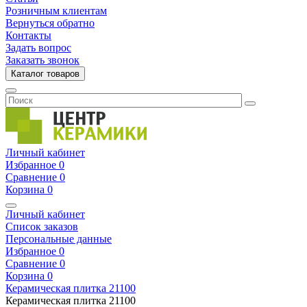
Розничным клиентам
Вернуться обратно
Контакты
Задать вопрос
Заказать звонок
Каталог товаров
Личный кабинет
Избранное
0
Сравнение
0
Корзина
0
Личный кабинет
Список заказов
Персональные данные
Избранное
0
Сравнение
0
Корзина
0
Керамическая плитка
21100
Керамическая плитка
21100