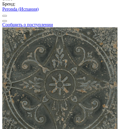
Бренд:
Peronda (Испания)
Сообщить о поступлении