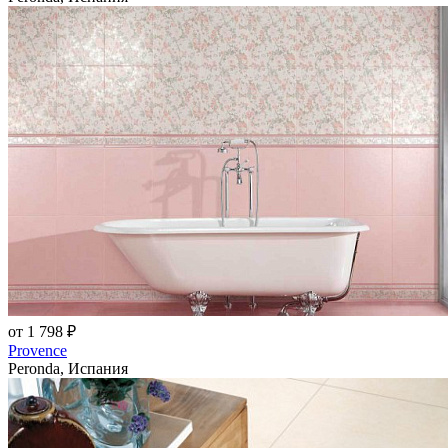
от 1 798 ₽
Provence
Peronda, Испания