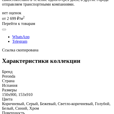
отправляем транспортными компаниями.
нет оценок
2
от 2 699 ₽/м
Перейти к товарам
WhatsApp
Telegram
Ссылка скопирована
Характеристики коллекции
Бренд
Peronda
Страна
Испания
Размеры
150x900, 153x910
Цвета
Коричневый, Серый, Бежевый, Светло-коричневый, Голубой,
Белый, Синий, Хром
Поверхность