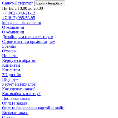
Санкт-Петербург
Санкт-Петербург
Пн-Вс с 10:00 до 20:00
+7 (962) 343-21-12
+7 (812) 985-58-85
info@ceramic-center.ru
О компании
О компании
Дизайнерам и архитекторам
Строительным организациям
Бренды
Отзывы
Новости
Вернуться обратно
Клиентам
Клиентам
3D-дизайн
Шоу-рум
Расчет материалов
Как сделать заказ?
Как выбрать плитку?
Доставка заказа
Оплата заказа
Оплата банковской картой онлайн
Возврат заказа
Статьи