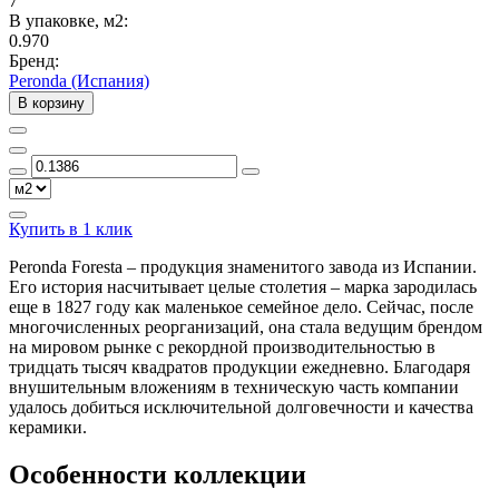
7
В упаковке, м2:
0.970
Бренд:
Peronda (Испания)
В корзину
Купить в 1 клик
Peronda Foresta – продукция знаменитого завода из Испании.
Его история насчитывает целые столетия – марка зародилась
еще в 1827 году как маленькое семейное дело. Сейчас, после
многочисленных реорганизаций, она стала ведущим брендом
на мировом рынке с рекордной производительностью в
тридцать тысяч квадратов продукции ежедневно. Благодаря
внушительным вложениям в техническую часть компании
удалось добиться исключительной долговечности и качества
керамики.
Особенности коллекции