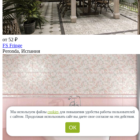
от 52 ₽
FS Fringe
Peronda, Испания
Мы используем файлы
cookies
для повышения удобства работы пользователей
с сайтом.
Продолжая использовать сайт вы даете свое согласие на эти действия.
ОК