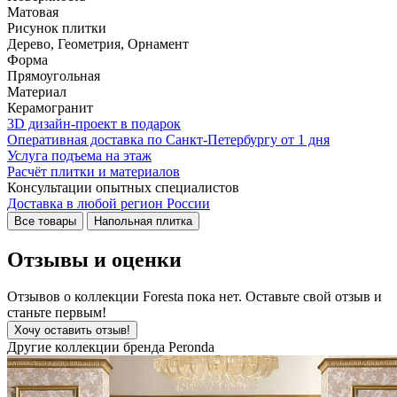
Матовая
Рисунок плитки
Дерево, Геометрия, Орнамент
Форма
Прямоугольная
Материал
Керамогранит
3D дизайн-проект в подарок
Оперативная доставка по Санкт-Петербургу от 1 дня
Услуга подъема на этаж
Расчёт плитки и материалов
Консультации опытных специалистов
Доставка в любой регион России
Все товары
Напольная плитка
Отзывы и оценки
Отзывов о коллекции Foresta пока нет. Оставьте свой отзыв и
станьте первым!
Хочу оставить отзыв!
Другие коллекции бренда Peronda