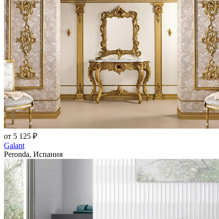
от 5 125 ₽
Galant
Peronda, Испания