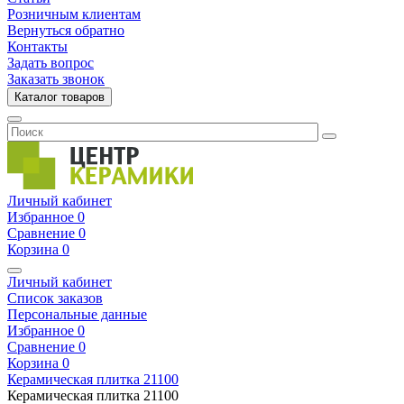
Розничным клиентам
Вернуться обратно
Контакты
Задать вопрос
Заказать звонок
Каталог товаров
Личный кабинет
Избранное
0
Сравнение
0
Корзина
0
Личный кабинет
Список заказов
Персональные данные
Избранное
0
Сравнение
0
Корзина
0
Керамическая плитка
21100
Керамическая плитка
21100