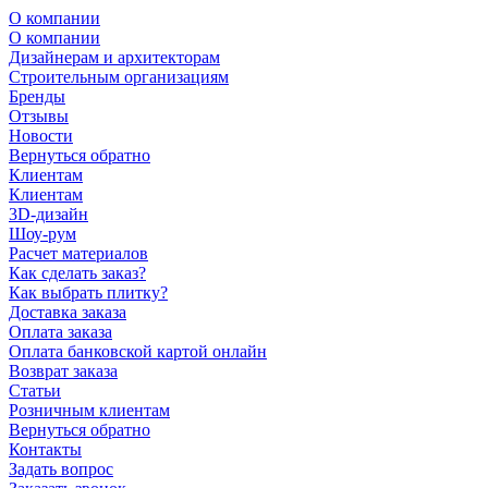
О компании
О компании
Дизайнерам и архитекторам
Строительным организациям
Бренды
Отзывы
Новости
Вернуться обратно
Клиентам
Клиентам
3D-дизайн
Шоу-рум
Расчет материалов
Как сделать заказ?
Как выбрать плитку?
Доставка заказа
Оплата заказа
Оплата банковской картой онлайн
Возврат заказа
Статьи
Розничным клиентам
Вернуться обратно
Контакты
Задать вопрос