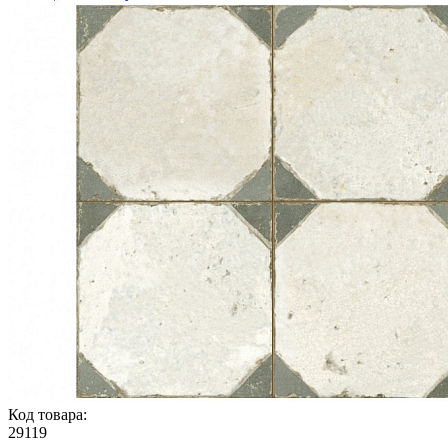
Код товара:
29119