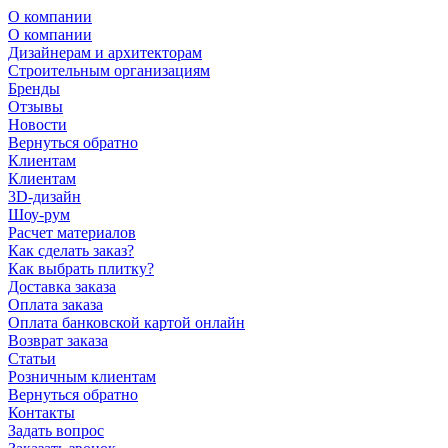
О компании
О компании
Дизайнерам и архитекторам
Строительным организациям
Бренды
Отзывы
Новости
Вернуться обратно
Клиентам
Клиентам
3D-дизайн
Шоу-рум
Расчет материалов
Как сделать заказ?
Как выбрать плитку?
Доставка заказа
Оплата заказа
Оплата банковской картой онлайн
Возврат заказа
Статьи
Розничным клиентам
Вернуться обратно
Контакты
Задать вопрос