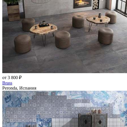
от 3 800 ₽
Brass
Peronda, Испания