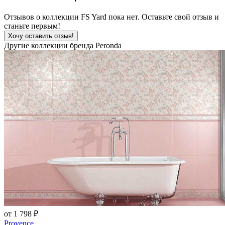
Отзывов о коллекции FS Yard пока нет. Оставьте свой отзыв и
станьте первым!
Хочу оставить отзыв!
Другие коллекции бренда Peronda
от 1 798 ₽
Provence