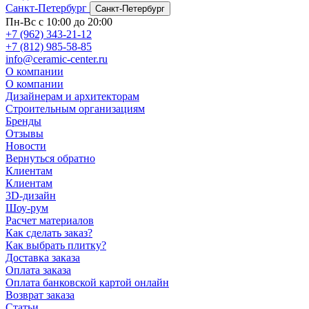
Санкт-Петербург
Санкт-Петербург
Пн-Вс с 10:00 до 20:00
+7 (962) 343-21-12
+7 (812) 985-58-85
info@ceramic-center.ru
О компании
О компании
Дизайнерам и архитекторам
Строительным организациям
Бренды
Отзывы
Новости
Вернуться обратно
Клиентам
Клиентам
3D-дизайн
Шоу-рум
Расчет материалов
Как сделать заказ?
Как выбрать плитку?
Доставка заказа
Оплата заказа
Оплата банковской картой онлайн
Возврат заказа
Статьи