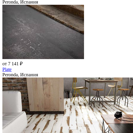
Peronda, Испания
от 7 141 ₽
Plate
Peronda, Испания