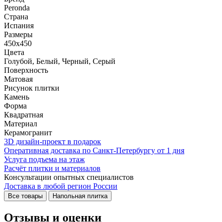
Peronda
Страна
Испания
Размеры
450x450
Цвета
Голубой, Белый, Черный, Серый
Поверхность
Матовая
Рисунок плитки
Камень
Форма
Квадратная
Материал
Керамогранит
3D дизайн-проект в подарок
Оперативная доставка по Санкт-Петербургу от 1 дня
Услуга подъема на этаж
Расчёт плитки и материалов
Консультации опытных специалистов
Доставка в любой регион России
Все товары
Напольная плитка
Отзывы и оценки