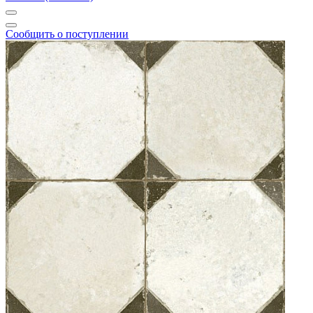
Сообщить о поступлении