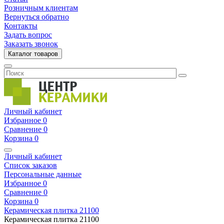
Розничным клиентам
Вернуться обратно
Контакты
Задать вопрос
Заказать звонок
Каталог товаров
Личный кабинет
Избранное
0
Сравнение
0
Корзина
0
Личный кабинет
Список заказов
Персональные данные
Избранное
0
Сравнение
0
Корзина
0
Керамическая плитка
21100
Керамическая плитка
21100