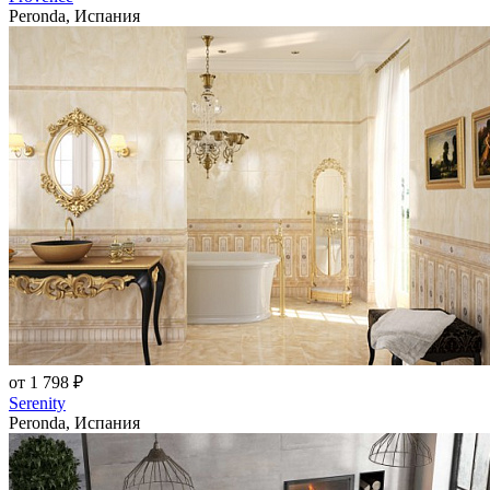
Peronda, Испания
от 1 798 ₽
Serenity
Peronda, Испания