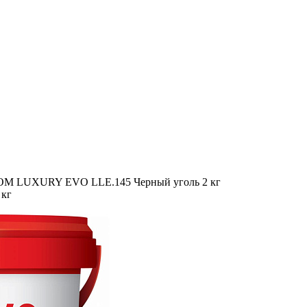
OM LUXURY EVO LLE.145 Черный уголь 2 кг
 кг