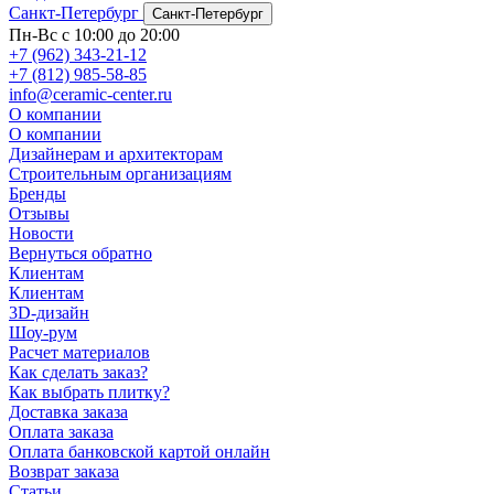
Санкт-Петербург
Санкт-Петербург
Пн-Вс с 10:00 до 20:00
+7 (962) 343-21-12
+7 (812) 985-58-85
info@ceramic-center.ru
О компании
О компании
Дизайнерам и архитекторам
Строительным организациям
Бренды
Отзывы
Новости
Вернуться обратно
Клиентам
Клиентам
3D-дизайн
Шоу-рум
Расчет материалов
Как сделать заказ?
Как выбрать плитку?
Доставка заказа
Оплата заказа
Оплата банковской картой онлайн
Возврат заказа
Статьи