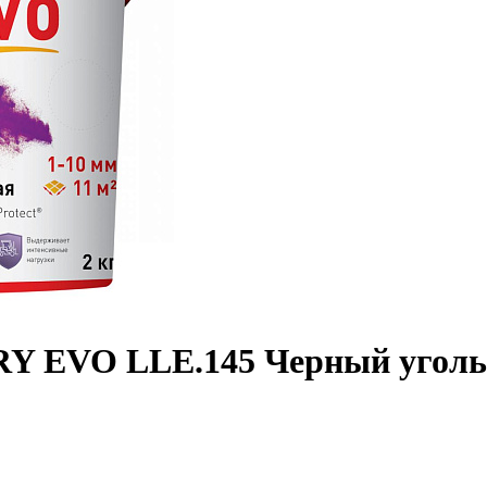
 EVO LLE.145 Черный уголь 