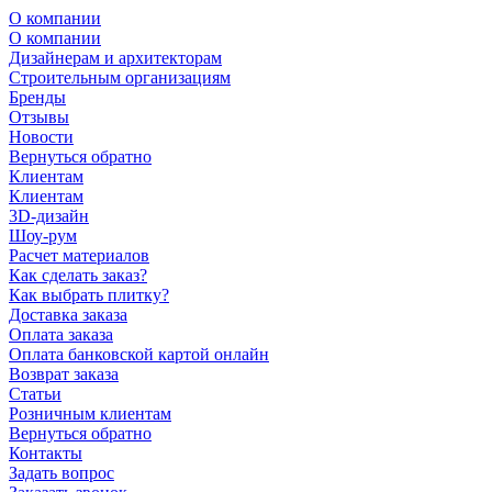
О компании
О компании
Дизайнерам и архитекторам
Строительным организациям
Бренды
Отзывы
Новости
Вернуться обратно
Клиентам
Клиентам
3D-дизайн
Шоу-рум
Расчет материалов
Как сделать заказ?
Как выбрать плитку?
Доставка заказа
Оплата заказа
Оплата банковской картой онлайн
Возврат заказа
Статьи
Розничным клиентам
Вернуться обратно
Контакты
Задать вопрос