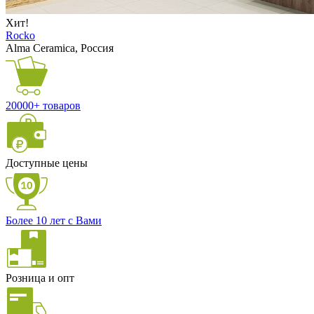
Хит!
Rocko
Alma Ceramica, Россия
20000+ товаров
Доступные цены
Более 10 лет с Вами
Розница и опт