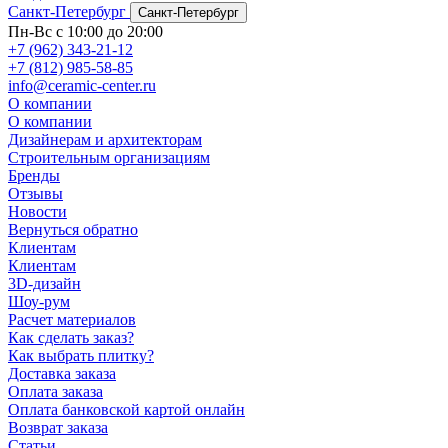
Санкт-Петербург
Санкт-Петербург
Пн-Вс с 10:00 до 20:00
+7 (962) 343-21-12
+7 (812) 985-58-85
info@ceramic-center.ru
О компании
О компании
Дизайнерам и архитекторам
Строительным организациям
Бренды
Отзывы
Новости
Вернуться обратно
Клиентам
Клиентам
3D-дизайн
Шоу-рум
Расчет материалов
Как сделать заказ?
Как выбрать плитку?
Доставка заказа
Оплата заказа
Оплата банковской картой онлайн
Возврат заказа
Статьи