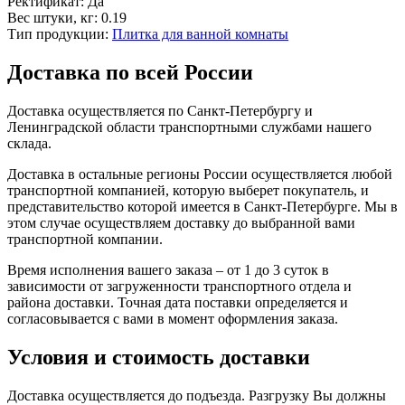
Ректификат:
Да
Вес штуки, кг:
0.19
Тип продукции:
Плитка для ванной комнаты
Доставка по всей России
Доставка осуществляется по Санкт-Петербургу и
Ленинградской области транспортными службами нашего
склада.
Доставка в остальные регионы России осуществляется любой
транспортной компанией, которую выберет покупатель, и
представительство которой имеется в Санкт-Петербурге. Мы в
этом случае осуществляем доставку до выбранной вами
транспортной компании.
Время исполнения вашего заказа – от 1 до 3 суток в
зависимости от загруженности транспортного отдела и
района доставки. Точная дата поставки определяется и
согласовывается с вами в момент оформления заказа.
Условия и стоимость доставки
Доставка осуществляется до подъезда. Разгрузку Вы должны