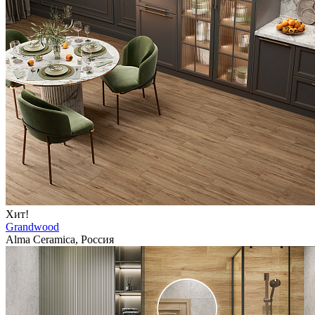
Хит!
Grandwood
Alma Ceramica, Россия