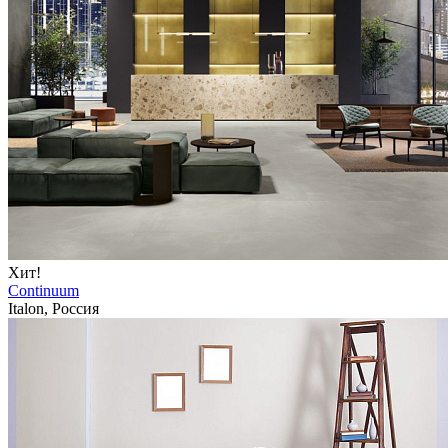
Хит!
Continuum
Italon, Россия