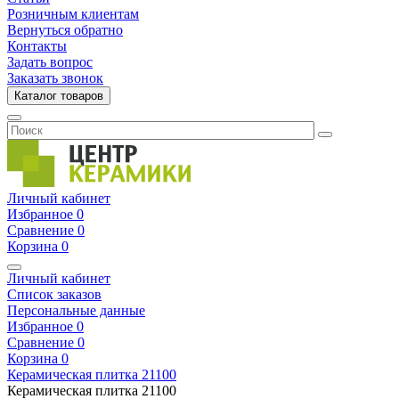
Розничным клиентам
Вернуться обратно
Контакты
Задать вопрос
Заказать звонок
Каталог товаров
Личный кабинет
Избранное
0
Сравнение
0
Корзина
0
Личный кабинет
Список заказов
Персональные данные
Избранное
0
Сравнение
0
Корзина
0
Керамическая плитка
21100
Керамическая плитка
21100