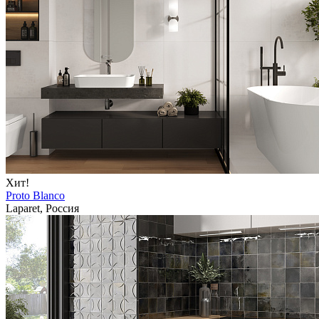
Хит!
Proto Blanco
Laparet, Россия