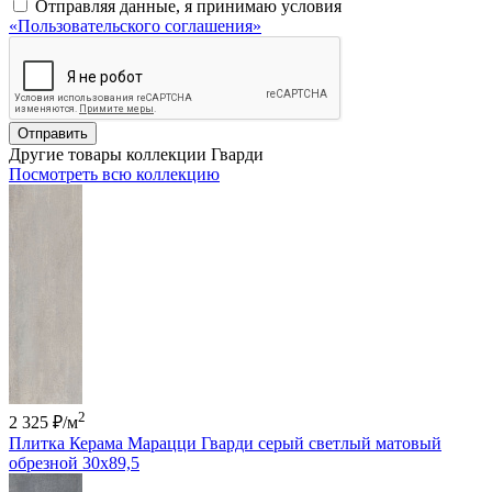
Отправляя данные, я принимаю условия
«Пользовательского соглашения»
Отправить
Другие товары коллекции Гварди
Посмотреть всю коллекцию
2
2 325 ₽
/м
Плитка Керама Марацци Гварди серый светлый матовый
обрезной 30x89,5