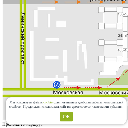
Мы используем файлы
cookies
для повышения удобства работы пользователей
с сайтом.
Продолжая использовать сайт вы даете свое согласие на эти действия.
ОК
Проложить маршрут