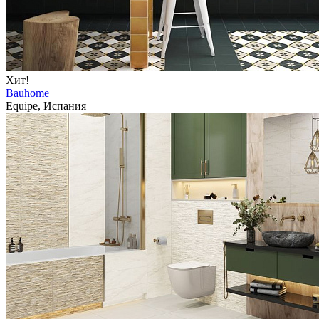
Хит!
Bauhome
Equipe, Испания