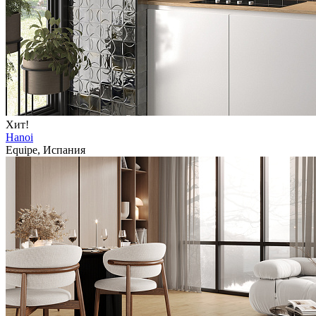
Хит!
Hanoi
Equipe, Испания