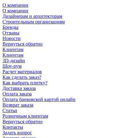
О компании
О компании
Дизайнерам и архитекторам
Строительным организациям
Бренды
Отзывы
Новости
Вернуться обратно
Клиентам
Клиентам
3D-дизайн
Шоу-рум
Расчет материалов
Как сделать заказ?
Как выбрать плитку?
Доставка заказа
Оплата заказа
Оплата банковской картой онлайн
Возврат заказа
Статьи
Розничным клиентам
Вернуться обратно
Контакты
Задать вопрос