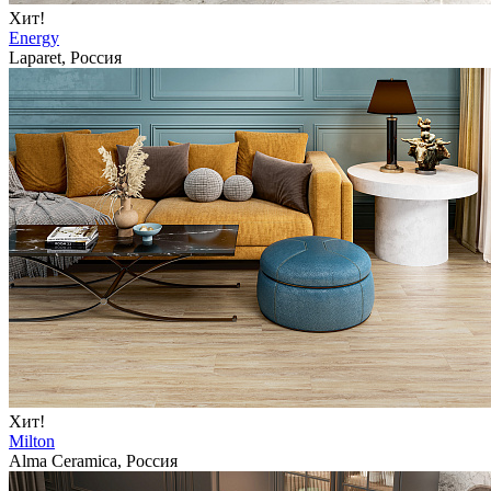
Хит!
Energy
Laparet, Россия
Хит!
Milton
Alma Ceramica, Россия