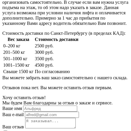
организовать самостоятельно. В случае если вам нужна услуга
подъема на этаж, то об этом надо указать в заказе. Данная
услуга возможна при условии наличия лифта и оплачивается
дополнительно. Примерно за 1 час до прибытия по
указанному Вами адресу водитель обязательно Вам позвонит.
Стоимость доставки по Санкт-Петербургу (в пределах КАД):
Вес заказа
Стоимость доставки
0–200 кг
2500 руб.
201–500 кг
3000 руб.
501–1000 кг
3500 руб.
1001–1500 кг
4500 руб.
Свыше 1500 кг
По согласованию
Вы можете забрать ваш заказ самостоятельно с нашего склада.
Отзывов пока нет. Вы можете оставить отзыв первым.
Хочу оставить отзыв!
Мы будем Вам благодарны за отзыв о заказе и сервисе.
Ваше имя
Ваш e-mail
Ваш отзыв