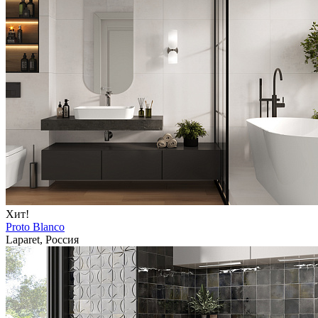
Хит!
Proto Blanco
Laparet, Россия