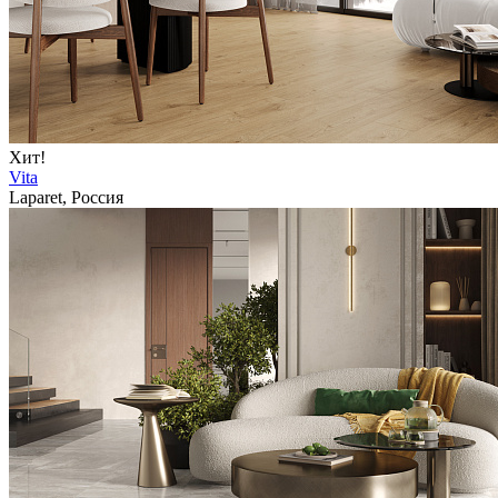
Хит!
Vita
Laparet, Россия