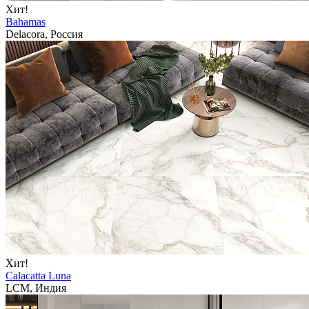
Хит!
Bahamas
Delacora, Россия
Хит!
Calacatta Luna
LCM, Индия