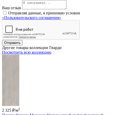
Ваш отзыв
Отправляя данные, я принимаю условия
«Пользовательского соглашения»
Отправить
Другие товары коллекции Гварди
Посмотреть всю коллекцию
2
2 325 ₽
/м