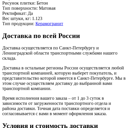
Рисунок плитки:
Бетон
Тип поверхности:
Матовая
Ректификат:
Да
Вес штуки, кг:
1.123
Тип продукции:
Керамогранит
Доставка по всей России
Доставка осуществляется по Санкт-Петербургу и
Ленинградской области транспортными службами нашего
склада.
Доставка в остальные регионы России осуществляется любой
транспортной компанией, которую выберет покупатель, и
представительство которой имеется в Санкт-Петербурге. Мы в
этом случае осуществляем доставку до выбранной вами
транспортной компании.
Время исполнения вашего заказа – от 1 до 3 суток в
зависимости от загруженности транспортного отдела и
района доставки. Точная дата поставки определяется и
согласовывается с вами в момент оформления заказа.
Условия и стоимость доставки