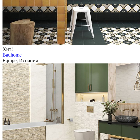
Хит!
Bauhome
Equipe, Испания