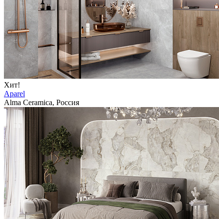
Хит!
Aparel
Alma Ceramica, Россия