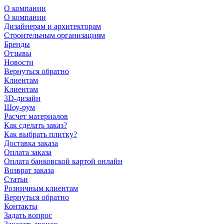
О компании
О компании
Дизайнерам и архитекторам
Строительным организациям
Бренды
Отзывы
Новости
Вернуться обратно
Клиентам
Клиентам
3D-дизайн
Шоу-рум
Расчет материалов
Как сделать заказ?
Как выбрать плитку?
Доставка заказа
Оплата заказа
Оплата банковской картой онлайн
Возврат заказа
Статьи
Розничным клиентам
Вернуться обратно
Контакты
Задать вопрос