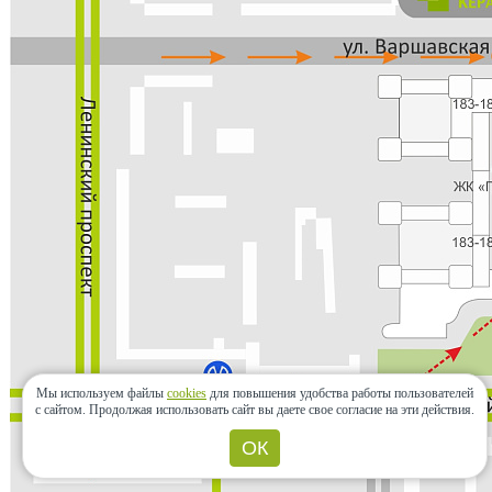
Мы используем файлы
cookies
для повышения удобства работы пользователей
с сайтом.
Продолжая использовать сайт вы даете свое согласие на эти действия.
ОК