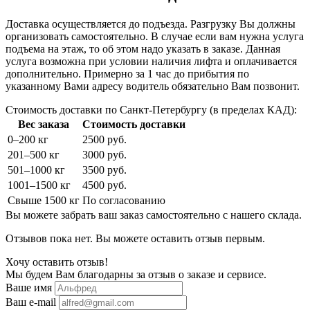
Доставка осуществляется до подъезда. Разгрузку Вы должны
организовать самостоятельно. В случае если вам нужна услуга
подъема на этаж, то об этом надо указать в заказе. Данная
услуга возможна при условии наличия лифта и оплачивается
дополнительно. Примерно за 1 час до прибытия по
указанному Вами адресу водитель обязательно Вам позвонит.
Стоимость доставки по Санкт-Петербургу (в пределах КАД):
Вес заказа
Стоимость доставки
0–200 кг
2500 руб.
201–500 кг
3000 руб.
501–1000 кг
3500 руб.
1001–1500 кг
4500 руб.
Свыше 1500 кг
По согласованию
Вы можете забрать ваш заказ самостоятельно с нашего склада.
Отзывов пока нет. Вы можете оставить отзыв первым.
Хочу оставить отзыв!
Мы будем Вам благодарны за отзыв о заказе и сервисе.
Ваше имя
Ваш e-mail