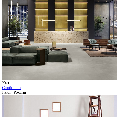
Хит!
Continuum
Italon, Россия