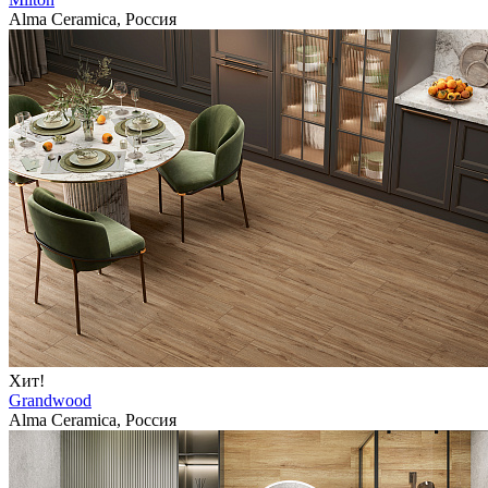
Alma Ceramica, Россия
Хит!
Grandwood
Alma Ceramica, Россия