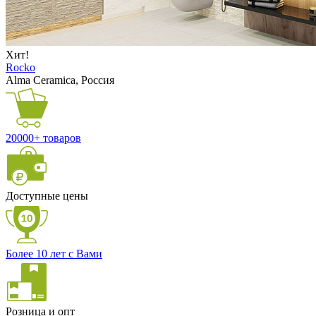
Хит!
Rocko
Alma Ceramica, Россия
20000+ товаров
Доступные цены
Более 10 лет с Вами
Розница и опт