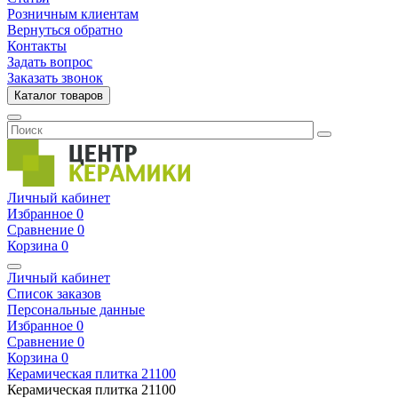
Розничным клиентам
Вернуться обратно
Контакты
Задать вопрос
Заказать звонок
Каталог товаров
Личный кабинет
Избранное
0
Сравнение
0
Корзина
0
Личный кабинет
Список заказов
Персональные данные
Избранное
0
Сравнение
0
Корзина
0
Керамическая плитка
21100
Керамическая плитка
21100