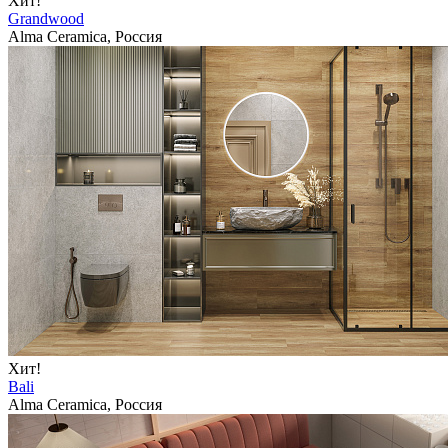
Хит!
Grandwood
Alma Ceramica, Россия
Хит!
Bali
Alma Ceramica, Россия