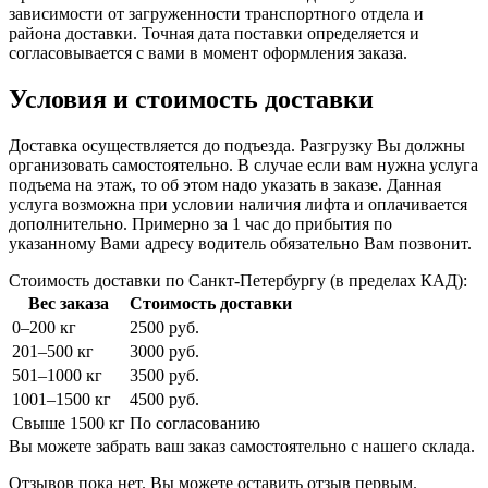
зависимости от загруженности транспортного отдела и
района доставки. Точная дата поставки определяется и
согласовывается с вами в момент оформления заказа.
Условия и стоимость доставки
Доставка осуществляется до подъезда. Разгрузку Вы должны
организовать самостоятельно. В случае если вам нужна услуга
подъема на этаж, то об этом надо указать в заказе. Данная
услуга возможна при условии наличия лифта и оплачивается
дополнительно. Примерно за 1 час до прибытия по
указанному Вами адресу водитель обязательно Вам позвонит.
Стоимость доставки по Санкт-Петербургу (в пределах КАД):
Вес заказа
Стоимость доставки
0–200 кг
2500 руб.
201–500 кг
3000 руб.
501–1000 кг
3500 руб.
1001–1500 кг
4500 руб.
Свыше 1500 кг
По согласованию
Вы можете забрать ваш заказ самостоятельно с нашего склада.
Отзывов пока нет. Вы можете оставить отзыв первым.