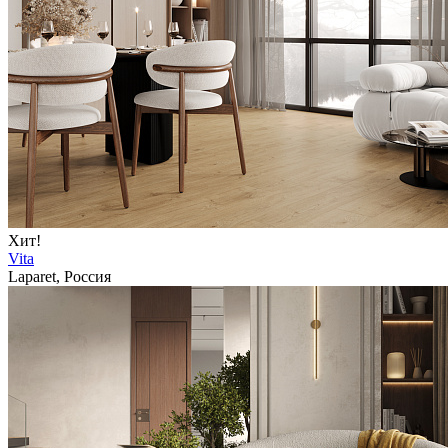
Хит!
Vita
Laparet, Россия