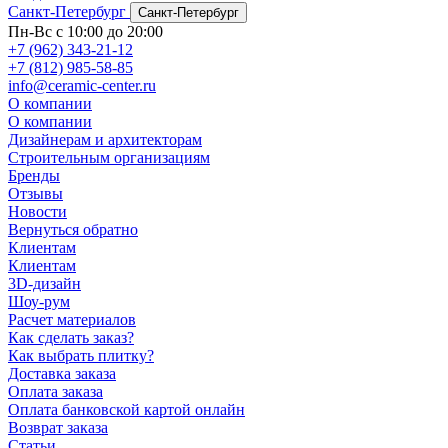
Санкт-Петербург
Санкт-Петербург
Пн-Вс с 10:00 до 20:00
+7 (962) 343-21-12
+7 (812) 985-58-85
info@ceramic-center.ru
О компании
О компании
Дизайнерам и архитекторам
Строительным организациям
Бренды
Отзывы
Новости
Вернуться обратно
Клиентам
Клиентам
3D-дизайн
Шоу-рум
Расчет материалов
Как сделать заказ?
Как выбрать плитку?
Доставка заказа
Оплата заказа
Оплата банковской картой онлайн
Возврат заказа
Статьи