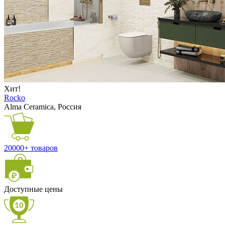
Хит!
Rocko
Alma Ceramica, Россия
20000+ товаров
Доступные цены