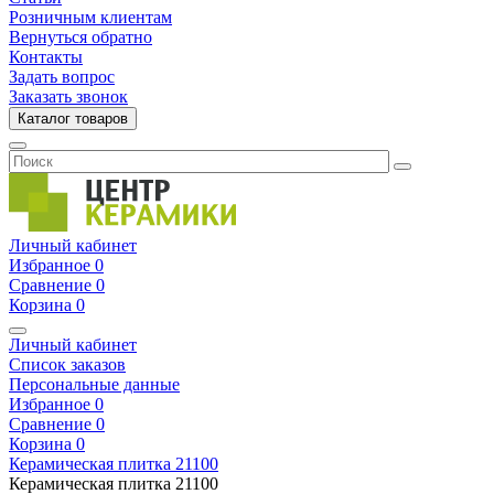
Розничным клиентам
Вернуться обратно
Контакты
Задать вопрос
Заказать звонок
Каталог товаров
Личный кабинет
Избранное
0
Сравнение
0
Корзина
0
Личный кабинет
Список заказов
Персональные данные
Избранное
0
Сравнение
0
Корзина
0
Керамическая плитка
21100
Керамическая плитка
21100