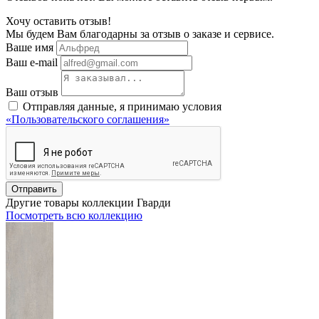
Хочу оставить отзыв!
Мы будем Вам благодарны за отзыв о заказе и сервисе.
Ваше имя
Ваш e-mail
Ваш отзыв
Отправляя данные, я принимаю условия
«Пользовательского соглашения»
Отправить
Другие товары коллекции Гварди
Посмотреть всю коллекцию