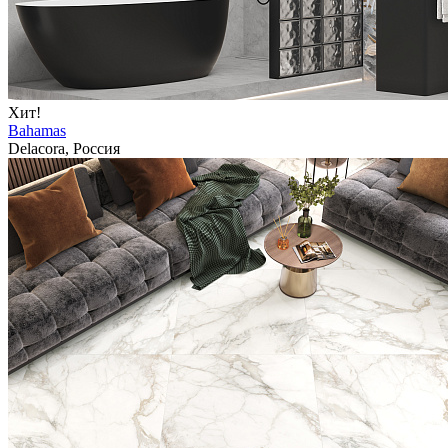
Хит!
Bahamas
Delacora, Россия