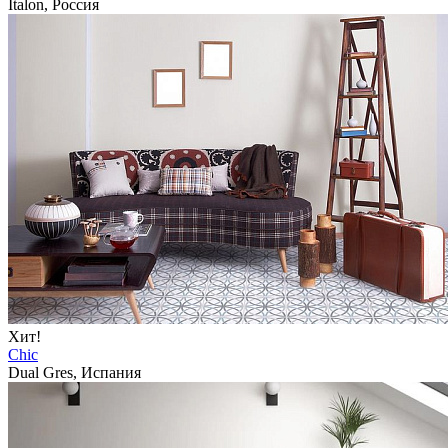
Italon, Россия
Хит!
Chic
Dual Gres, Испания