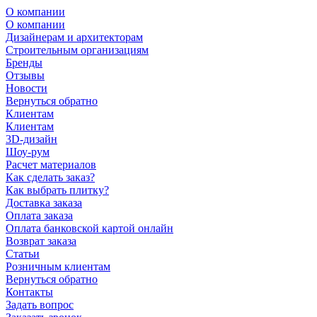
О компании
О компании
Дизайнерам и архитекторам
Строительным организациям
Бренды
Отзывы
Новости
Вернуться обратно
Клиентам
Клиентам
3D-дизайн
Шоу-рум
Расчет материалов
Как сделать заказ?
Как выбрать плитку?
Доставка заказа
Оплата заказа
Оплата банковской картой онлайн
Возврат заказа
Статьи
Розничным клиентам
Вернуться обратно
Контакты
Задать вопрос