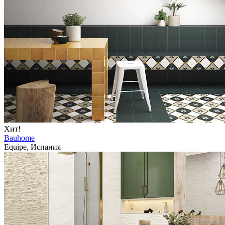
Хит!
Bauhome
Equipe, Испания