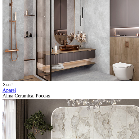
Хит!
Aparel
Alma Ceramica, Россия