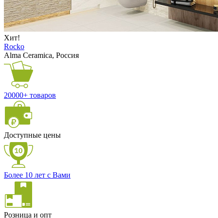
Хит!
Rocko
Alma Ceramica, Россия
20000+ товаров
Доступные цены
Более 10 лет с Вами
Розница и опт