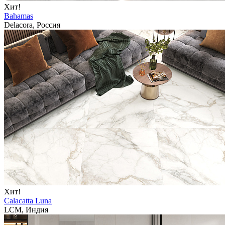
Хит!
Bahamas
Delacora, Россия
Хит!
Calacatta Luna
LCM, Индия