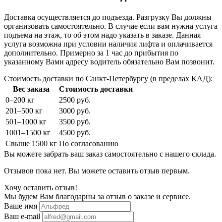
Доставка осуществляется до подъезда. Разгрузку Вы должны
организовать самостоятельно. В случае если вам нужна услуга
подъема на этаж, то об этом надо указать в заказе. Данная
услуга возможна при условии наличия лифта и оплачивается
дополнительно. Примерно за 1 час до прибытия по
указанному Вами адресу водитель обязательно Вам позвонит.
Стоимость доставки по Санкт-Петербургу (в пределах КАД):
Вес заказа
Стоимость доставки
0–200 кг
2500 руб.
201–500 кг
3000 руб.
501–1000 кг
3500 руб.
1001–1500 кг
4500 руб.
Свыше 1500 кг
По согласованию
Вы можете забрать ваш заказ самостоятельно с нашего склада.
Отзывов пока нет. Вы можете оставить отзыв первым.
Хочу оставить отзыв!
Мы будем Вам благодарны за отзыв о заказе и сервисе.
Ваше имя
Ваш e-mail