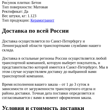
Рисунок плитки:
Бетон
Тип поверхности:
Матовая
Ректификат:
Да
Вес штуки, кг:
1.123
Тип продукции:
Керамогранит
Доставка по всей России
Доставка осуществляется по Санкт-Петербургу и
Ленинградской области транспортными службами нашего
склада.
Доставка в остальные регионы России осуществляется любой
транспортной компанией, которую выберет покупатель, и
представительство которой имеется в Санкт-Петербурге. Мы в
этом случае осуществляем доставку до выбранной вами
транспортной компании.
Время исполнения вашего заказа – от 1 до 3 суток в
зависимости от загруженности транспортного отдела и
района доставки. Точная дата поставки определяется и
согласовывается с вами в момент оформления заказа.
Условия и стоимость доставки