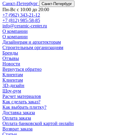
Санкт-Петербург
Санкт-Петербург
Пн-Вс с 10:00 до 20:00
+7 (962) 343-21-12
+7 (812) 985-58-85
info@ceramic-center.ru
О компании
О компании
Дизайнерам и архитекторам
Строительным организациям
Бренды
Отзывы
Новости
Вернуться обратно
Клиентам
Клиентам
3D-дизайн
Шоу-рум
Расчет материалов
Как сделать заказ?
Как выбрать плитку?
Доставка заказа
Оплата заказа
Оплата банковской картой онлайн
Возврат заказа
Статьи