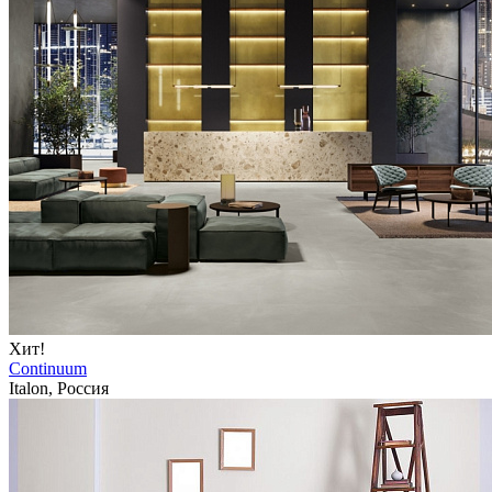
Хит!
Continuum
Italon, Россия