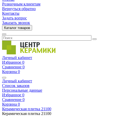
Розничным клиентам
Вернуться обратно
Контакты
Задать вопрос
Заказать звонок
Каталог товаров
Личный кабинет
Избранное
0
Сравнение
0
Корзина
0
Личный кабинет
Список заказов
Персональные данные
Избранное
0
Сравнение
0
Корзина
0
Керамическая плитка
21100
Керамическая плитка
21100