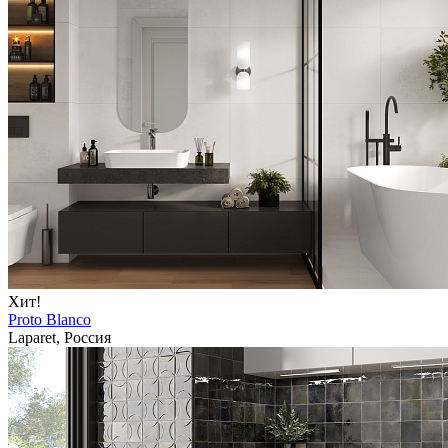
Хит!
Proto Blanco
Laparet, Россия