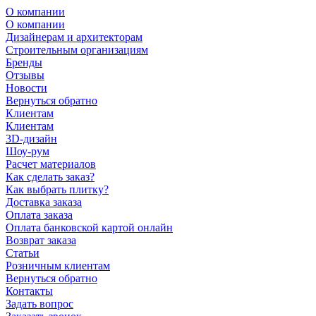
О компании
О компании
Дизайнерам и архитекторам
Строительным организациям
Бренды
Отзывы
Новости
Вернуться обратно
Клиентам
Клиентам
3D-дизайн
Шоу-рум
Расчет материалов
Как сделать заказ?
Как выбрать плитку?
Доставка заказа
Оплата заказа
Оплата банковской картой онлайн
Возврат заказа
Статьи
Розничным клиентам
Вернуться обратно
Контакты
Задать вопрос