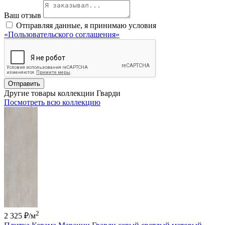
Ваш отзыв
Отправляя данные, я принимаю условия
«Пользовательского соглашения»
Отправить
Другие товары коллекции Гварди
Посмотреть всю коллекцию
2
2 325 ₽
/м