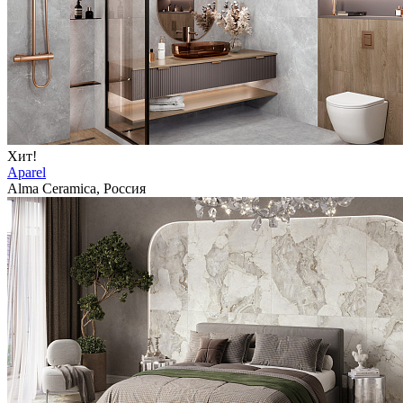
Хит!
Aparel
Alma Ceramica, Россия