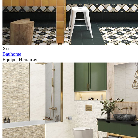
Хит!
Bauhome
Equipe, Испания