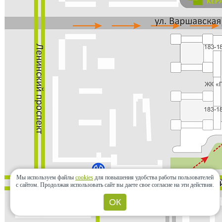
Мы используем файлы
cookies
для повышения удобства работы пользователей
с сайтом.
Продолжая использовать сайт вы даете свое согласие на эти действия.
ОК