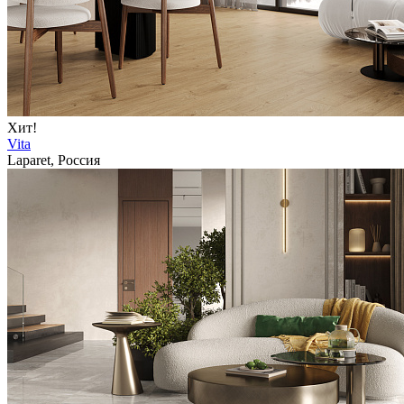
Хит!
Vita
Laparet, Россия