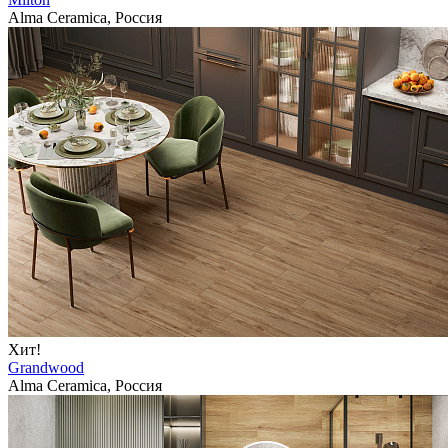
Alma Ceramica, Россия
Хит!
Grandwood
Alma Ceramica, Россия