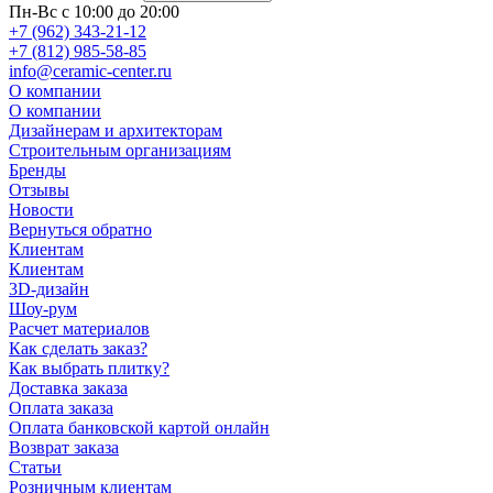
Пн-Вс с 10:00 до 20:00
+7 (962) 343-21-12
+7 (812) 985-58-85
info@ceramic-center.ru
О компании
О компании
Дизайнерам и архитекторам
Строительным организациям
Бренды
Отзывы
Новости
Вернуться обратно
Клиентам
Клиентам
3D-дизайн
Шоу-рум
Расчет материалов
Как сделать заказ?
Как выбрать плитку?
Доставка заказа
Оплата заказа
Оплата банковской картой онлайн
Возврат заказа
Статьи
Розничным клиентам