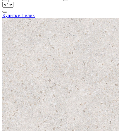
Купить в 1 клик