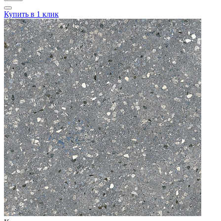
Купить в 1 клик