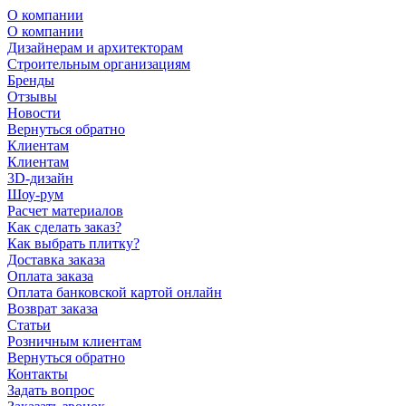
О компании
О компании
Дизайнерам и архитекторам
Строительным организациям
Бренды
Отзывы
Новости
Вернуться обратно
Клиентам
Клиентам
3D-дизайн
Шоу-рум
Расчет материалов
Как сделать заказ?
Как выбрать плитку?
Доставка заказа
Оплата заказа
Оплата банковской картой онлайн
Возврат заказа
Статьи
Розничным клиентам
Вернуться обратно
Контакты
Задать вопрос