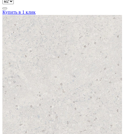
Купить в 1 клик