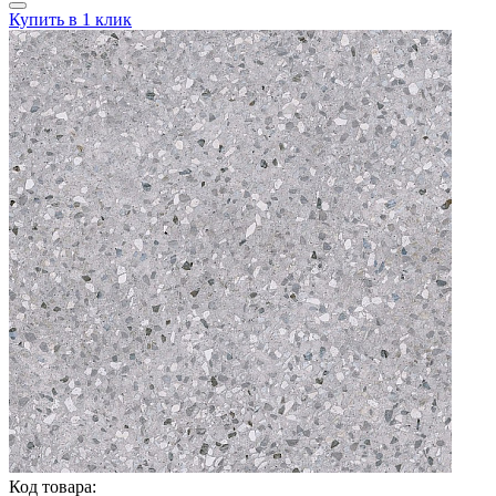
Купить в 1 клик
Код товара: