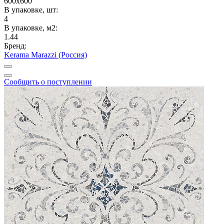
600x600
В упаковке, шт:
4
В упаковке, м2:
1.44
Бренд:
Kerama Marazzi (Россия)
Сообщить о поступлении