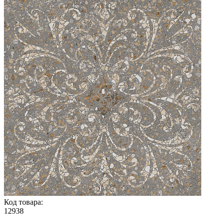
Код товара:
12938