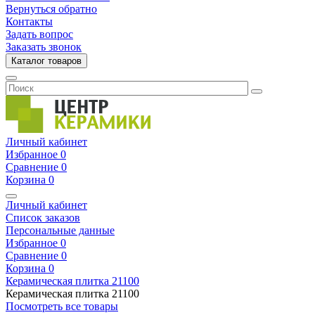
Вернуться обратно
Контакты
Задать вопрос
Заказать звонок
Каталог товаров
Личный кабинет
Избранное
0
Сравнение
0
Корзина
0
Личный кабинет
Список заказов
Персональные данные
Избранное
0
Сравнение
0
Корзина
0
Керамическая плитка
21100
Керамическая плитка
21100
Посмотреть все товары