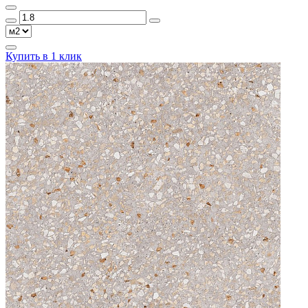
Купить в 1 клик